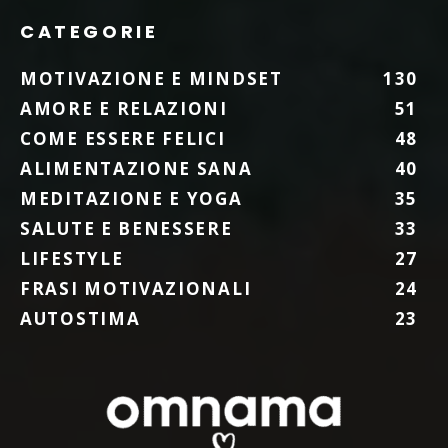
CATEGORIE
MOTIVAZIONE E MINDSET
130
AMORE E RELAZIONI
51
COME ESSERE FELICI
48
ALIMENTAZIONE SANA
40
MEDITAZIONE E YOGA
35
SALUTE E BENESSERE
33
LIFESTYLE
27
FRASI MOTIVAZIONALI
24
AUTOSTIMA
23