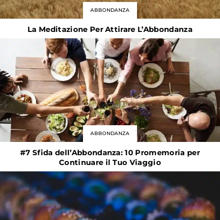
ABBONDANZA
La Meditazione Per Attirare L’Abbondanza
ABBONDANZA
#7 Sfida dell’Abbondanza: 10 Promemoria per
Continuare il Tuo Viaggio