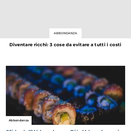
ABBONDANZA
Diventare ricchi: 3 cose da evitare a tutti i costi
Abbondanza