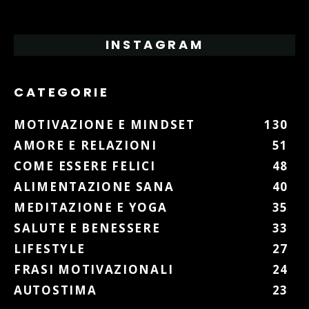
INSTAGRAM
CATEGORIE
MOTIVAZIONE E MINDSET
130
AMORE E RELAZIONI
51
COME ESSERE FELICI
48
ALIMENTAZIONE SANA
40
MEDITAZIONE E YOGA
35
SALUTE E BENESSERE
33
LIFESTYLE
27
FRASI MOTIVAZIONALI
24
AUTOSTIMA
23