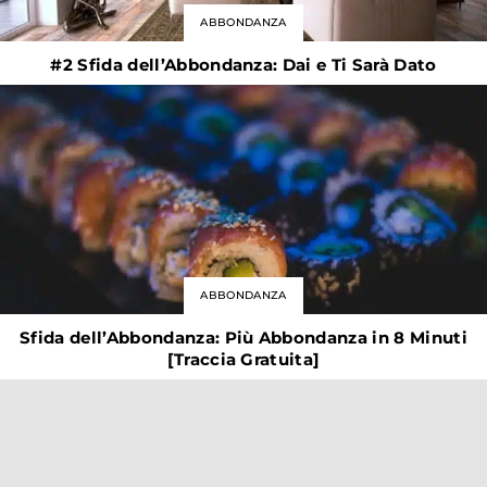
ABBONDANZA
#2 Sfida dell’Abbondanza: Dai e Ti Sarà Dato
ABBONDANZA
Sfida dell’Abbondanza: Più Abbondanza in 8 Minuti
[Traccia Gratuita]