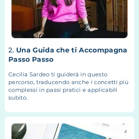
2.
Una Guida che ti Accompagna
Passo Passo
Cecilia Sardeo ti guiderà in questo
percorso, traducendo anche i concetti più
complessi in passi pratici e applicabili
subito.