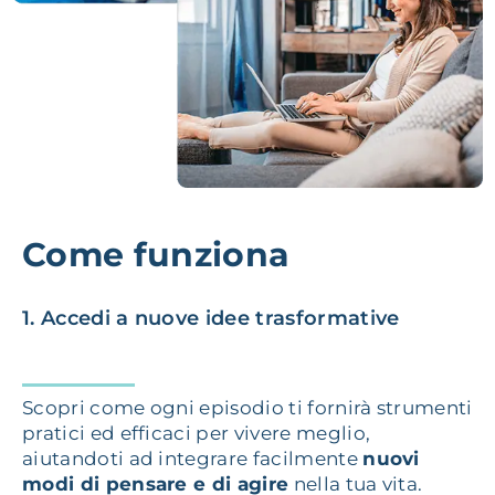
Come funziona
1. Accedi a nuove idee trasformative
Scopri come ogni episodio ti fornirà strumenti
pratici ed efficaci per vivere meglio,
aiutandoti ad integrare facilmente
nuovi
modi di pensare e di agire
nella tua vita.