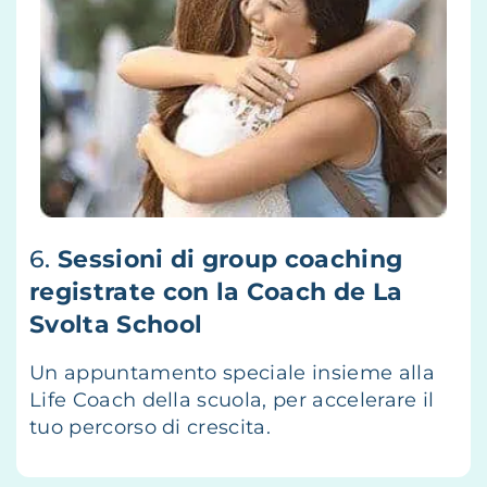
6.
Sessioni di group coaching
registrate con la Coach de La
Svolta School
Un appuntamento speciale insieme alla
Life Coach della scuola, per accelerare il
tuo percorso di crescita.