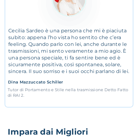
Cecilia Sardeo è una persona che mi è piaciuta
subito: appena l’ho vista ho sentito che c’era
feeling. Quando parlo con lei, anche durante le
trasmissioni, mi sento veramente a mio agio. È
una persona speciale, ti fa sentire bene ed è
sicuramente positiva, così spontanea, solare,
sincera. Il suo sorriso e i suoi occhi parlano di lei.
Dina Mazzuccato Schiller
Tutor di Portamento e Stile nella trasmissione Detto Fatto
di RAI 2.
Impara dai Migliori