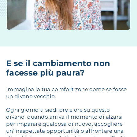
E se il cambiamento non
facesse più paura?
Immagina la tua comfort zone come se fosse
un divano vecchio.
Ogni giorno ti siedi ore e ore su questo
divano, quando arriva il momento di alzarsi
per imparare qualcosa di nuovo, accogliere
un’inaspettata opportunità o affrontare una