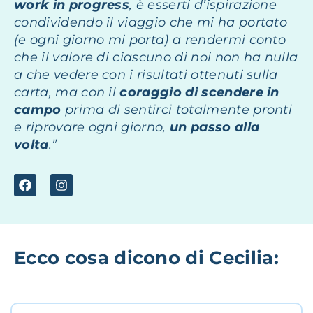
work in progress
, è esserti d’ispirazione
condividendo il viaggio che mi ha portato
(e ogni giorno mi porta) a rendermi conto
che il valore di ciascuno di noi non ha nulla
a che vedere con i risultati ottenuti sulla
carta, ma con il
coraggio di scendere in
campo
prima di sentirci totalmente pronti
e riprovare ogni giorno,
un passo alla
volta
.”
Ecco cosa dicono di Cecilia: