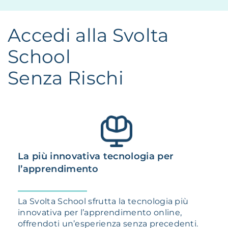
Accedi alla Svolta
School
Senza Rischi
La più innovativa tecnologia per
l’apprendimento
La Svolta School sfrutta la tecnologia più
innovativa per l’apprendimento online,
offrendoti un’esperienza senza precedenti.