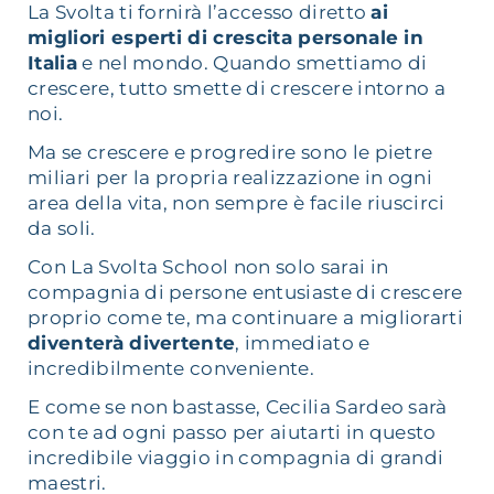
La Svolta ti fornirà l’accesso diretto
ai
migliori esperti di crescita personale in
Italia
e nel mondo. Quando smettiamo di
crescere, tutto smette di crescere intorno a
noi.
Ma se crescere e progredire sono le pietre
miliari per la propria realizzazione in ogni
area della vita, non sempre è facile riuscirci
da soli.
Con La Svolta School non solo sarai in
compagnia di persone entusiaste di crescere
proprio come te, ma continuare a migliorarti
diventerà divertente
, immediato e
incredibilmente conveniente.
E come se non bastasse, Cecilia Sardeo sarà
con te ad ogni passo per aiutarti in questo
incredibile viaggio in compagnia di grandi
maestri.