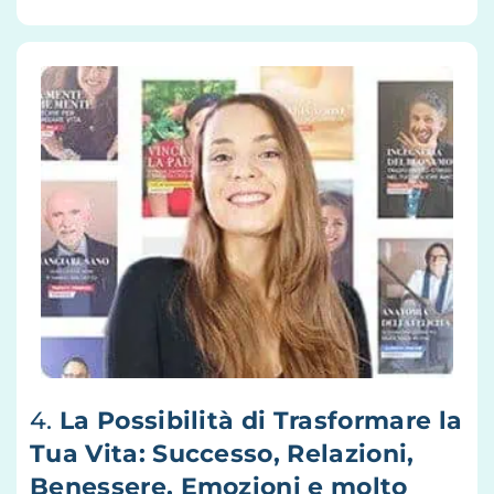
4.
La Possibilità di Trasformare la
Tua Vita: Successo, Relazioni,
Benessere, Emozioni e molto