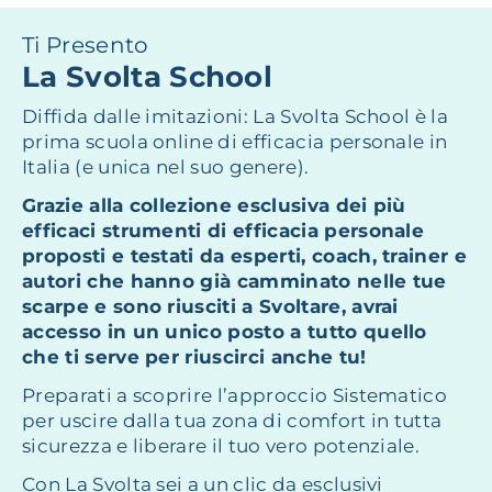
Ti Presento
La Svolta School
Diffida dalle imitazioni: La Svolta School è la
prima scuola online di efficacia personale in
Italia (e unica nel suo genere).
Grazie alla collezione esclusiva dei più
efficaci strumenti di efficacia personale
proposti e testati da esperti, coach, trainer e
autori che hanno già camminato nelle tue
scarpe e sono riusciti a Svoltare, avrai
accesso in un unico posto a tutto quello
che ti serve per riuscirci anche tu!
Preparati a scoprire l’approccio Sistematico
per uscire dalla tua zona di comfort in tutta
sicurezza e liberare il tuo vero potenziale.
Con La Svolta sei a un clic da esclusivi