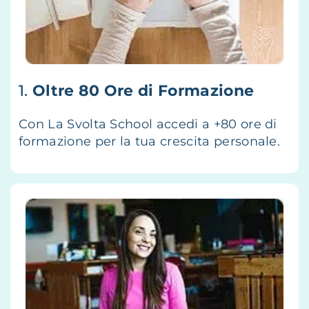
1.
Oltre 80 Ore di Formazione
Con La Svolta School accedi a +80 ore di
formazione per la tua crescita personale.