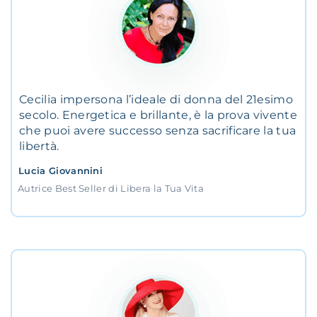
Cecilia impersona l’ideale di donna del 21esimo
secolo. Energetica e brillante, è la prova vivente
che puoi avere successo senza sacrificare la tua
libertà.
Lucia Giovannini
Autrice Best Seller di Libera la Tua Vita