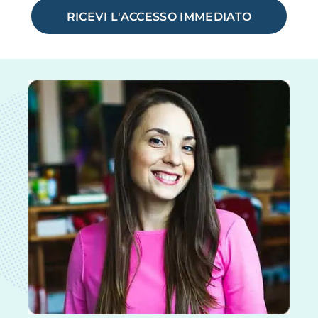
RICEVI L'ACCESSO IMMEDIATO