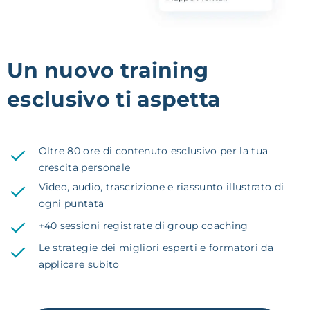
Un nuovo training
esclusivo ti aspetta
Oltre 80 ore di contenuto esclusivo per la tua
crescita personale
Video, audio, trascrizione e riassunto illustrato di
ogni puntata
+40 sessioni registrate di group coaching
Le strategie dei migliori esperti e formatori da
applicare subito