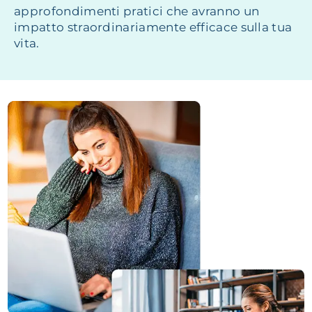
approfondimenti pratici che avranno un
impatto straordinariamente efficace sulla tua
vita.