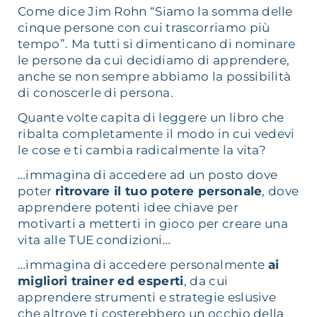
Come dice Jim Rohn “Siamo la somma delle
cinque persone con cui trascorriamo più
tempo”. Ma tutti si dimenticano di nominare
le persone da cui decidiamo di apprendere,
anche se non sempre abbiamo la possibilità
di conoscerle di persona.
Quante volte capita di leggere un libro che
ribalta completamente il modo in cui vedevi
le cose e ti cambia radicalmente la vita?
…immagina di accedere ad un posto dove
poter
ritrovare il tuo potere personale
, dove
apprendere potenti idee chiave per
motivarti a metterti in gioco per creare una
vita alle TUE condizioni…
…immagina di accedere personalmente
ai
migliori trainer ed esperti
, da cui
apprendere strumenti e strategie eslusive
che altrove ti costerebbero un occhio della