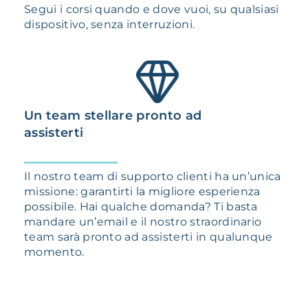
Segui i corsi quando e dove vuoi,
su qualsiasi
dispositivo,
senza interruzioni.
Un team stellare pronto ad
assisterti
Il nostro team di supporto clienti ha un’unica
missione: garantirti la migliore esperienza
possibile. Hai qualche domanda? Ti basta
mandare un’email e il nostro straordinario
team sarà pronto ad assisterti in qualunque
momento.