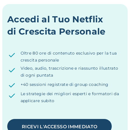
Accedi al Tuo Netflix
di Crescita Personale
Oltre 80 ore di contenuto esclusivo per la tua
crescita personale
Video, audio, trascrizione e riassunto illustrato
di ogni puntata
+40 sessioni registrate di group coaching
Le strategie dei migliori esperti e formatori da
applicare subito
RICEVI L'ACCESSO IMMEDIATO