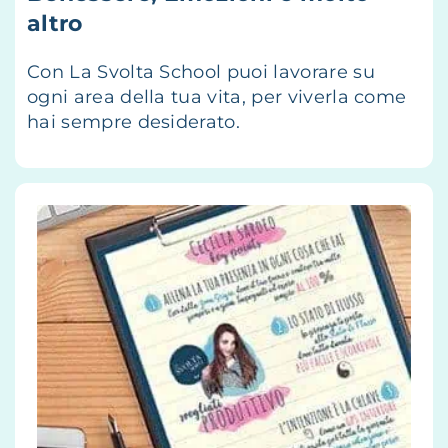
altro
Con La Svolta School puoi lavorare su
ogni area della tua vita, per viverla come
hai sempre desiderato.