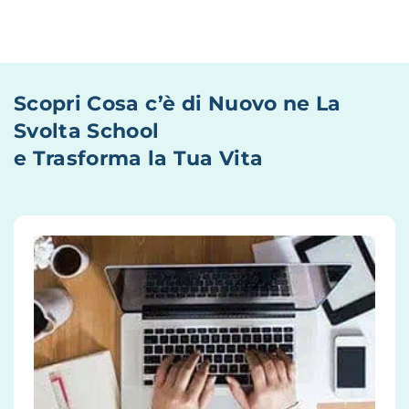
Scopri Cosa c’è di Nuovo ne La
Svolta School
e Trasforma la Tua Vita