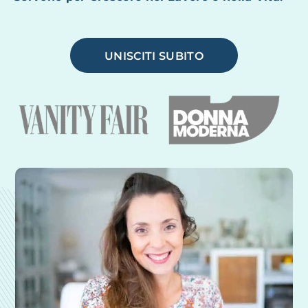
UNISCITI SUBITO