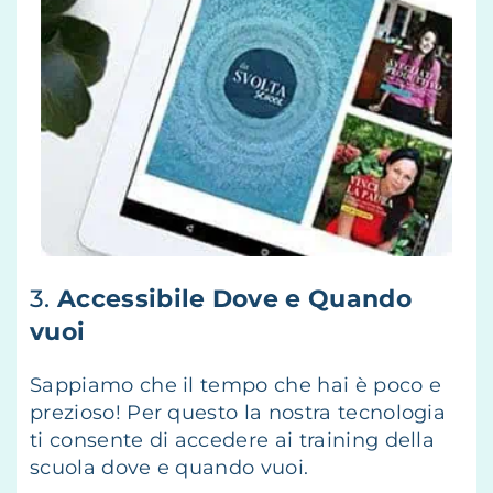
3.
Accessibile Dove e Quando
vuoi
Sappiamo che il tempo che hai è poco e
prezioso! Per questo la nostra tecnologia
ti consente di accedere ai training della
scuola dove e quando vuoi.