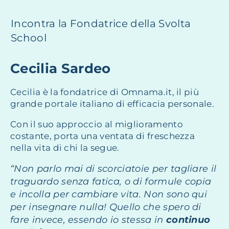
Incontra la Fondatrice della Svolta
School
Cecilia Sardeo
Cecilia è la fondatrice di Omnama.it, il più
grande portale italiano di efficacia personale.
Con il suo approccio al miglioramento
costante, porta una ventata di freschezza
nella vita di chi la segue.
“Non parlo mai di scorciatoie per tagliare il
traguardo senza fatica, o di formule copia
e incolla per cambiare vita. Non sono qui
per insegnare nulla! Quello che spero di
fare invece, essendo io stessa in
continuo