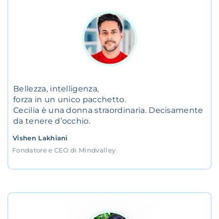
Bellezza, intelligenza,
forza in un unico pacchetto.
Cecilia è una donna straordinaria. Decisamente
da tenere d’occhio.
Vishen Lakhiani
Fondatore e CEO di Mindvalley