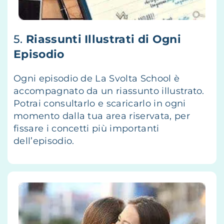
5.
Riassunti Illustrati di Ogni
Episodio
Ogni episodio de La Svolta School è
accompagnato da un riassunto illustrato.
Potrai consultarlo e scaricarlo in ogni
momento dalla tua area riservata, per
fissare i concetti più importanti
dell’episodio.