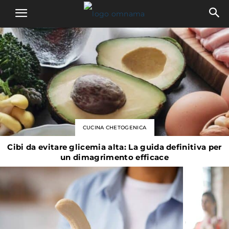
CUCINA CHETOGENICA
Cibi da evitare glicemia alta: La guida definitiva per
un dimagrimento efficace