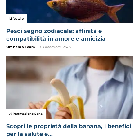
Lifestyle
Pesci segno zodiacale: affinità e
compatibilità in amore e amicizia
Omnama Team
-
8 Dicembre, 2025
Alimentazione Sana
Scopri le proprietà della banana, i benefici
per la salute e...