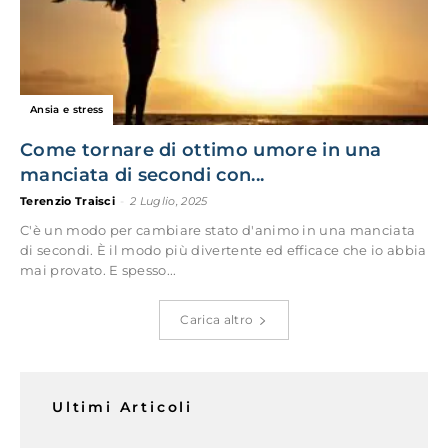
Ansia e stress
Come tornare di ottimo umore in una
manciata di secondi con...
Terenzio Traisci
-
2 Luglio, 2025
C'è un modo per cambiare stato d'animo in una manciata
di secondi. È il modo più divertente ed efficace che io abbia
mai provato. E spesso...
Carica altro
Ultimi Articoli