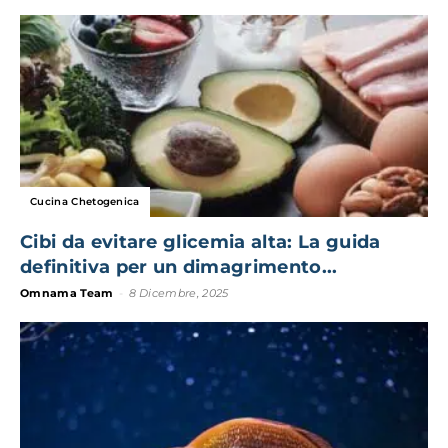
Cucina Chetogenica
Cibi da evitare glicemia alta: La guida
definitiva per un dimagrimento...
Omnama Team
-
8 Dicembre, 2025