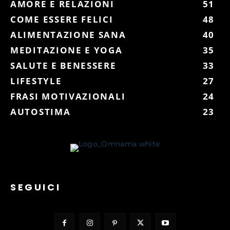
AMORE E RELAZIONI
51
COME ESSERE FELICI
48
ALIMENTAZIONE SANA
40
MEDITAZIONE E YOGA
35
SALUTE E BENESSERE
33
LIFESTYLE
27
FRASI MOTIVAZIONALI
24
AUTOSTIMA
23
SEGUICI