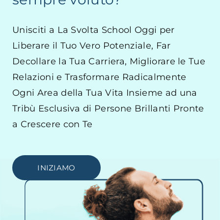
Unisciti a La Svolta School Oggi per
Liberare il Tuo Vero Potenziale, Far
Decollare la Tua Carriera, Migliorare le Tue
Relazioni e Trasformare Radicalmente
Ogni Area della Tua Vita Insieme ad una
Tribù Esclusiva di Persone Brillanti Pronte
a Crescere con Te
INIZIAMO