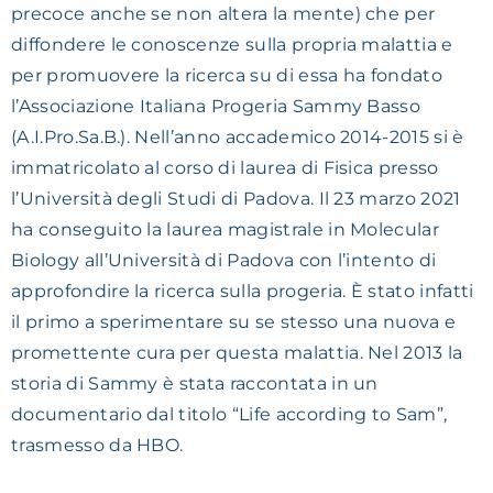
precoce anche se non altera la mente) che per
diffondere le conoscenze sulla propria malattia e
per promuovere la ricerca su di essa ha fondato
l’Associazione Italiana Progeria Sammy Basso
(A.I.Pro.Sa.B.). Nell’anno accademico 2014-2015 si è
immatricolato al corso di laurea di Fisica presso
l’Università degli Studi di Padova. Il 23 marzo 2021
ha conseguito la laurea magistrale in Molecular
Biology all’Università di Padova con l’intento di
approfondire la ricerca sulla progeria. È stato infatti
il primo a sperimentare su se stesso una nuova e
promettente cura per questa malattia. Nel 2013 la
storia di Sammy è stata raccontata in un
documentario dal titolo “Life according to Sam”,
trasmesso da HBO.