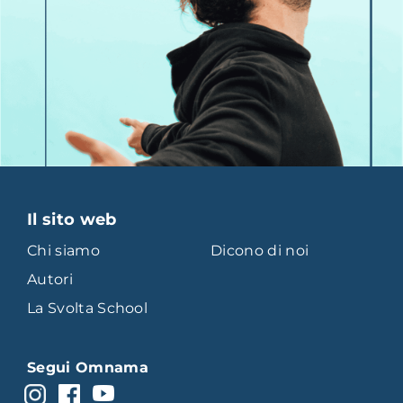
Il sito web
Chi siamo
Dicono di noi
Autori
La Svolta School
Segui Omnama