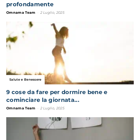
profondamente
Omnama Team
-
2 Luglio, 2025
Salute e Benessere
9 cose da fare per dormire bene e
cominciare la giornata...
Omnama Team
-
2 Luglio, 2025