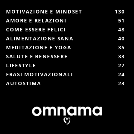
MOTIVAZIONE E MINDSET
130
AMORE E RELAZIONI
51
COME ESSERE FELICI
48
ALIMENTAZIONE SANA
40
MEDITAZIONE E YOGA
35
SALUTE E BENESSERE
33
LIFESTYLE
27
FRASI MOTIVAZIONALI
24
AUTOSTIMA
23