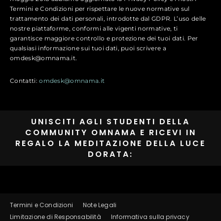
Termini e Condizioni per rispettare le nuove normative sul
trattamento dei dati personali, introdotte dal GDPR. L’uso delle
nostre piattaforme, conformi alle vigenti normative, ti
garantisce maggiore controllo e protezione dei tuoi dati. Per
qualsiasi informazione sui tuoi dati, puoi scrivere a
omdesk@omnama.it.
Contatti:
omdesk@omnama.it
UNISCITI AGLI STUDENTI DELLA
COMMUNITY OMNAMA E RICEVI IN
REGALO LA MEDITAZIONE DELLA LUCE
DORATA:
Termini e Condizioni
Note Legali
Limitazione di Responsabilità
Informativa sulla privacy