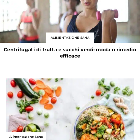
ALIMENTAZIONE SANA
Centrifugati di frutta e succhi verdi: moda o rimedio
efficace
Alimentazione Sana