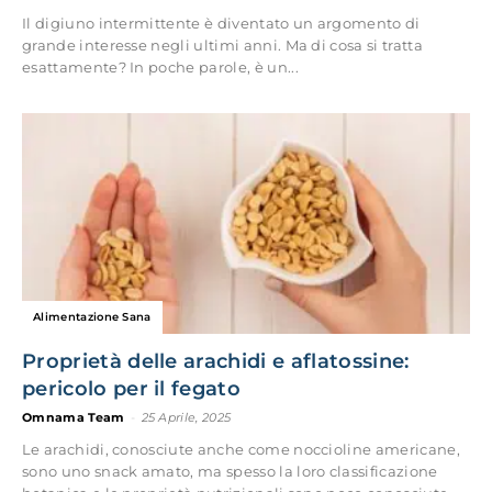
Il digiuno intermittente è diventato un argomento di
grande interesse negli ultimi anni. Ma di cosa si tratta
esattamente? In poche parole, è un...
Alimentazione Sana
Proprietà delle arachidi e aflatossine:
pericolo per il fegato
Omnama Team
-
25 Aprile, 2025
Le arachidi, conosciute anche come noccioline americane,
sono uno snack amato, ma spesso la loro classificazione