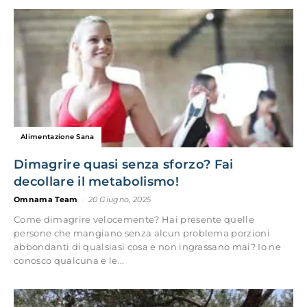
Alimentazione Sana
Dimagrire quasi senza sforzo? Fai
decollare il metabolismo!
Omnama Team
-
20 Giugno, 2025
Come dimagrire velocemente? Hai presente quelle
persone che mangiano senza alcun problema porzioni
abbondanti di qualsiasi cosa e non ingrassano mai? Io ne
conosco qualcuna e le...