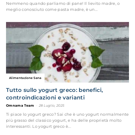
Nemmeno quando parliamo di pane! Il lievito madre, o
meglio conosciuto come pasta madre, è un...
Alimentazione Sana
Tutto sullo yogurt greco: benefici,
controindicazioni e varianti
Omnama Team
-
28 Luglio, 2025
Ti piace lo yogurt greco? Sai che è uno yogurt normalmente
più grasso del classico yogurt, e ha delle proprietà molto
interessanti. Lo yogurt greco è...