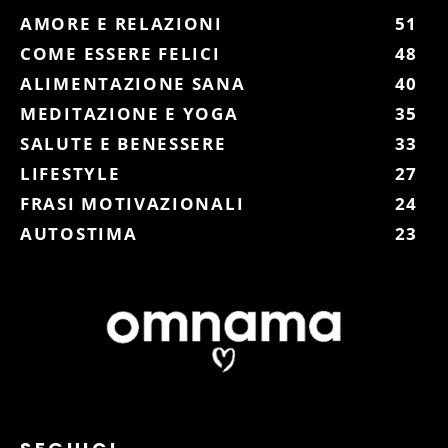
AMORE E RELAZIONI
51
COME ESSERE FELICI
48
ALIMENTAZIONE SANA
40
MEDITAZIONE E YOGA
35
SALUTE E BENESSERE
33
LIFESTYLE
27
FRASI MOTIVAZIONALI
24
AUTOSTIMA
23