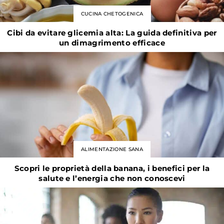
CUCINA CHETOGENICA
Cibi da evitare glicemia alta: La guida definitiva per
un dimagrimento efficace
ALIMENTAZIONE SANA
Scopri le proprietà della banana, i benefici per la
salute e l’energia che non conoscevi