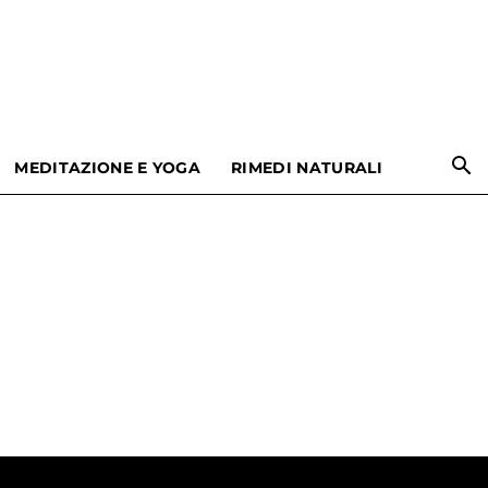
MEDITAZIONE E YOGA
RIMEDI NATURALI