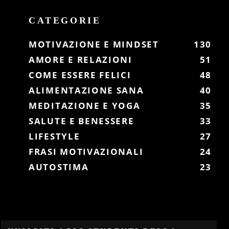
CATEGORIE
MOTIVAZIONE E MINDSET
130
AMORE E RELAZIONI
51
COME ESSERE FELICI
48
ALIMENTAZIONE SANA
40
MEDITAZIONE E YOGA
35
SALUTE E BENESSERE
33
LIFESTYLE
27
FRASI MOTIVAZIONALI
24
AUTOSTIMA
23