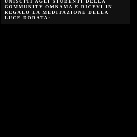
UNISCITI AGLI STUDENTI DELLA
COMMUNITY OMNAMA E RICEVI IN
REGALO LA MEDITAZIONE DELLA
LUCE DORATA: