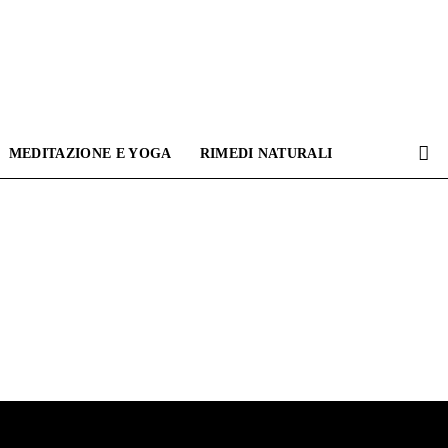
MEDITAZIONE E YOGA
RIMEDI NATURALI