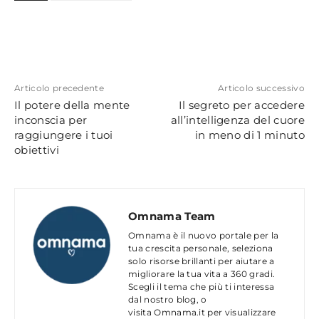
Articolo precedente
Articolo successivo
Il potere della mente
Il segreto per accedere
inconscia per
all’intelligenza del cuore
raggiungere i tuoi
in meno di 1 minuto
obiettivi
Omnama Team
Omnama è il nuovo portale per la
tua crescita personale, seleziona
solo risorse brillanti per aiutare a
migliorare la tua vita a 360 gradi.
Scegli il tema che più ti interessa
dal nostro blog, o
visita Omnama.it per visualizzare