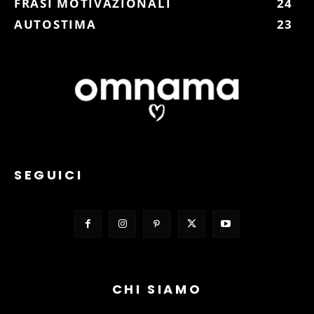
FRASI MOTIVAZIONALI
24
AUTOSTIMA
23
SEGUICI
CHI SIAMO