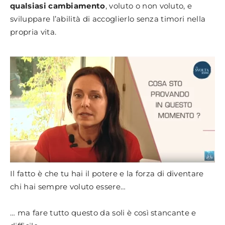
qualsiasi cambiamento
, voluto o non voluto, e
sviluppare l’abilità di accoglierlo senza timori nella
propria vita.
Il fatto è che tu hai il potere e la forza di diventare
chi hai sempre voluto essere…
… ma fare tutto questo da soli è così stancante e