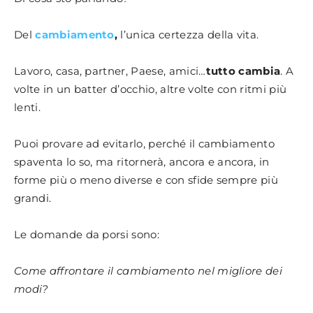
Del
cambiamento
,
l’unica certezza della vita.
Lavoro, casa, partner, Paese, amici…
tutto cambia
. A
volte in un batter d’occhio, altre volte con ritmi più
lenti.
Puoi provare ad evitarlo, perché il cambiamento
spaventa lo so, ma ritornerà, ancora e ancora, in
forme più o meno diverse e con sfide sempre più
grandi.
Le domande da porsi sono:
Come affrontare il cambiamento nel migliore dei
modi?