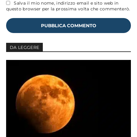
Salva il mio nome, indirizzo email e sito web in
questo browser per la prossima volta che commenterò.
DA LEGGERE