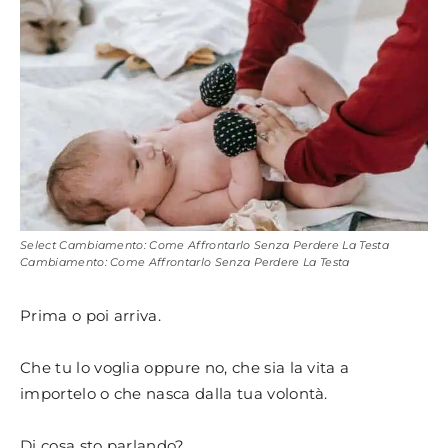
Select Cambiamento: Come Affrontarlo Senza Perdere La Testa
Cambiamento: Come Affrontarlo Senza Perdere La Testa
Prima o poi arriva.
Che tu lo voglia oppure no, che sia la vita a
importelo o che nasca dalla tua volontà.
Di cosa sto parlando?