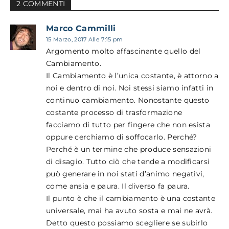
2 COMMENTI
Marco Cammilli
15 Marzo, 2017 Alle 7:15 pm
Argomento molto affascinante quello del
Cambiamento.
Il Cambiamento è l’unica costante, è attorno a
noi e dentro di noi. Noi stessi siamo infatti in
continuo cambiamento. Nonostante questo
costante processo di trasformazione
facciamo di tutto per fingere che non esista
oppure cerchiamo di soffocarlo. Perché?
Perché è un termine che produce sensazioni
di disagio. Tutto ciò che tende a modificarsi
può generare in noi stati d’animo negativi,
come ansia e paura. Il diverso fa paura.
Il punto è che il cambiamento è una costante
universale, mai ha avuto sosta e mai ne avrà.
Detto questo possiamo scegliere se subirlo