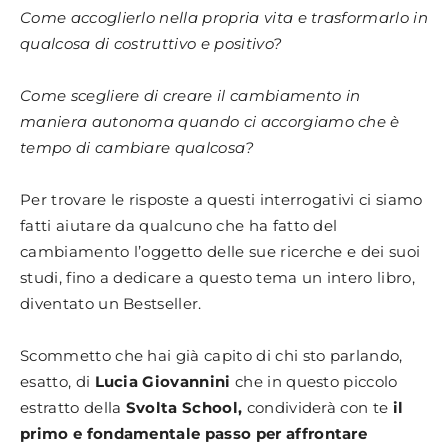
Come accoglierlo nella propria vita e trasformarlo in
qualcosa di costruttivo e positivo?
Come scegliere di creare il cambiamento in
maniera autonoma quando ci accorgiamo che è
tempo di cambiare qualcosa?
Per trovare le risposte a questi interrogativi ci siamo
fatti aiutare da qualcuno che ha fatto del
cambiamento l’oggetto delle sue ricerche e dei suoi
studi, fino a dedicare a questo tema un intero libro,
diventato un Bestseller.
Scommetto che hai già capito di chi sto parlando,
esatto, di
Lucia Giovannini
che in questo piccolo
estratto della
Svolta School,
condividerà con te
il
primo e fondamentale passo per affrontare