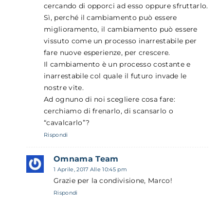
cercando di opporci ad esso oppure sfruttarlo.
Sì, perché il cambiamento può essere
miglioramento, il cambiamento può essere
vissuto come un processo inarrestabile per
fare nuove esperienze, per crescere.
Il cambiamento è un processo costante e
inarrestabile col quale il futuro invade le
nostre vite.
Ad ognuno di noi scegliere cosa fare:
cerchiamo di frenarlo, di scansarlo o
“cavalcarlo”?
Rispondi
Omnama Team
1 Aprile, 2017 Alle 10:45 pm
Grazie per la condivisione, Marco!
Rispondi