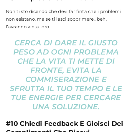
Non ti sto dicendo che devi far finta che i problemi
non esistano, ma se ti lasci sopprimere…beh,
l’avranno vinta loro.
CERCA DI DARE IL GIUSTO
PESO AD OGNI PROBLEMA
CHE LA VITA TI METTE DI
FRONTE, EVITA LA
COMMISERAZIONE E
SFRUTTA IL TUO TEMPO E LE
TUE ENERGIE PER CERCARE
UNA SOLUZIONE.
#10 Chiedi Feedback E Gioisci Dei