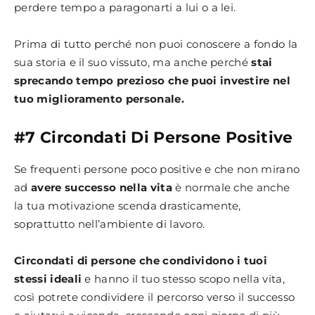
perdere tempo a paragonarti a lui o a lei.
Prima di tutto perché non puoi conoscere a fondo la
sua storia e il suo vissuto, ma anche perché
stai
sprecando tempo prezioso che puoi investire nel
tuo miglioramento personale.
#7 Circondati Di Persone Positive
Se frequenti persone poco positive e che non mirano
ad
avere successo nella vita
è normale che anche
la tua motivazione scenda drasticamente,
soprattutto nell’ambiente di lavoro.
Circondati di persone che condividono i tuoi
stessi ideali
e hanno il tuo stesso scopo nella vita,
così potrete condividere il percorso verso il successo