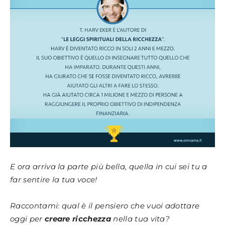
E ora arriva la parte più bella, quella in cui sei tu a
far sentire la tua voce!
Raccontami: qual è il pensiero che vuoi adottare
oggi per
creare ricchezza
nella tua vita?