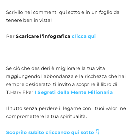
Scrivilo nei commenti qui sotto e in un foglio da
tenere ben in vista!
Per
Scaricare l’infografica
clicca qui
Se ciò che desideri è migliorare la tua vita
raggiungendo l’abbondanza e la ricchezza che hai
sempre desiderato, ti invito a scoprire il libro di
T.Harv Eker
I Segreti della Mente Milionaria
Il tutto senza perdere il legame con i tuoi valori né
compromettere la tua spiritualità.
Scoprilo subito cliccando qui sotto 👇