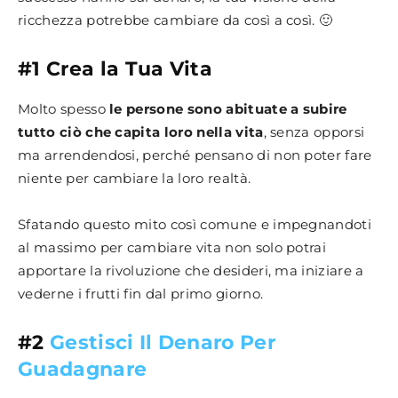
ricchezza potrebbe cambiare da così a così. 🙂
#1 Crea la Tua Vita
Molto spesso
le persone sono abituate a subire
tutto ciò che capita loro nella vita
, senza opporsi
ma arrendendosi, perché pensano di non poter fare
niente per cambiare la loro realtà.
Sfatando questo mito così comune e impegnandoti
al massimo per cambiare vita non solo potrai
apportare la rivoluzione che desideri, ma iniziare a
vederne i frutti fin dal primo giorno.
#2
Gestisci Il Denaro Per
Guadagnare