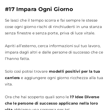
#17 Impara Ogni Giorno
Se lasci che il tempo scorra e fai sempre le stesse
cose ogni giorno rischi di rinchiuderti in una stanza
senza finestre e senza porte, priva di luce vitale.
Apriti all’esterno, cerca informazioni sul tuo lavoro,
impara dagli altri e dalle persone di successo che ce
l’hanno fatta.
Solo così potrai trovare
modelli positivi per la tua
carriera
e aggiungere ogni giorno ricchezza alla tua
vita.
Ora che hai scoperto quali sono le
17 Idee Diverse
che le persone di successo applicano nella loro
vita
abbiamo una sorpresa per te!