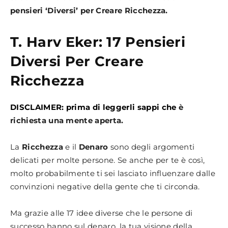
pensieri ‘Diversi’ per Creare Ricchezza.
T. Harv Eker: 17 Pensieri
Diversi Per Creare
Ricchezza
DISCLAIMER: prima di leggerli sappi che
è
richiesta una mente aperta.
La
Ricchezza
e il
Denaro
sono degli argomenti
delicati per molte persone. Se anche per te è così,
molto probabilmente ti sei lasciato influenzare dalle
convinzioni negative della gente che ti circonda.
Ma grazie alle 17 idee diverse che le persone di
successo hanno sul denaro, la tua visione della