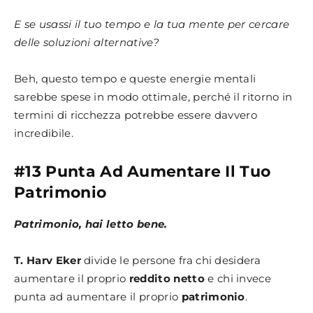
E se usassi il tuo tempo e la tua mente per cercare
delle soluzioni alternative?
Beh, questo tempo e queste energie mentali
sarebbe spese in modo ottimale, perché il ritorno in
termini di ricchezza potrebbe essere davvero
incredibile.
#13 Punta Ad Aumentare Il Tuo
Patrimonio
Patrimonio, hai letto bene.
T. Harv Eker
divide le persone fra chi desidera
aumentare il proprio
reddito
netto
e chi invece
punta ad aumentare il proprio
patrimonio
.