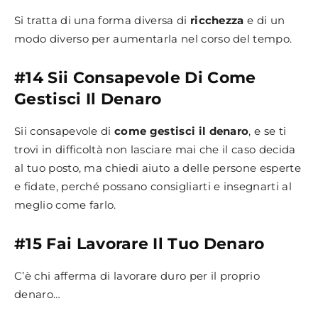
Si tratta di una forma diversa di
ricchezza
e di un
modo diverso per aumentarla nel corso del tempo.
#14 Sii Consapevole Di Come
Gestisci Il Denaro
Sii consapevole di
come gestisci il denaro
, e se ti
trovi in difficoltà non lasciare mai che il caso decida
al tuo posto, ma chiedi aiuto a delle persone esperte
e fidate, perché possano consigliarti e insegnarti al
meglio come farlo.
#15 Fai Lavorare Il Tuo Denaro
C’è chi afferma di lavorare duro per il proprio
denaro…