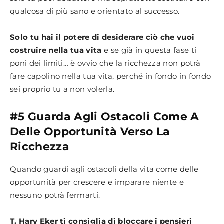
qualcosa di più sano e orientato al successo.
Solo tu hai il potere di desiderare ciò che vuoi
costruire nella tua vita
e se già in questa fase ti
poni dei limiti… è ovvio che la ricchezza non potrà
fare capolino nella tua vita, perché in fondo in fondo
sei proprio tu a non volerla.
#5 Guarda Agli Ostacoli Come A
Delle Opportunità Verso La
Ricchezza
Quando guardi agli ostacoli della vita come delle
opportunità per crescere e imparare niente e
nessuno potrà fermarti.
T. Harv Eker ti consiglia di bloccare i pensieri