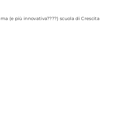
rima (e più innovativa????) scuola di Crescita