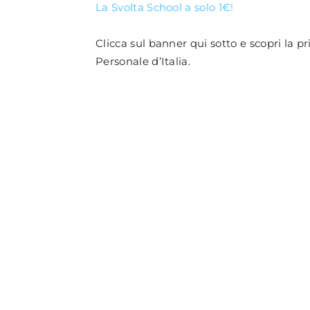
La Svolta School a solo 1€!
Clicca sul banner qui sotto e scopri la p
Personale d’Italia.