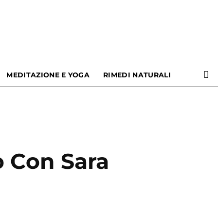
MEDITAZIONE E YOGA
RIMEDI NATURALI
o Con Sara