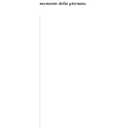
momento della giornata.