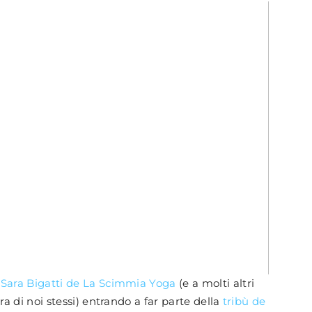
 Sara Bigatti de La Scimmia Yoga
(e a molti altri
ra di noi stessi) entrando a far parte della
tribù de