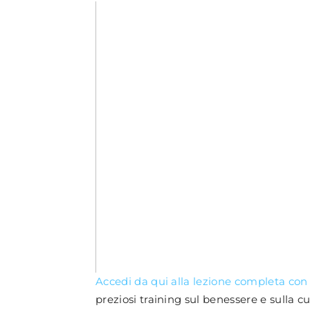
Accedi da qui alla lezione completa con
preziosi training sul benessere e sulla cu