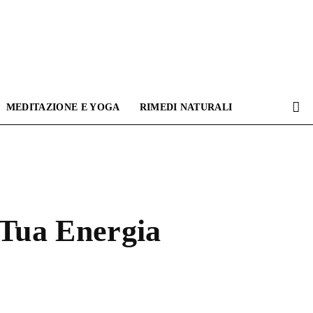
MEDITAZIONE E YOGA
RIMEDI NATURALI
a Tua Energia