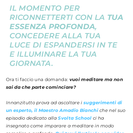
IL MOMENTO PER
RICONNETTERTI CON LA
TUA
ESSENZA PROFONDA
,
CONCEDERE ALLA TUA
LUCE DI ESPANDERSI IN TE
E ILLUMINARE LA TUA
GIORNATA.
Ora ti faccio una domanda:
vuoi meditare ma non
sai da che parte cominciare?
Innanzitutto prova ad ascoltare i
suggerimenti di
un esperto, il Maestro Amadio Bianchi
che nel suo
episodio dedicato alla
Svolta School
ci ha
insegnato come imparare a meditare in modo