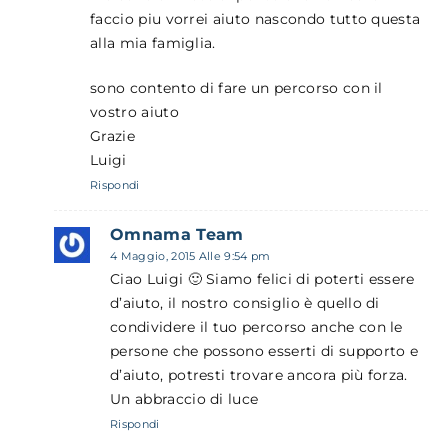
faccio piu vorrei aiuto nascondo tutto questa
alla mia famiglia.
sono contento di fare un percorso con il
vostro aiuto
Grazie
Luigi
Rispondi
Omnama Team
4 Maggio, 2015 Alle 9:54 pm
Ciao Luigi 🙂 Siamo felici di poterti essere
d’aiuto, il nostro consiglio è quello di
condividere il tuo percorso anche con le
persone che possono esserti di supporto e
d’aiuto, potresti trovare ancora più forza.
Un abbraccio di luce
Rispondi