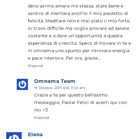
devo prima amare me stessa, stare bene e
sentire di meritare anch’io il mio pezzetto di
felicità. Meditare non è mai stato il mio forte,
lo trovo difficile ma voglio provare ad essere
costante e a dare un’opportunità a questa
esperienza di crescita. Spero di trovare in te e
in omnama uno spunto per ritrovare energia
e pace interiore. Per ora, grazie…
Rispondi
Omnama Team
19 Ottobre, 2017 Alle 11:02 am
Grazie a te per questo bellissimo
messaggio, Paola! Felici di averti qui con
noi <3
Rispondi
Elena