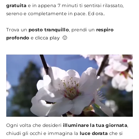
gratuita
e in appena 7 minuti ti sentirai rilassato,
sereno e completamente in pace. Ed ora..
Trova un
posto tranquillo
, prendi un
respiro
profondo
e
clicca play 🙂
Ogni volta che desideri
illuminare la tua giornata
,
chiudi gli occhi e immagina la
luce dorata
che si