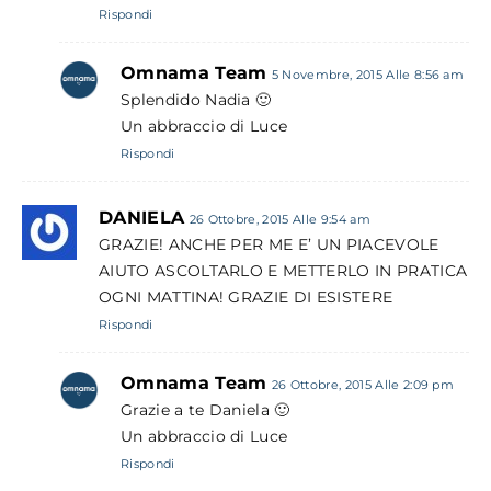
Rispondi
Omnama Team
5 Novembre, 2015 Alle 8:56 am
Splendido Nadia 🙂
Un abbraccio di Luce
Rispondi
DANIELA
26 Ottobre, 2015 Alle 9:54 am
GRAZIE! ANCHE PER ME E’ UN PIACEVOLE
AIUTO ASCOLTARLO E METTERLO IN PRATICA
OGNI MATTINA! GRAZIE DI ESISTERE
Rispondi
Omnama Team
26 Ottobre, 2015 Alle 2:09 pm
Grazie a te Daniela 🙂
Un abbraccio di Luce
Rispondi