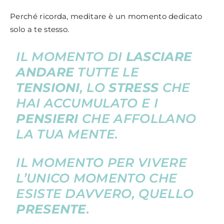
Perché ricorda, meditare è un momento dedicato
solo a te stesso.
IL MOMENTO DI
LASCIARE
ANDARE
TUTTE LE
TENSIONI
, LO
STRESS
CHE
HAI ACCUMULATO E I
PENSIERI
CHE AFFOLLANO
LA TUA MENTE.
IL MOMENTO PER VIVERE
L’UNICO MOMENTO CHE
ESISTE DAVVERO, QUELLO
PRESENTE
.