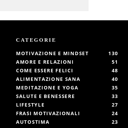
CATEGORIE
MOTIVAZIONE E MINDSET
130
AMORE E RELAZIONI
51
COME ESSERE FELICI
48
ALIMENTAZIONE SANA
40
MEDITAZIONE E YOGA
35
SALUTE E BENESSERE
33
LIFESTYLE
27
FRASI MOTIVAZIONALI
24
AUTOSTIMA
23