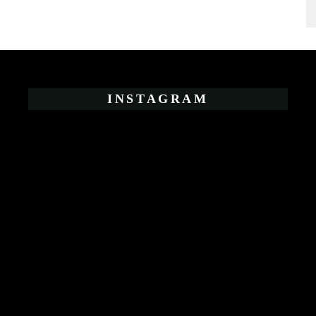
e
INSTAGRAM
Alimentazione