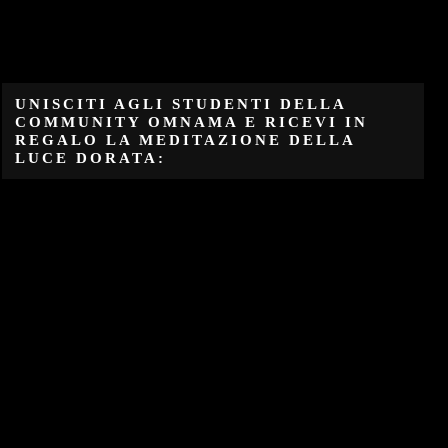
UNISCITI AGLI STUDENTI DELLA
COMMUNITY OMNAMA E RICEVI IN
REGALO LA MEDITAZIONE DELLA
LUCE DORATA: