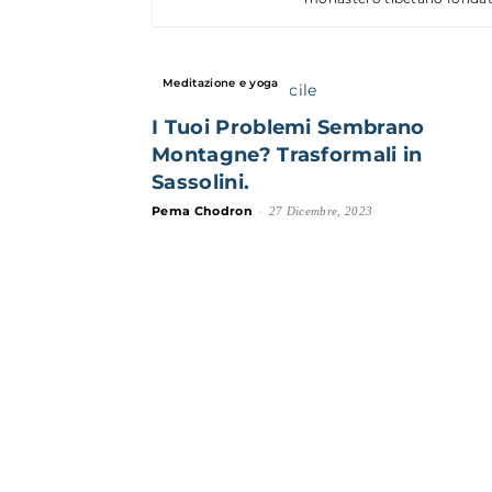
Meditazione e yoga
I Tuoi Problemi Sembrano
Montagne? Trasformali in
Sassolini.
Pema Chodron
-
27 Dicembre, 2023