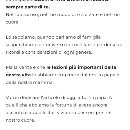
sempre parte di te.
Nel tuo sorriso, nel tuo modo di scherzare e nel tuo
cuore.
Lo sappiamo, quando parliamo di famiglia
scoperchiamo un universo in cui è facile perdersi tra
ricordi e considerazioni di ogni genere.
Ma la verità è che
le lezioni più importanti della
nostra vita
le abbiamo imparate dal nostro papà e
della nostra mamma.
Vorrei dedicare l’articolo di oggi a tutti i papà. A
quelli che abbiamo la fortuna di avere ancora
accanto e a quelli che vivranno per sempre nel
nostro cuore.