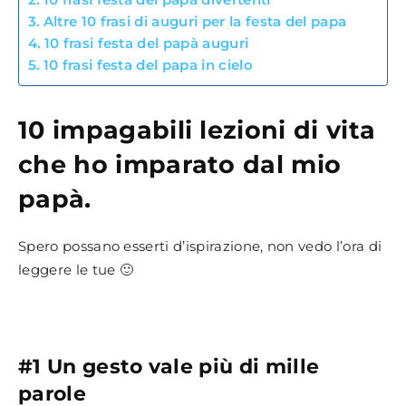
Altre 10 frasi di auguri per la festa del papa
10 frasi festa del papà auguri
10 frasi festa del papa in cielo
10 impagabili lezioni di vita
che ho imparato dal mio
papà.
Spero possano esserti d’ispirazione, non vedo l’ora di
leggere le tue 🙂
#1 Un gesto vale più di mille
parole