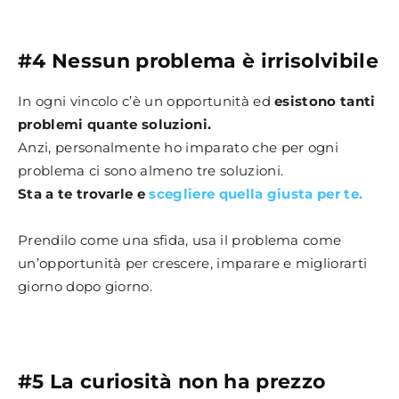
#4 Nessun problema è irrisolvibile
In ogni vincolo c’è un opportunità ed
esistono tanti
problemi quante soluzioni.
Anzi, personalmente ho imparato che per ogni
problema ci sono almeno tre soluzioni.
Sta a te trovarle e
scegliere quella giusta per te.
Prendilo come una sfida, usa il problema come
un’opportunità per crescere, imparare e migliorarti
giorno dopo giorno.
#5 La curiosità non ha prezzo