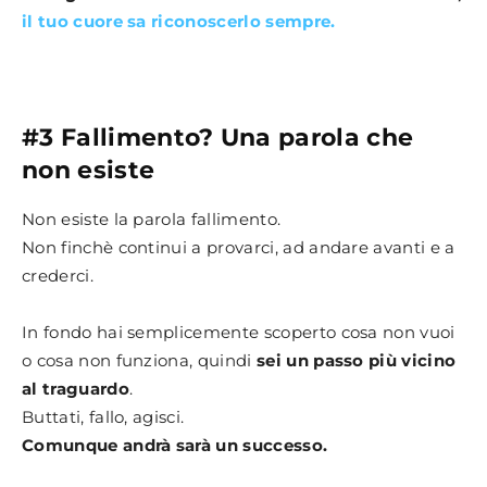
il tuo cuore sa riconoscerlo sempre.
#3 Fallimento? Una parola che
non esiste
Non esiste la parola fallimento.
Non finchè continui a provarci, ad andare avanti e a
crederci.
In fondo hai semplicemente scoperto cosa non vuoi
o cosa non funziona, quindi
sei un passo più vicino
al traguardo
.
Buttati, fallo, agisci.
Comunque andrà sarà un successo.