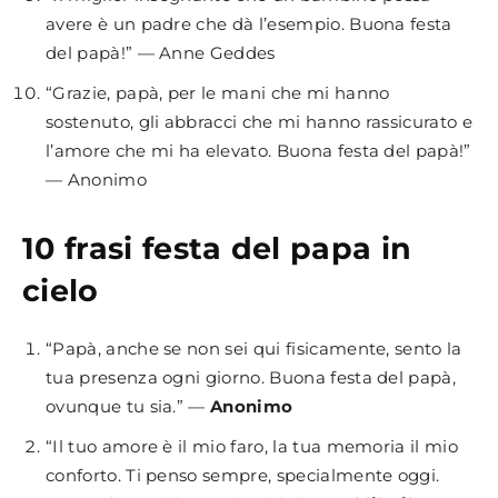
avere è un padre che dà l’esempio. Buona festa
del papà!” — Anne Geddes
“Grazie, papà, per le mani che mi hanno
sostenuto, gli abbracci che mi hanno rassicurato e
l’amore che mi ha elevato. Buona festa del papà!”
— Anonimo
10 frasi festa del papa in
cielo
“Papà, anche se non sei qui fisicamente, sento la
tua presenza ogni giorno. Buona festa del papà,
ovunque tu sia.” —
Anonimo
“Il tuo amore è il mio faro, la tua memoria il mio
conforto. Ti penso sempre, specialmente oggi.