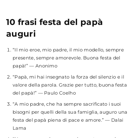
10 frasi festa del papà
auguri
“Il mio eroe, mio padre, il mio modello, sempre
presente, sempre amorevole. Buona festa del
papà!” — Anonimo
“Papà, mi hai insegnato la forza del silenzio e il
valore della parola. Grazie per tutto, buona festa
del papà!” — Paulo Coelho
“A mio padre, che ha sempre sacrificato i suoi
bisogni per quelli della sua famiglia, auguro una
festa del papà piena di pace e amore.” — Dalai
Lama