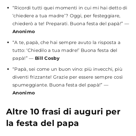
“Ricordi tutti quei momenti in cui mi hai detto di
‘chiedere a tua madre’? Oggi, per festeggiare,
chiederò a te! Preparati. Buona festa del papà!” —
Anonimo
“A te, papà, che hai sempre avuto la risposta a
tutto: ‘Chiedilo a tua madre!’ Buona festa del
papà!” —
Bill Cosby
“Papà, sei come un buon vino: più invecchi, più
diventi frizzante! Grazie per essere sempre così
spumeggiante. Buona festa del papà!” —
Anonimo
Altre 10 frasi di auguri per
la festa del papa