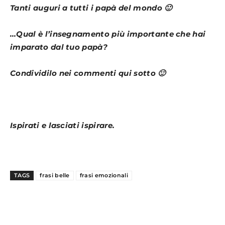
Tanti auguri a tutti i papà del mondo 🙂
…Qual è l’insegnamento più importante che hai
imparato dal tuo papà?
Condividilo nei commenti qui sotto 🙂
Ispirati e lasciati ispirare.
TAGS
frasi belle
frasi emozionali