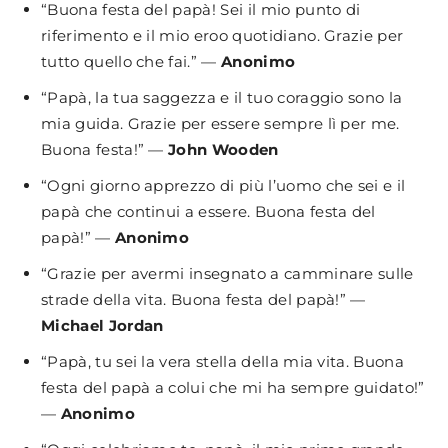
“Buona festa del papà! Sei il mio punto di
riferimento e il mio eroo quotidiano. Grazie per
tutto quello che fai.” —
Anonimo
“Papà, la tua saggezza e il tuo coraggio sono la
mia guida. Grazie per essere sempre lì per me.
Buona festa!” —
John Wooden
“Ogni giorno apprezzo di più l’uomo che sei e il
papà che continui a essere. Buona festa del
papà!” —
Anonimo
“Grazie per avermi insegnato a camminare sulle
strade della vita. Buona festa del papà!” —
Michael Jordan
“Papà, tu sei la vera stella della mia vita. Buona
festa del papà a colui che mi ha sempre guidato!”
—
Anonimo