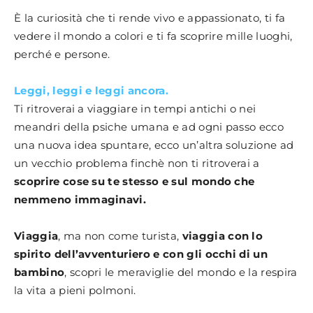
È la curiosità che ti rende vivo e appassionato, ti fa
vedere il mondo a colori e ti fa scoprire mille luoghi,
perché e persone.
Leggi, leggi e leggi ancora.
Ti ritroverai a viaggiare in tempi antichi o nei
meandri della psiche umana e ad ogni passo ecco
una nuova idea spuntare, ecco un’altra soluzione ad
un vecchio problema finchè non ti ritroverai a
scoprire cose su te stesso e sul mondo che
nemmeno immaginavi.
Viaggia
, ma non come turista,
viaggia con lo
spirito dell’avventuriero e con gli occhi di un
bambino
, scopri le meraviglie del mondo e la respira
la vita a pieni polmoni.