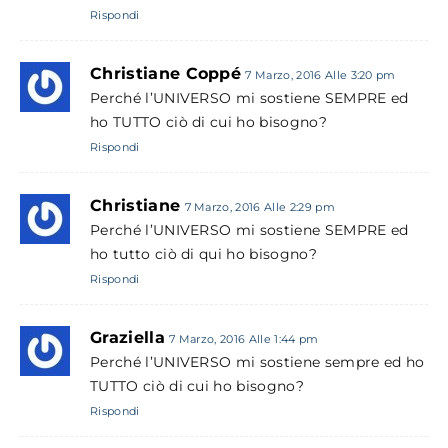
Rispondi
Christiane Coppé
7 Marzo, 2016 Alle 3:20 pm
Perché l’UNIVERSO mi sostiene SEMPRE ed
ho TUTTO ciò di cui ho bisogno?
Rispondi
Christiane
7 Marzo, 2016 Alle 2:29 pm
Perché l’UNIVERSO mi sostiene SEMPRE ed
ho tutto ciò di qui ho bisogno?
Rispondi
Graziella
7 Marzo, 2016 Alle 1:44 pm
Perché l’UNIVERSO mi sostiene sempre ed ho
TUTTO ciò di cui ho bisogno?
Rispondi