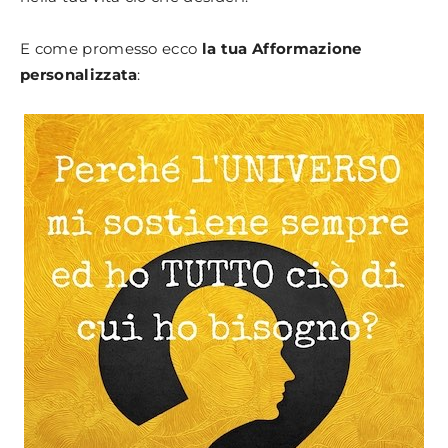
E come promesso ecco
la tua Afformazione
personalizzata
: