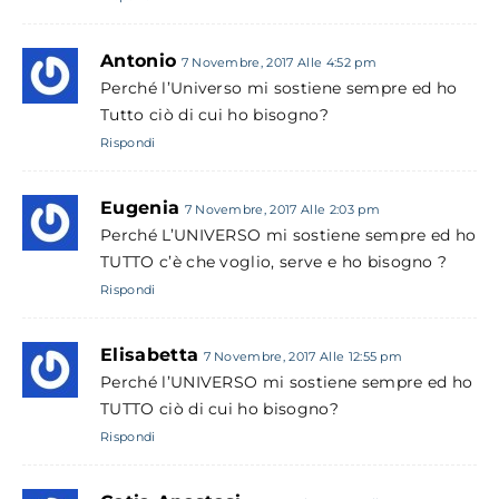
Antonio
7 Novembre, 2017 Alle 4:52 pm
Perché l’Universo mi sostiene sempre ed ho
Tutto ciò di cui ho bisogno?
Rispondi
Eugenia
7 Novembre, 2017 Alle 2:03 pm
Perché L’UNIVERSO mi sostiene sempre ed ho
TUTTO c’è che voglio, serve e ho bisogno ?
Rispondi
Elisabetta
7 Novembre, 2017 Alle 12:55 pm
Perché l’UNIVERSO mi sostiene sempre ed ho
TUTTO ciò di cui ho bisogno?
Rispondi