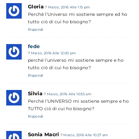
Gloria
7 Marzo, 2016 Alle 1:15 pm
Perché l’Universo mi sostiene sempre ed ho
tutto ciò di cui ho bisogno?
Rispondi
fede
7 Marzo, 2016 Alle 12:00 pm
perchè l’universo mi sostiene sempre e ho
tutto ciò di cui ho bisogno?
Rispondi
Silvia
7 Marzo, 2016 Alle 10:55 am
Perché l’UNIVERSO mi sostiene sempre e ho
TUTTO ciò di cui ho bisogno?
Rispondi
Sonia Macri
7 Marzo, 2016 Alle 10:27 am