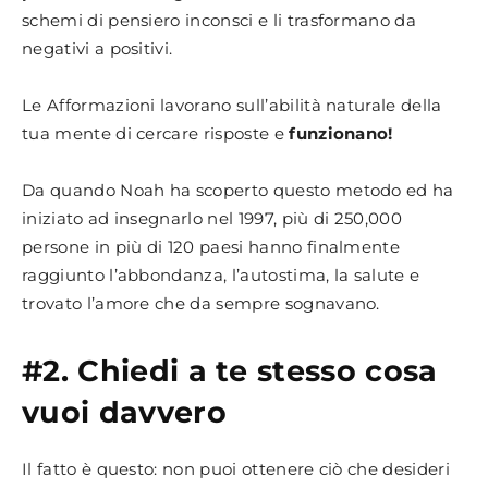
schemi di pensiero inconsci e li trasformano da
negativi a positivi.
Le Afformazioni lavorano sull’abilità naturale della
tua mente di cercare risposte e
funzionano!
Da quando Noah ha scoperto questo metodo ed ha
iniziato ad insegnarlo nel 1997, più di 250,000
persone in più di 120 paesi hanno finalmente
raggiunto l’abbondanza, l’autostima, la salute e
trovato l’amore che da sempre sognavano.
#2. Chiedi a te stesso cosa
vuoi davvero
Il fatto è questo: non puoi ottenere ciò che desideri