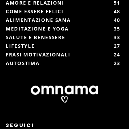
AMORE E RELAZIONI
51
COME ESSERE FELICI
48
ALIMENTAZIONE SANA
40
MEDITAZIONE E YOGA
35
SALUTE E BENESSERE
33
LIFESTYLE
27
FRASI MOTIVAZIONALI
24
AUTOSTIMA
23
SEGUICI