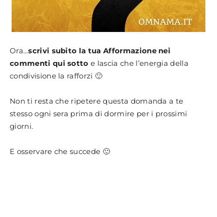
Ora…
scrivi subito la tua Afformazione nei
commenti qui sotto
e lascia che l’energia della
condivisione la rafforzi 🙂
Non ti resta che ripetere questa domanda a te
stesso ogni sera prima di dormire per i prossimi
giorni.
E osservare che succede 🙂