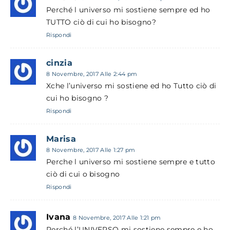
Perché l universo mi sostiene sempre ed ho
TUTTO ciò di cui ho bisogno?
Rispondi
cinzia
8 Novembre, 2017 Alle 2:44 pm
Xche l’universo mi sostiene ed ho Tutto ciò di
cui ho bisogno ?
Rispondi
Marisa
8 Novembre, 2017 Alle 1:27 pm
Perche l universo mi sostiene sempre e tutto
ciò di cui o bisogno
Rispondi
Ivana
8 Novembre, 2017 Alle 1:21 pm
Perché l’UNIVERSO mi sostiene sempre e ho