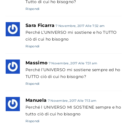
Tutto di cui ho bisogno?
Rispondi
Sara Ficarra
7 Novembre, 2017 Alle 7:32 am
Perché L’UNIVERSO mi sostiene e ho TUTTO
ciò di cui ho bisogno
Rispondi
Massimo
7 Novembre, 2017 Alle 7:31 am
Perché l’UNIVERSO mi sostiene sempre ed ho
TUTTO ciò di cui ho bisogno?
Rispondi
Manuela
7 Novembre, 2017 Alle 7:13 am
Perché l UNIVERSO MI SOSTIENE sempre e ho
tutto ciò di cui ho bisogno
Rispondi