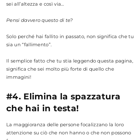
sei all’altezza e così via…
Pensi davvero questo di te?
Solo perché hai fallito in passato, non significa che tu
sia un “fallimento”.
Il semplice fatto che tu stia leggendo questa pagina,
significa che sei molto più forte di quello che
immagini!
#4. Elimina la spazzatura
che hai in testa!
La maggioranza delle persone focalizzano la loro
attenzione su ciò che non hanno o che non possono