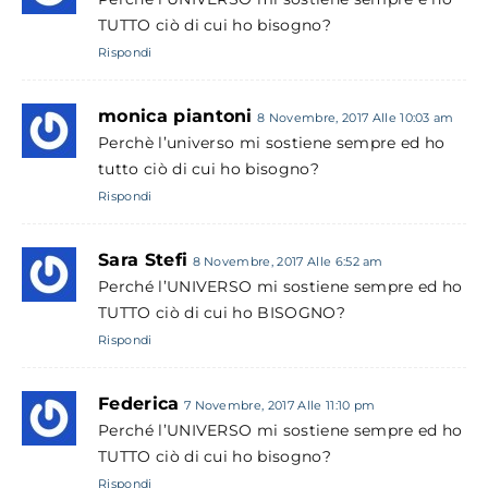
TUTTO ciò di cui ho bisogno?
Rispondi
monica piantoni
8 Novembre, 2017 Alle 10:03 am
Perchè l’universo mi sostiene sempre ed ho
tutto ciò di cui ho bisogno?
Rispondi
Sara Stefi
8 Novembre, 2017 Alle 6:52 am
Perché l’UNIVERSO mi sostiene sempre ed ho
TUTTO ciò di cui ho BISOGNO?
Rispondi
Federica
7 Novembre, 2017 Alle 11:10 pm
Perché l’UNIVERSO mi sostiene sempre ed ho
TUTTO ciò di cui ho bisogno?
Rispondi