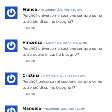
Franca
7 Novembre, 2017 Alle 6:59 am
Perché l’universo mi sostiene sempre ed ho
tutto ciò di cui ho bisogno?
Rispondi
Vincenzo
7 Novembre, 2017 Alle 6:52 am
Perché l’universo mi sostiene sempre ed ho
tutto quello di cui ho bisogno?
Rispondi
Cristina
7 Novembre, 2017 Alle 6:48 am
Perché l universo mi sostiene sempre ed ho
tutto ciò di cui ho bisogno !?
Rispondi
Manuela
7 Novembre, 2017 Alle 6:13 am