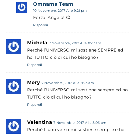
Omnama Team
10 Novembre, 2017 Alle 9:21 pm
Forza, Angelo! 😉
Rispondi
Michela
7 Novembre, 2017 Alle 8:27 am
Perché l’UNIVERSO mi sostiene SEMPRE ed
ho TUTTO ciò di cui ho bisogno?
Rispondi
Mery
7 Novembre, 2017 Alle 8:23 am
Perché l’UNIVERSO mi sostiene sempre ed ho
TUTTO ciò di cui ho bisogno?
Rispondi
Valentina
7 Novembre, 2017 Alle 8:06 am
Perché L uno verso mi sostiene sempre e ho