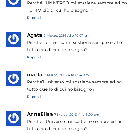
Perché l’UNIVERSO mi sostiene sempre ed ho
TUTTO ciò di cui ho bisogno ?
Rispondi
Agata
7 Marzo, 2016 Alle 10:07 am
Perché l’universo mi sostiene sempre ed ho
tutto ciò di cui ho bisogno?
Rispondi
marta
7 Marzo, 2016 Alle 8:24 am
Perche’l’universo mi sostiene sempre ed ho
tutto quello di cui ho bisogno?
Rispondi
AnnaElisa
7 Marzo, 2016 Alle 8:00 am
Perché l’Universo mi sostiene sempre ed ho
tutto ciò di cui ho bisogno?