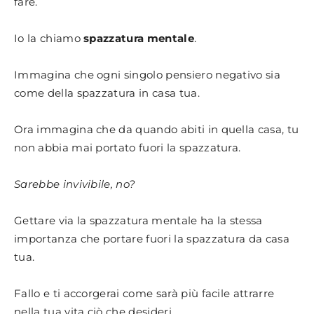
fare.
Io la chiamo
spazzatura mentale
.
Immagina che ogni singolo pensiero negativo sia
come della spazzatura in casa tua.
Ora immagina che da quando abiti in quella casa, tu
non abbia mai portato fuori la spazzatura.
Sarebbe invivibile, no?
Gettare via la spazzatura mentale ha la stessa
importanza che portare fuori la spazzatura da casa
tua.
Fallo e ti accorgerai come sarà più facile attrarre
nella tua vita ciò che desideri.