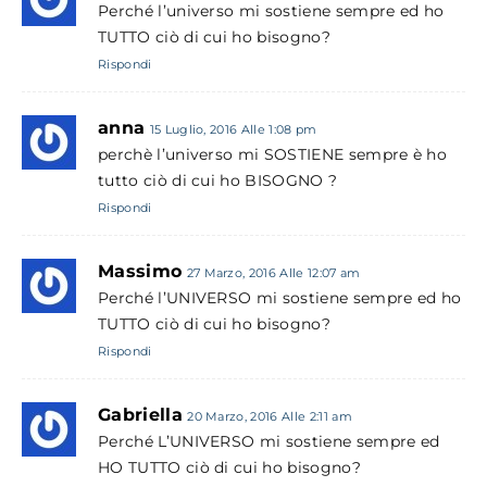
Perché l’universo mi sostiene sempre ed ho
TUTTO ciò di cui ho bisogno?
Rispondi
anna
15 Luglio, 2016 Alle 1:08 pm
perchè l’universo mi SOSTIENE sempre è ho
tutto ciò di cui ho BISOGNO ?
Rispondi
Massimo
27 Marzo, 2016 Alle 12:07 am
Perché l’UNIVERSO mi sostiene sempre ed ho
TUTTO ciò di cui ho bisogno?
Rispondi
Gabriella
20 Marzo, 2016 Alle 2:11 am
Perché L’UNIVERSO mi sostiene sempre ed
HO TUTTO ciò di cui ho bisogno?