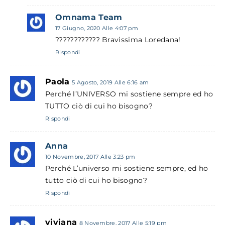
Omnama Team
17 Giugno, 2020 Alle 4:07 pm
???????????? Bravissima Loredana!
Rispondi
Paola
5 Agosto, 2019 Alle 6:16 am
Perché l’UNIVERSO mi sostiene sempre ed ho
TUTTO ciò di cui ho bisogno?
Rispondi
Anna
10 Novembre, 2017 Alle 3:23 pm
Perché L’universo mi sostiene sempre, ed ho
tutto ciò di cui ho bisogno?
Rispondi
viviana
8 Novembre, 2017 Alle 5:19 pm