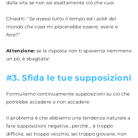
dalla vita se non sai esattamente ciò che vuoi.
Chiediti: “
Se avessi tutto il tempo ed i soldi del
mondo che cosa mi piacerebbe essere, avere e
fare?
”
Attenzione:
se la risposta non ti spaventa nemmeno
un pò, è sbagliata!
#3. Sfida le tue supposizioni
Formuliamo continuamente supposizioni su ciò che
potrebbe accadere o non accadere.
Il problema è che abbiamo una tendenza naturale a
fare supposizioni negative…perché… è troppo
difficile, sei troppo vecchio, sei troppo giovane, non