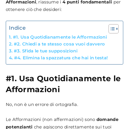
Afformazioni
, riassume i
4 punti fondamentali
per
ottenere ciò che desideri:
Indice
#1. Usa Quotidianamente le Afformazioni
#2. Chiedi a te stesso cosa vuoi davvero
#3. Sfida le tue supposizioni
#4. Elimina la spazzatura che hai in testa!
#1. Usa Quotidianamente le
Afformazioni
No, non è un errore di ortografia.
Le Afformazioni (non affermazioni) sono
domande
potenzianti
che agiscono direttamente sui tuoi