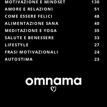
MOTIVAZIONE E MINDSET
130
AMORE E RELAZIONI
51
COME ESSERE FELICI
48
ALIMENTAZIONE SANA
40
MEDITAZIONE E YOGA
35
SALUTE E BENESSERE
33
LIFESTYLE
27
FRASI MOTIVAZIONALI
24
AUTOSTIMA
23