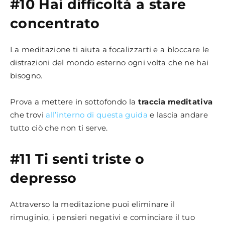
#10 Hai difficoltà a stare
concentrato
La meditazione ti aiuta a focalizzarti e a bloccare le
distrazioni del mondo esterno ogni volta che ne hai
bisogno.
Prova a mettere in sottofondo la
traccia meditativa
che trovi
all’interno di questa guida
e lascia andare
tutto ciò che non ti serve.
#11 Ti senti triste o
depresso
Attraverso la meditazione puoi eliminare il
rimuginio, i pensieri negativi e cominciare il tuo