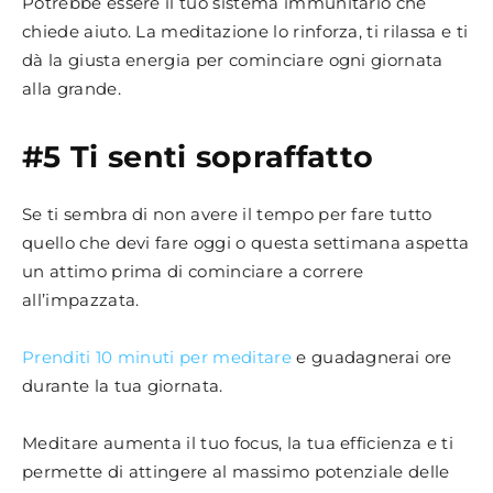
Potrebbe essere il tuo sistema immunitario che
chiede aiuto. La meditazione lo rinforza, ti rilassa e ti
dà la giusta energia per cominciare ogni giornata
alla grande.
#5 Ti senti sopraffatto
Se ti sembra di non avere il tempo per fare tutto
quello che devi fare oggi o questa settimana aspetta
un attimo prima di cominciare a correre
all’impazzata.
Prenditi 10 minuti per meditare
e guadagnerai ore
durante la tua giornata.
Meditare aumenta il tuo focus, la tua efficienza e ti
permette di attingere al massimo potenziale delle