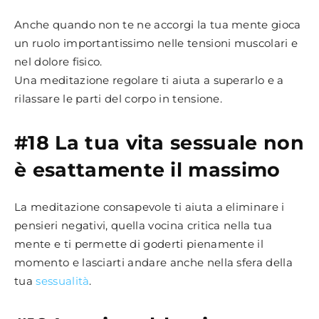
Anche quando non te ne accorgi la tua mente gioca
un ruolo importantissimo nelle tensioni muscolari e
nel dolore fisico.
Una meditazione regolare ti aiuta a superarlo e a
rilassare le parti del corpo in tensione.
#18 La tua vita sessuale non
è esattamente il massimo
La meditazione consapevole ti aiuta a eliminare i
pensieri negativi, quella vocina critica nella tua
mente e ti permette di goderti pienamente il
momento e lasciarti andare anche nella sfera della
tua
sessualità
.