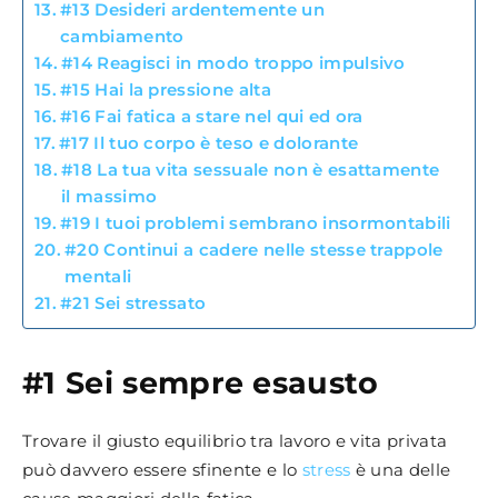
#13 Desideri ardentemente un
cambiamento
#14 Reagisci in modo troppo impulsivo
#15 Hai la pressione alta
#16 Fai fatica a stare nel qui ed ora
#17 Il tuo corpo è teso e dolorante
#18 La tua vita sessuale non è esattamente
il massimo
#19 I tuoi problemi sembrano insormontabili
#20 Continui a cadere nelle stesse trappole
mentali
#21 Sei stressato
#1 Sei sempre esausto
Trovare il giusto equilibrio tra lavoro e vita privata
può davvero essere sfinente e lo
stress
è una delle