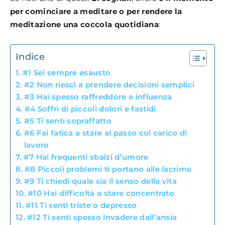
per cominciare a meditare o per rendere la
meditazione una coccola quotidiana
:
Indice
#1 Sei sempre esausto
#2 Non riesci a prendere decisioni semplici
#3 Hai spesso raffreddore e influenza
#4 Soffri di piccoli dolori e fastidi
#5 Ti senti sopraffatto
#6 Fai fatica a stare al passo col carico di
lavoro
#7 Hai frequenti sbalzi d’umore
#8 Piccoli problemi ti portano alle lacrime
#9 Ti chiedi quale sia il senso della vita
#10 Hai difficoltà a stare concentrato
#11 Ti senti triste o depresso
#12 Ti senti spesso invadere dall’ansia