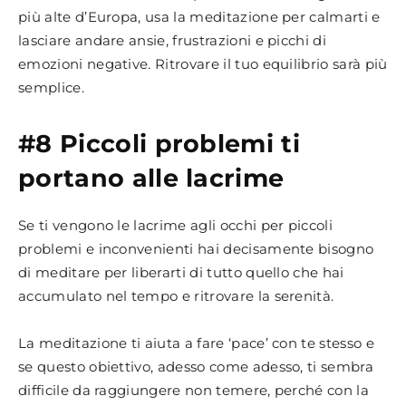
più alte d’Europa, usa la meditazione per calmarti e
lasciare andare ansie, frustrazioni e picchi di
emozioni negative. Ritrovare il tuo equilibrio sarà più
semplice.
#8 Piccoli problemi ti
portano alle lacrime
Se ti vengono le lacrime agli occhi per piccoli
problemi e inconvenienti hai decisamente bisogno
di meditare per liberarti di tutto quello che hai
accumulato nel tempo e ritrovare la serenità.
La meditazione ti aiuta a fare ‘pace’ con te stesso e
se questo obiettivo, adesso come adesso, ti sembra
difficile da raggiungere non temere, perché con la