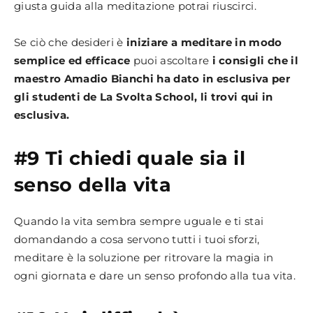
giusta guida alla meditazione potrai riuscirci.
Se ciò che desideri è
iniziare a meditare in modo
semplice ed efficace
puoi ascoltare
i consigli che il
maestro Amadio Bianchi ha dato in esclusiva per
gli studenti de La Svolta School, li trovi qui in
esclusiva.
#9 Ti chiedi quale sia il
senso della vita
Quando la vita sembra sempre uguale e ti stai
domandando a cosa servono tutti i tuoi sforzi,
meditare è la soluzione per ritrovare la magia in
ogni giornata e dare un senso profondo alla tua vita.