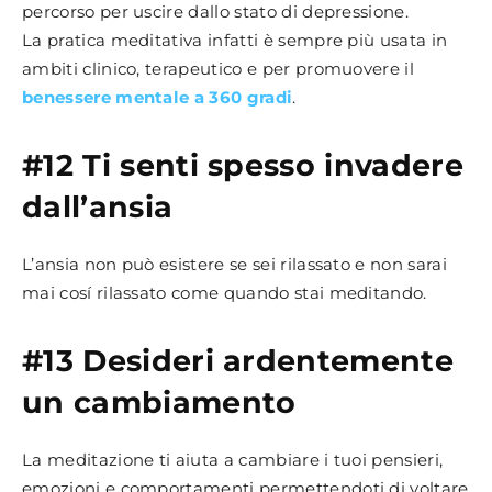
percorso per uscire dallo stato di depressione.
La pratica meditativa infatti è sempre più usata in
ambiti clinico, terapeutico e per promuovere il
benessere mentale a 360 gradi
.
#12 Ti senti spesso invadere
dall’ansia
L’ansia non può esistere se sei rilassato e non sarai
mai cosí rilassato come quando stai meditando.
#13 Desideri ardentemente
un cambiamento
La meditazione ti aiuta a cambiare i tuoi pensieri,
emozioni e comportamenti permettendoti di voltare