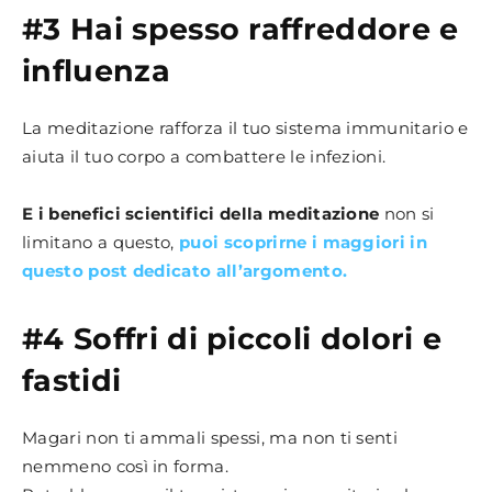
#3 Hai spesso raffreddore e
influenza
La meditazione rafforza il tuo sistema immunitario e
aiuta il tuo corpo a combattere le infezioni.
E i benefici scientifici della meditazione
non si
limitano a questo,
puoi scoprirne i maggiori in
questo post dedicato all’argomento.
#4 Soffri di piccoli dolori e
fastidi
Magari non ti ammali spessi, ma non ti senti
nemmeno così in forma.