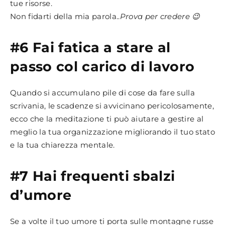
tue risorse.
Non fidarti della mia parola..
Prova per credere 😉
#6 Fai fatica a stare al
passo col carico di lavoro
Quando si accumulano pile di cose da fare sulla
scrivania, le scadenze si avvicinano pericolosamente,
ecco che la meditazione ti può aiutare a gestire al
meglio la tua organizzazione migliorando il tuo stato
e la tua chiarezza mentale.
#7 Hai frequenti sbalzi
d’umore
Se a volte il tuo umore ti porta sulle montagne russe