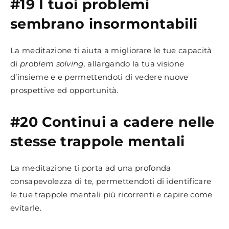
#19 I tuoi problemi
sembrano insormontabili
La meditazione ti aiuta a migliorare le tue capacità
di
problem solving,
allargando la tua visione
d’insieme e e permettendoti di vedere nuove
prospettive ed opportunità.
#20 Continui a cadere nelle
stesse trappole mentali
La meditazione ti porta ad una profonda
consapevolezza di te, permettendoti di identificare
le tue trappole mentali più ricorrenti e capire come
evitarle.