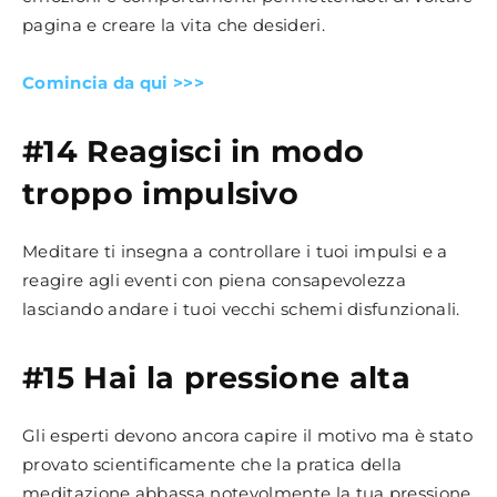
pagina e creare la vita che desideri.
Comincia da qui >>>
#14 Reagisci in modo
troppo impulsivo
Meditare ti insegna a controllare i tuoi impulsi e a
reagire agli eventi con piena consapevolezza
lasciando andare i tuoi vecchi schemi disfunzionali.
#15 Hai la pressione alta
Gli esperti devono ancora capire il motivo ma è stato
provato scientificamente che la pratica della
meditazione abbassa notevolmente la tua pressione