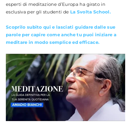
esperti di meditazione d’Europa ha girato in
esclusiva per gli studenti de
La Svolta School.
Scoprilo subito qui e lasciati guidare dalle sue
parole per capire come anche tu puoi iniziare a
meditare in modo semplice ed efficace.