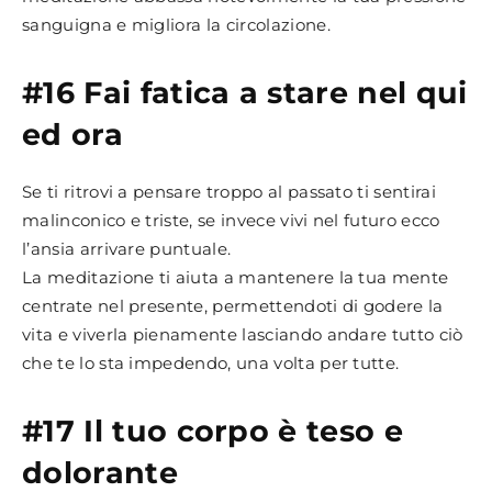
sanguigna e migliora la circolazione.
#16 Fai fatica a stare nel qui
ed ora
Se ti ritrovi a pensare troppo al passato ti sentirai
malinconico e triste, se invece vivi nel futuro ecco
l’ansia arrivare puntuale.
La meditazione ti aiuta a mantenere la tua mente
centrate nel presente, permettendoti di godere la
vita e viverla pienamente lasciando andare tutto ciò
che te lo sta impedendo, una volta per tutte.
#17 Il tuo corpo è teso e
dolorante