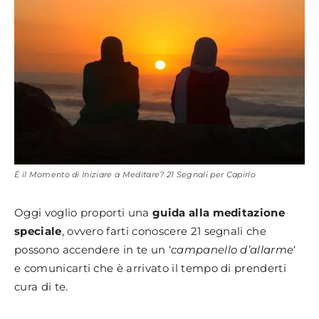
È il Momento di Iniziare a Meditare? 21 Segnali per Capirlo
Oggi voglio proporti una
guida alla meditazione
speciale
, ovvero farti conoscere 21 segnali che
possono accendere in te un ‘
campanello d’allarme
‘
e comunicarti che è arrivato il tempo di prenderti
cura di te.