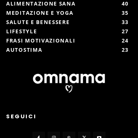
ALIMENTAZIONE SANA
40
MEDITAZIONE E YOGA
35
SALUTE E BENESSERE
33
LIFESTYLE
27
FRASI MOTIVAZIONALI
24
AUTOSTIMA
23
SEGUICI