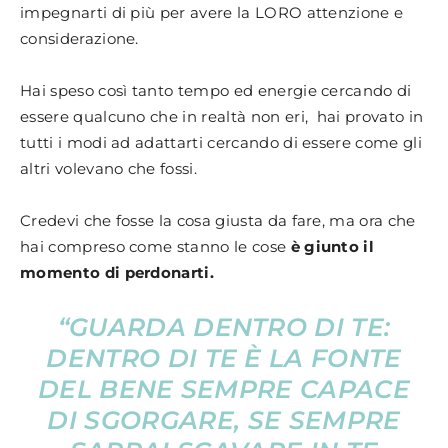
impegnarti di più per avere la LORO attenzione e
considerazione.
Hai speso così tanto tempo ed energie cercando di
essere qualcuno che in realtà non eri, hai provato in
tutti i modi ad adattarti cercando di essere come gli
altri volevano che fossi.
Credevi che fosse la cosa giusta da fare, ma ora che
hai compreso come stanno le cose
è giunto il
momento di perdonarti.
“GUARDA DENTRO DI TE:
DENTRO DI TE È LA FONTE
DEL BENE SEMPRE CAPACE
DI SGORGARE, SE SEMPRE