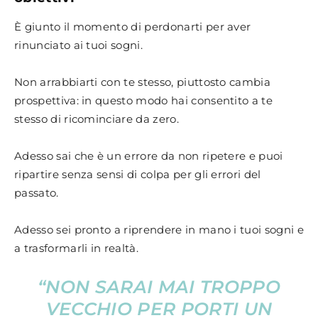
È giunto il momento di perdonarti per aver
rinunciato ai tuoi sogni.
Non arrabbiarti con te stesso, piuttosto cambia
prospettiva: in questo modo hai consentito a te
stesso di ricominciare da zero.
Adesso sai che è un errore da non ripetere e puoi
ripartire senza sensi di colpa per gli errori del
passato.
Adesso sei pronto a riprendere in mano i tuoi sogni e
a trasformarli in realtà.
“NON SARAI MAI TROPPO
VECCHIO PER PORTI UN