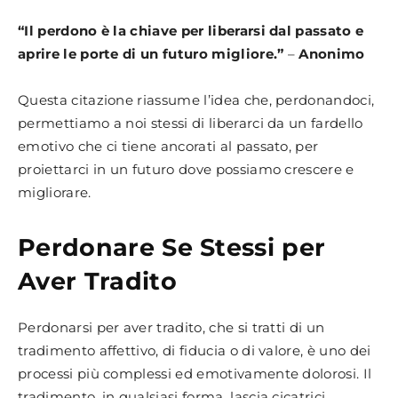
“Il perdono è la chiave per liberarsi dal passato e
aprire le porte di un futuro migliore.”
–
Anonimo
Questa citazione riassume l’idea che, perdonandoci,
permettiamo a noi stessi di liberarci da un fardello
emotivo che ci tiene ancorati al passato, per
proiettarci in un futuro dove possiamo crescere e
migliorare.
Perdonare Se Stessi per
Aver Tradito
Perdonarsi per aver tradito, che si tratti di un
tradimento affettivo, di fiducia o di valore, è uno dei
processi più complessi ed emotivamente dolorosi. Il
tradimento, in qualsiasi forma, lascia cicatrici