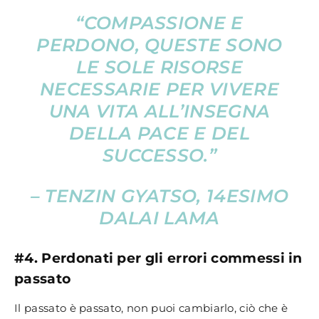
“COMPASSIONE E
PERDONO, QUESTE SONO
LE SOLE RISORSE
NECESSARIE PER VIVERE
UNA VITA ALL’INSEGNA
DELLA PACE E DEL
SUCCESSO.”
– TENZIN GYATSO, 14ESIMO
DALAI LAMA
#4. Perdonati per gli errori commessi in
passato
Il passato è passato, non puoi cambiarlo, ciò che è