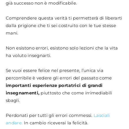
già successo non è modificabile.
Comprendere questa verità ti permetterà di liberarti
dalla prigione che ti sei costruito con le tue stesse
mani.
Non esistono errori, esistono solo lezioni che la vita
ha voluto insegnarti.
Se vuoi essere felice nel presente, l’unica via
percorribile è vedere gli errori del passato come
importanti esperienze portatrici di grandi
insegnamenti,
piuttosto che come irrimediabili
sbagli.
Perdonati per tutti gli errori commessi.
Lasciali
andare.
In cambio riceverai la felicità.