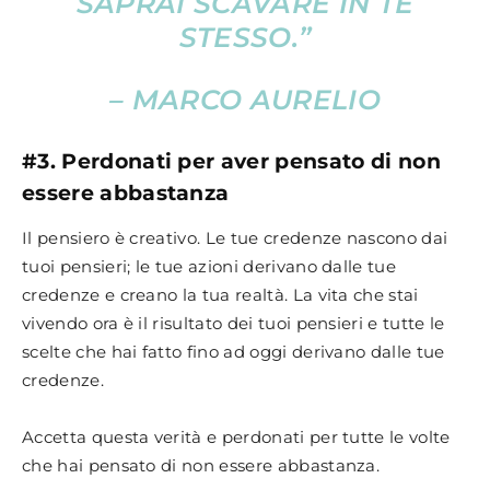
SAPRAI SCAVARE IN TE
STESSO.”
– MARCO AURELIO
#3. Perdonati per aver pensato di non
essere abbastanza
Il pensiero è creativo. Le tue credenze nascono dai
tuoi pensieri; le tue azioni derivano dalle tue
credenze e creano la tua realtà. La vita che stai
vivendo ora è il risultato dei tuoi pensieri e tutte le
scelte che hai fatto fino ad oggi derivano dalle tue
credenze.
Accetta questa verità e perdonati per tutte le volte
che hai pensato di non essere abbastanza.