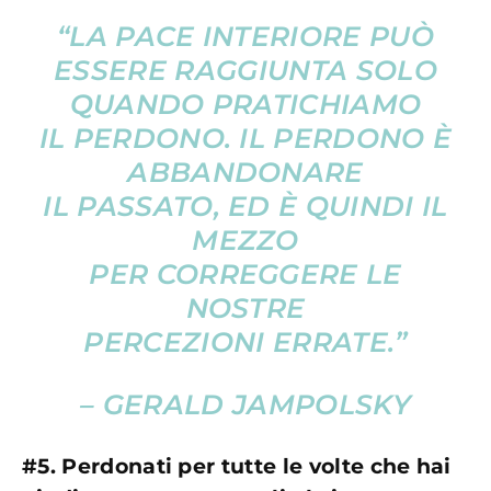
“LA PACE INTERIORE PUÒ
ESSERE RAGGIUNTA SOLO
QUANDO PRATICHIAMO
IL PERDONO. IL PERDONO È
ABBANDONARE
IL PASSATO, ED È QUINDI IL
MEZZO
PER CORREGGERE LE
NOSTRE
PERCEZIONI ERRATE.”
– GERALD JAMPOLSKY
#5. Perdonati per tutte le volte che hai