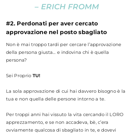
– ERICH FROMM
#2. Perdonati per aver cercato
approvazione nel posto sbagliato
Non è mai troppo tardi per cercare l’approvazione
della persona giusta… e indovina chi è quella
persona?
Sei Proprio
TU!
La sola approvazione di cui hai davvero bisogno è la
tua e non quella delle persone intorno a te.
Per troppi anni hai vissuto la vita cercando il LORO
apprezzamento, e se non accadeva, bè, c’era
ovviamente qualcosa di sbagliato in te, e dovevi