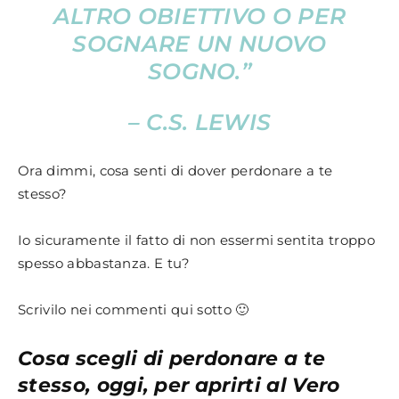
ALTRO OBIETTIVO O PER
SOGNARE UN NUOVO
SOGNO.”
– C.S. LEWIS
Ora dimmi, cosa senti di dover perdonare a te
stesso?
Io sicuramente il fatto di non essermi sentita troppo
spesso abbastanza. E tu?
Scrivilo nei commenti qui sotto 🙂
Cosa scegli di perdonare a te
stesso, oggi, per aprirti al Vero