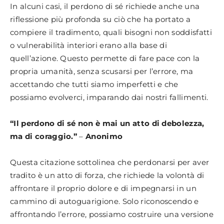
In alcuni casi, il perdono di sé richiede anche una
riflessione più profonda su ciò che ha portato a
compiere il tradimento, quali bisogni non soddisfatti
o vulnerabilità interiori erano alla base di
quell’azione. Questo permette di fare pace con la
propria umanità, senza scusarsi per l’errore, ma
accettando che tutti siamo imperfetti e che
possiamo evolverci, imparando dai nostri fallimenti.
“Il perdono di sé non è mai un atto di debolezza,
ma di coraggio.”
–
Anonimo
Questa citazione sottolinea che perdonarsi per aver
tradito è un atto di forza, che richiede la volontà di
affrontare il proprio dolore e di impegnarsi in un
cammino di autoguarigione. Solo riconoscendo e
affrontando l’errore, possiamo costruire una versione