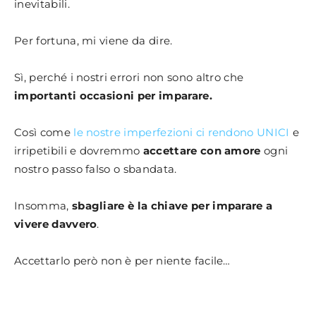
inevitabili.
Per fortuna, mi viene da dire.
Sì, perché i nostri errori non sono altro che
importanti occasioni per imparare.
Così come
le nostre imperfezioni ci rendono UNICI
e
irripetibili e dovremmo
accettare con amore
ogni
nostro passo falso o sbandata.
Insomma,
sbagliare è la chiave per imparare a
vivere davvero
.
Accettarlo però non è per niente facile…