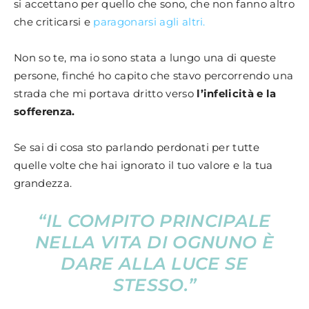
si accettano per quello che sono, che non fanno altro
che criticarsi e
paragonarsi agli altri.
Non so te, ma io sono stata a lungo una di queste
persone, finché ho capito che stavo percorrendo una
strada che mi portava dritto verso
l’infelicità e la
sofferenza.
Se sai di cosa sto parlando perdonati per tutte
quelle volte che hai ignorato il tuo valore e la tua
grandezza.
“IL COMPITO PRINCIPALE
NELLA VITA DI OGNUNO È
DARE ALLA LUCE SE
STESSO.”