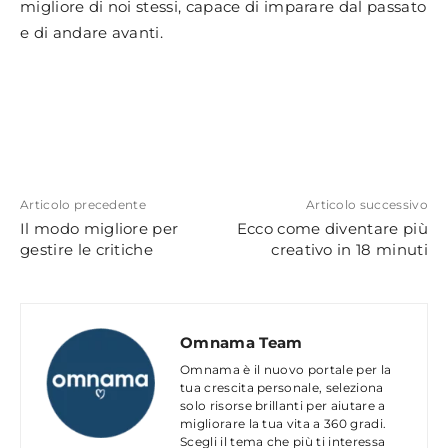
migliore di noi stessi, capace di imparare dal passato
e di andare avanti.
Articolo precedente
Articolo successivo
Il modo migliore per
Ecco come diventare più
gestire le critiche
creativo in 18 minuti
Omnama Team
Omnama è il nuovo portale per la
tua crescita personale, seleziona
solo risorse brillanti per aiutare a
migliorare la tua vita a 360 gradi.
Scegli il tema che più ti interessa