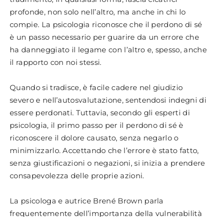
profonde, non solo nell’altro, ma anche in chi lo
compie. La psicologia riconosce che il perdono di sé
è un passo necessario per guarire da un errore che
ha danneggiato il legame con l’altro e, spesso, anche
il rapporto con noi stessi.
Quando si tradisce, è facile cadere nel giudizio
severo e nell’autosvalutazione, sentendosi indegni di
essere perdonati. Tuttavia, secondo gli esperti di
psicologia, il primo passo per il perdono di sé è
riconoscere il dolore causato, senza negarlo o
minimizzarlo. Accettando che l’errore è stato fatto,
senza giustificazioni o negazioni, si inizia a prendere
consapevolezza delle proprie azioni.
La psicologa e autrice Brené Brown parla
frequentemente dell’importanza della vulnerabilità