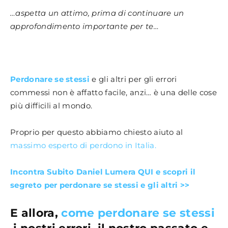
…aspetta un attimo, prima di continuare un
approfondimento importante per te…
Perdonare se stessi
e gli altri per gli errori
commessi non è affatto facile, anzi… è una delle cose
più difficili al mondo.
Proprio per questo abbiamo chiesto aiuto al
massimo esperto di perdono in Italia.
Incontra Subito Daniel Lumera QUI e scopri il
segreto per perdonare se stessi e gli altri >>
E allora,
come perdonare se stessi