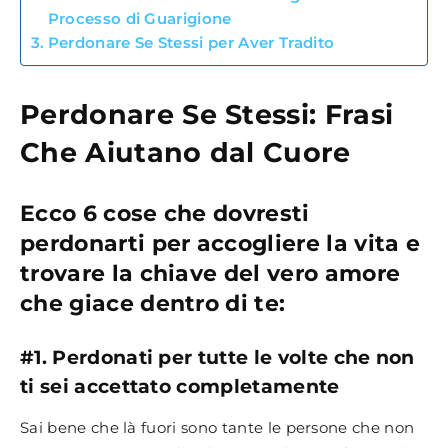
Processo di Guarigione
Perdonare Se Stessi per Aver Tradito
Perdonare Se Stessi: Frasi
Che Aiutano dal Cuore
Ecco
6 cose che dovresti
perdonarti
per accogliere la vita e
trovare la chiave del
vero amore
che giace dentro di te:
#1. Perdonati per tutte le volte che non
ti sei accettato completamente
Sai bene che là fuori sono tante le persone che non