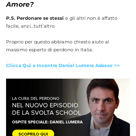
Amore?
P.S. P
erdonare se stessi
e gli altri non è affatto
facile, anzi…tutt’altro.
Proprio per questo abbiamo chiesto aiuto al
massimo esperto di perdono in Italia.
Clicca Qui e Incontra Daniel Lumera Adesso >>