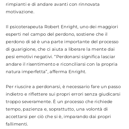
rimpianti e di andare avanti con rinnovata
motivazione.
Il psicoterapeuta Robert Enright, uno dei maggiori
esperti nel campo del perdono, sostiene che il
perdono di sé è una parte importante del processo
di guarigione, che ci aiuta a liberare la mente dai
pesi emotivi negativi. “Perdonarsi significa lasciar
andare il risentimento e riconciliarsi con la propria
natura imperfetta”, afferma Enright.
Per riuscire a perdonarsi, è necessario fare un passo
indietro e riflettere sui propri errori senza giudicarsi
troppo severamente. È un processo che richiede
tempo, pazienza e, soprattutto, una volontà di
accettarsi per ciò che si è, imparando dai propri
fallimenti.