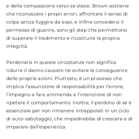
e della compassione verso se stessi. Brown sostiene
che riconoscere i propri errori, affrontare il senso di
colpa senza fuggire da esso, e infine concedersi il
permesso di guarire, sono gli step che permettono
di superare il tradimento e ricostruire la propria
integrità.
Perdonarsi in queste circostanze non significa
ridurre il danno causato né evitare le conseguenze
delle proprie azioni. Piuttosto, è un processo che
implica l’assunzione di responsabilità per l’errore,
l’impegno a fare ammenda e l’intenzione di non
ripetere il comportamento. Inoltre, il perdono di sé è
essenziale per non rimanere intrappolati in un ciclo
di auto-sabotaggio, che impedirebbe di crescere e di
imparare dall’esperienza.