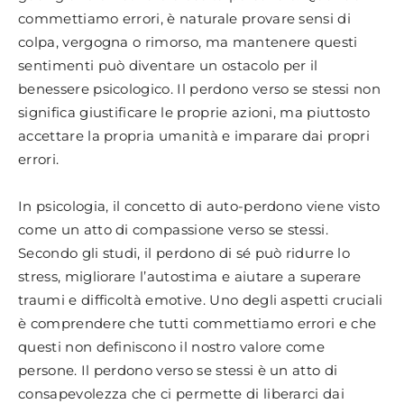
commettiamo errori, è naturale provare sensi di
colpa, vergogna o rimorso, ma mantenere questi
sentimenti può diventare un ostacolo per il
benessere psicologico. Il perdono verso se stessi non
significa giustificare le proprie azioni, ma piuttosto
accettare la propria umanità e imparare dai propri
errori.
In psicologia, il concetto di auto-perdono viene visto
come un atto di compassione verso se stessi.
Secondo gli studi, il perdono di sé può ridurre lo
stress, migliorare l’autostima e aiutare a superare
traumi e difficoltà emotive. Uno degli aspetti cruciali
è comprendere che tutti commettiamo errori e che
questi non definiscono il nostro valore come
persone. Il perdono verso se stessi è un atto di
consapevolezza che ci permette di liberarci dai