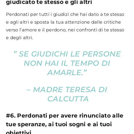
giudicato te stesso e gli altri
Perdonati per tutti i giudizi che hai dato a te stesso
e agli altri e sposta la tua attenzione dalle critiche
verso l’amore e il perdono, nei confronti di te stesso
e degli altri.
” SE GIUDICHI LE PERSONE
NON HAI IL TEMPO DI
AMARLE.”
– MADRE TERESA DI
CALCUTTA
#6. Perdonati per avere rinunciato alle
tue speranze, ai tuoi sogni e ai tuoi
obiettivi