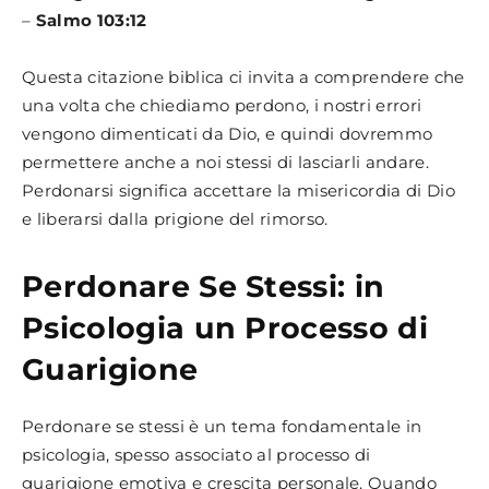
–
Salmo 103:12
Questa citazione biblica ci invita a comprendere che
una volta che chiediamo perdono, i nostri errori
vengono dimenticati da Dio, e quindi dovremmo
permettere anche a noi stessi di lasciarli andare.
Perdonarsi significa accettare la misericordia di Dio
e liberarsi dalla prigione del rimorso.
Perdonare Se Stessi: in
Psicologia un Processo di
Guarigione
Perdonare se stessi è un tema fondamentale in
psicologia, spesso associato al processo di
guarigione emotiva e crescita personale. Quando