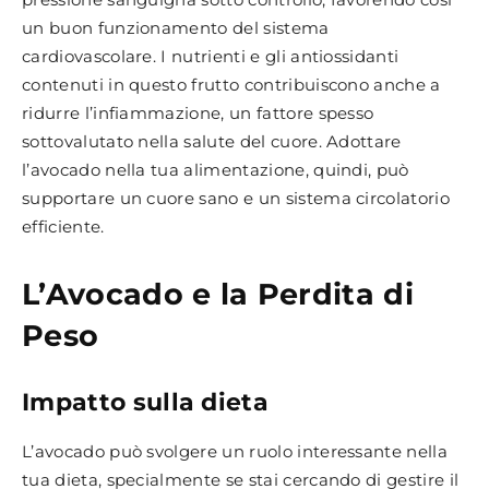
un buon funzionamento del sistema
cardiovascolare. I nutrienti e gli antiossidanti
contenuti in questo frutto contribuiscono anche a
ridurre l’infiammazione, un fattore spesso
sottovalutato nella salute del cuore. Adottare
l’avocado nella tua alimentazione, quindi, può
supportare un cuore sano e un sistema circolatorio
efficiente.
L’Avocado e la Perdita di
Peso
Impatto sulla dieta
L’avocado può svolgere un ruolo interessante nella
tua dieta, specialmente se stai cercando di gestire il