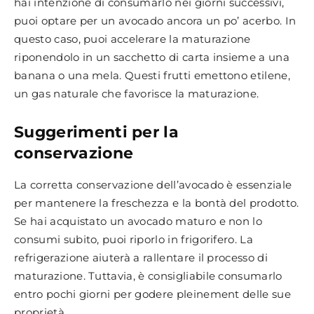
hai intenzione di consumarlo nei giorni successivi,
puoi optare per un avocado ancora un po’ acerbo. In
questo caso, puoi accelerare la maturazione
riponendolo in un sacchetto di carta insieme a una
banana o una mela. Questi frutti emettono etilene,
un gas naturale che favorisce la maturazione.
Suggerimenti per la
conservazione
La corretta conservazione dell’avocado è essenziale
per mantenere la freschezza e la bontà del prodotto.
Se hai acquistato un avocado maturo e non lo
consumi subito, puoi riporlo in frigorifero. La
refrigerazione aiuterà a rallentare il processo di
maturazione. Tuttavia, è consigliabile consumarlo
entro pochi giorni per godere pleinement delle sue
proprietà.