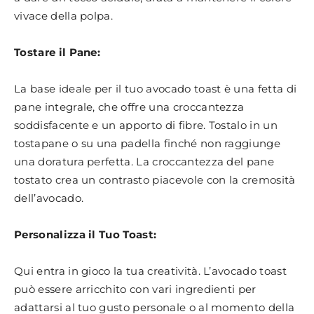
vivace della polpa.
Tostare il Pane:
La base ideale per il tuo avocado toast è una fetta di
pane integrale, che offre una croccantezza
soddisfacente e un apporto di fibre. Tostalo in un
tostapane o su una padella finché non raggiunge
una doratura perfetta. La croccantezza del pane
tostato crea un contrasto piacevole con la cremosità
dell’avocado.
Personalizza il Tuo Toast:
Qui entra in gioco la tua creatività. L’avocado toast
può essere arricchito con vari ingredienti per
adattarsi al tuo gusto personale o al momento della