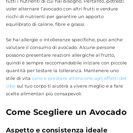
tutti i nutrienti di cui hai bisogno. Pertanto, potresti
voler alternare l’avocado con altri frutti e verdure
ricchi di nutrienti per garantire un apporto
equilibrato di calorie, fibre e grassi.
Se hai allergie o intolleranze specifiche, puoi anche
valutare il consumo di avocado. Alcune persone
possono presentare reazioni allergiche al frutto,
quindi è sempre raccomandabile iniziare con piccole
quantità per testare la tolleranza. Mantenere uno
stile di vita
sano e prestare attenzione agli effetti del
cibo
sul tuo corpo ti aiuterà a vivere meglio e a fare
scelte alimentari più consapevoli.
Come Scegliere un Avocado
Aspetto e consistenza ideale