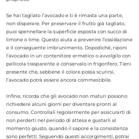
Se hai tagliato l’avocado e ti è rimasta una parte,
non disperare. Per preservare il frutto già tagliato,
puoi spennellare la superficie esposta con succo di
limone o lime. Questo aiuta a prevenire l’ossidazione
e il conseguente imbrunimento. Dopodiché, riponi
l’avocado in un contenitore ermetico o avvolgilo con
pellicola trasparente e conservalo in frigorifero. Tieni
presente che, sebbene il colore possa scurirsi,
l’avocado potrà essere ancora commestibile.
Infine, ricorda che gli avocado non maturi possono
richiedere alcuni giorni per diventare pronti al
consumo. Controllali regolarmente per assicurarti di
non perderti nel periodo di attesa e gustarli al
momento giusto, quando il sapore e la consistenza
sono perfetti. Seguendo questi accorgimenti, potrai