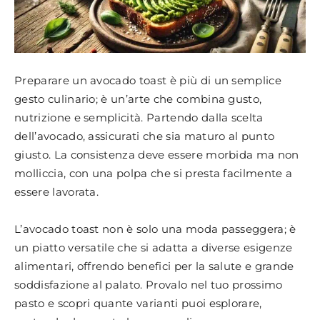
Preparare un avocado toast è più di un semplice
gesto culinario; è un’arte che combina gusto,
nutrizione e semplicità. Partendo dalla scelta
dell’avocado, assicurati che sia maturo al punto
giusto. La consistenza deve essere morbida ma non
molliccia, con una polpa che si presta facilmente a
essere lavorata.
L’avocado toast non è solo una moda passeggera; è
un piatto versatile che si adatta a diverse esigenze
alimentari, offrendo benefici per la salute e grande
soddisfazione al palato. Provalo nel tuo prossimo
pasto e scopri quante varianti puoi esplorare,