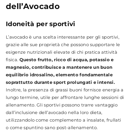
dell’Avocado
Idoneità per sportivi
L’avocado è una scelta interessante per gli sportivi,
grazie alle sue proprietà che possono supportare le
esigenze nutrizionali elevate di chi pratica attività
fisica.
Questo frutto, ricco di acqua, potassio e
magnesio, contribuisce a mantenere un buon
equilibrio idrosalino, elemento fondamentale
soprattutto durante sport prolungati e intensi.
Inoltre, la presenza di grassi buoni fornisce energia a
lungo termine, utile per affrontare lunghe sessioni di
allenamento. Gli sportivi possono trarre vantaggio
dall’inclusione dell’avocado nella loro dieta,
utilizzandolo come complemento a insalate, frullati
o come spuntino sano post-allenamento.