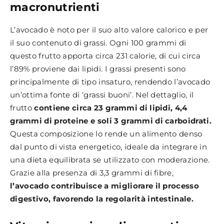
macronutrienti
L’avocado è noto per il suo alto valore calorico e per
il suo contenuto di grassi. Ogni 100 grammi di
questo frutto apporta circa 231 calorie, di cui circa
l’89% proviene dai lipidi. I grassi presenti sono
principalmente di tipo insaturo, rendendo l’avocado
un’ottima fonte di ‘grassi buoni’. Nel dettaglio, il
frutto
contiene circa 23 grammi di lipidi, 4,4
grammi di proteine e soli 3 grammi di carboidrati.
Questa composizione lo rende un alimento denso
dal punto di vista energetico, ideale da integrare in
una dieta equilibrata se utilizzato con moderazione.
Grazie alla presenza di 3,3 grammi di fibre,
l’avocado contribuisce a migliorare il processo
digestivo, favorendo la regolarità intestinale.