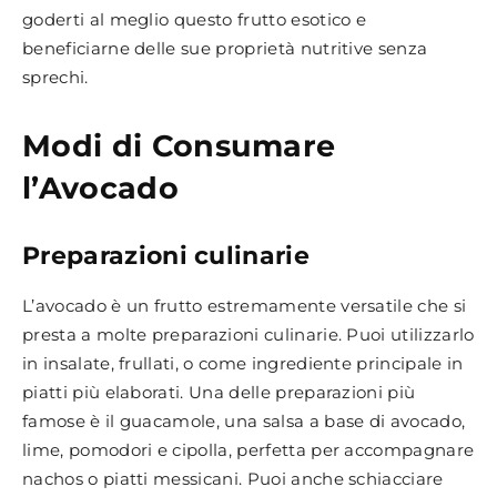
goderti al meglio questo frutto esotico e
beneficiarne delle sue proprietà nutritive senza
sprechi.
Modi di Consumare
l’Avocado
Preparazioni culinarie
L’avocado è un frutto estremamente versatile che si
presta a molte preparazioni culinarie. Puoi utilizzarlo
in insalate, frullati, o come ingrediente principale in
piatti più elaborati. Una delle preparazioni più
famose è il guacamole, una salsa a base di avocado,
lime, pomodori e cipolla, perfetta per accompagnare
nachos o piatti messicani. Puoi anche schiacciare