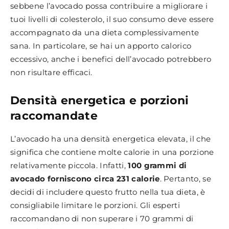
sebbene l’avocado possa contribuire a migliorare i
tuoi livelli di colesterolo, il suo consumo deve essere
accompagnato da una dieta complessivamente
sana. In particolare, se hai un apporto calorico
eccessivo, anche i benefici dell’avocado potrebbero
non risultare efficaci.
Densità energetica e porzioni
raccomandate
L’avocado ha una densità energetica elevata, il che
significa che contiene molte calorie in una porzione
relativamente piccola. Infatti,
100 grammi di
avocado forniscono circa 231 calorie
. Pertanto, se
decidi di includere questo frutto nella tua dieta, è
consigliabile limitare le porzioni. Gli esperti
raccomandano di non superare i 70 grammi di