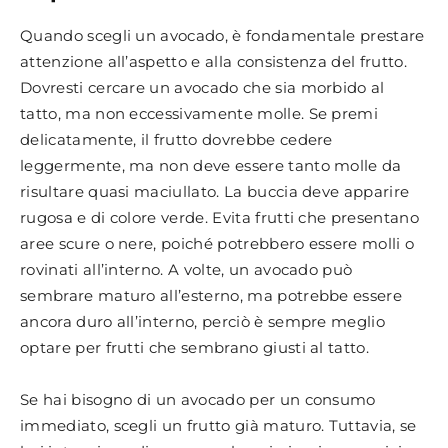
Quando scegli un avocado, è fondamentale prestare
attenzione all’aspetto e alla consistenza del frutto.
Dovresti cercare un avocado che sia morbido al
tatto, ma non eccessivamente molle. Se premi
delicatamente, il frutto dovrebbe cedere
leggermente, ma non deve essere tanto molle da
risultare quasi maciullato. La buccia deve apparire
rugosa e di colore verde. Evita frutti che presentano
aree scure o nere, poiché potrebbero essere molli o
rovinati all’interno. A volte, un avocado può
sembrare maturo all’esterno, ma potrebbe essere
ancora duro all’interno, perciò è sempre meglio
optare per frutti che sembrano giusti al tatto.
Se hai bisogno di un avocado per un consumo
immediato, scegli un frutto già maturo. Tuttavia, se