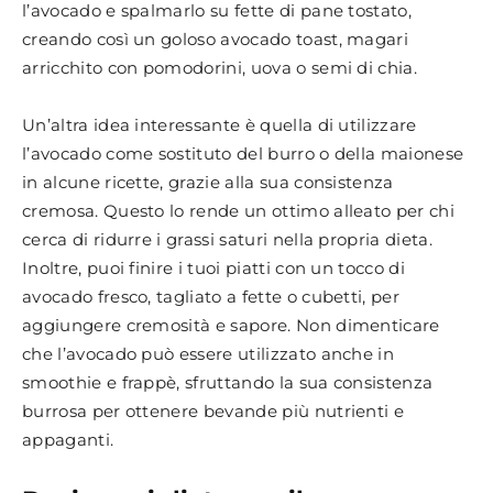
l’avocado e spalmarlo su fette di pane tostato,
creando così un goloso avocado toast, magari
arricchito con pomodorini, uova o semi di chia.
Un’altra idea interessante è quella di utilizzare
l’avocado come sostituto del burro o della maionese
in alcune ricette, grazie alla sua consistenza
cremosa. Questo lo rende un ottimo alleato per chi
cerca di ridurre i grassi saturi nella propria dieta.
Inoltre, puoi finire i tuoi piatti con un tocco di
avocado fresco, tagliato a fette o cubetti, per
aggiungere cremosità e sapore. Non dimenticare
che l’avocado può essere utilizzato anche in
smoothie e frappè, sfruttando la sua consistenza
burrosa per ottenere bevande più nutrienti e
appaganti.