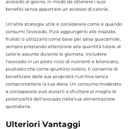
avocado al giorno, in modo da ottenere i suoi
benefici senza apportare un eccesso di calorie.
Un’altra strategia utile è considerare come e quando
consumi l’avocado. Puoi aggiungerlo alle insalate,
frullati o utilizzarlo come base per salsa guacamole,
sempre prestando attenzione alla quantità totale di
calorie assunte durante la giornata. Includere
l’avocado in un pasto ricco di nutrienti e bilanciato,
piuttosto che come spuntino isolato, ti consente di
beneficiare delle sue proprietà nutritive senza
compromettere la tua dieta. Un consumo moderato
e consapevole può aiutarti a sfruttare al meglio le
potenzialità dell’avocado nella tua alimentazione
quotidiana.
Ulteriori Vantaggi