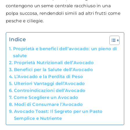
contengono un seme centrale racchiuso in una
polpa succosa, rendendoli simili ad altri frutti come
pesche e ciliegie.
Indice
Proprietà e benefici dell’avocado: un pieno di
salute
Proprietà Nutrizionali dell’Avocado
Benefici per la Salute dell’Avocado
L’Avocado e la Perdita di Peso
Ulteriori Vantaggi dell’Avocado
Controindicazioni dell’Avocado
Come Scegliere un Avocado
Modi di Consumare l’Avocado
Avocado Toast: Il Segreto per un Pasto
Semplice e Nutriente