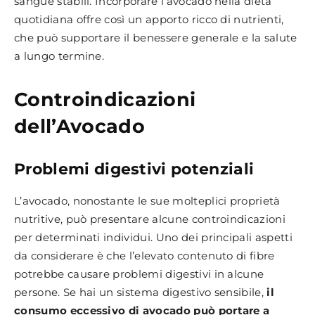
sangue stabili. Incorporare l’avocado nella dieta
quotidiana offre così un apporto ricco di nutrienti,
che può supportare il benessere generale e la salute
a lungo termine.
Controindicazioni
dell’Avocado
Problemi digestivi potenziali
L’avocado, nonostante le sue molteplici proprietà
nutritive, può presentare alcune controindicazioni
per determinati individui. Uno dei principali aspetti
da considerare è che l’elevato contenuto di fibre
potrebbe causare problemi digestivi in alcune
persone. Se hai un sistema digestivo sensibile,
il
consumo eccessivo di avocado può portare a