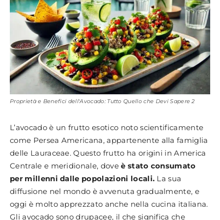
Proprietà e Benefici dell'Avocado: Tutto Quello che Devi Sapere 2
L’avocado è un frutto esotico noto scientificamente
come Persea Americana, appartenente alla famiglia
delle Lauraceae. Questo frutto ha origini in America
Centrale e meridionale, dove
è stato consumato
per millenni dalle popolazioni locali.
La sua
diffusione nel mondo è avvenuta gradualmente, e
oggi è molto apprezzato anche nella cucina italiana.
Gli avocado sono drupacee, il che significa che