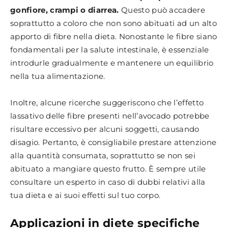
gonfiore, crampi o diarrea.
Questo può accadere
soprattutto a coloro che non sono abituati ad un alto
apporto di fibre nella dieta. Nonostante le fibre siano
fondamentali per la salute intestinale, è essenziale
introdurle gradualmente e mantenere un equilibrio
nella tua alimentazione.
Inoltre, alcune ricerche suggeriscono che l’effetto
lassativo delle fibre presenti nell’avocado potrebbe
risultare eccessivo per alcuni soggetti, causando
disagio. Pertanto, è consigliabile prestare attenzione
alla quantità consumata, soprattutto se non sei
abituato a mangiare questo frutto. È sempre utile
consultare un esperto in caso di dubbi relativi alla
tua dieta e ai suoi effetti sul tuo corpo.
Applicazioni in diete specifiche