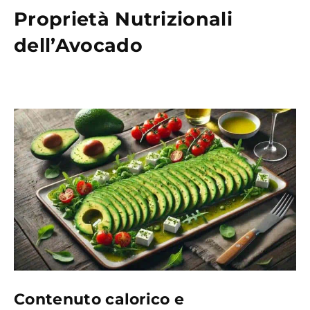
Proprietà Nutrizionali
dell’Avocado
Contenuto calorico e