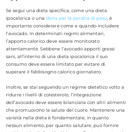
Se segui una dieta specifica, come una dieta
ipocalorica o una
dieta per la perdita di peso
, è
importante considerare come e quando includere
l’avocado. In determinati regimi alimentari,
l’apporto calorico deve essere monitorato
attentamente. Sebbene l’avocado apporti grassi
sani, all’interno di una dieta ipocalorica il suo
consumo deve essere limitato per evitare di
superare il fabbisogno calorico giornaliero.
Inoltre, se stai seguendo un regime dietetico volto a
ridurre i livelli di colesterolo, l’integrazione
dell’avocado deve essere bilanciata con altri alimenti
che promuovono la salute del cuore. Mantenere una
varietà nella dieta è fondamentale, in quanto
nessun alimento, per quanto salutare, può fornire