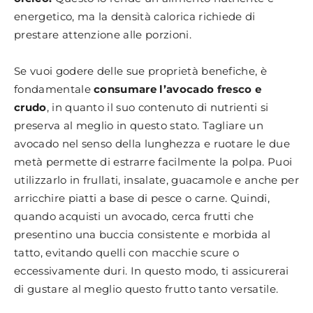
energetico, ma la densità calorica richiede di
prestare attenzione alle porzioni.
Se vuoi godere delle sue proprietà benefiche, è
fondamentale
consumare l’avocado fresco e
crudo
, in quanto il suo contenuto di nutrienti si
preserva al meglio in questo stato. Tagliare un
avocado nel senso della lunghezza e ruotare le due
metà permette di estrarre facilmente la polpa. Puoi
utilizzarlo in frullati, insalate, guacamole e anche per
arricchire piatti a base di pesce o carne. Quindi,
quando acquisti un avocado, cerca frutti che
presentino una buccia consistente e morbida al
tatto, evitando quelli con macchie scure o
eccessivamente duri. In questo modo, ti assicurerai
di gustare al meglio questo frutto tanto versatile.