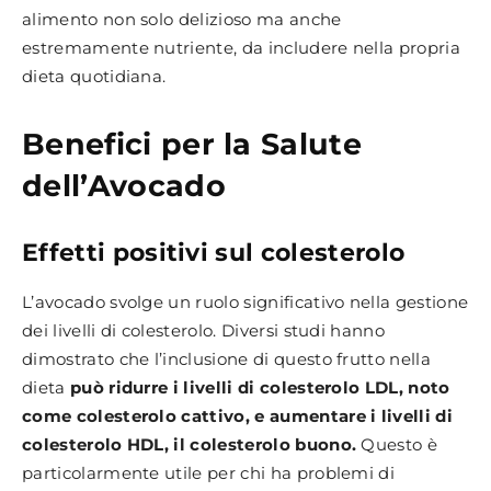
alimento non solo delizioso ma anche
estremamente nutriente, da includere nella propria
dieta quotidiana.
Benefici per la Salute
dell’Avocado
Effetti positivi sul colesterolo
L’avocado svolge un ruolo significativo nella gestione
dei livelli di colesterolo. Diversi studi hanno
dimostrato che l’inclusione di questo frutto nella
dieta
può ridurre i livelli di colesterolo LDL, noto
come colesterolo cattivo, e aumentare i livelli di
colesterolo HDL, il colesterolo buono.
Questo è
particolarmente utile per chi ha problemi di