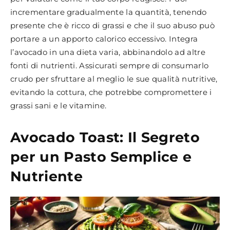
incrementare gradualmente la quantità, tenendo
presente che è ricco di grassi e che il suo abuso può
portare a un apporto calorico eccessivo. Integra
l’avocado in una dieta varia, abbinandolo ad altre
fonti di nutrienti. Assicurati sempre di consumarlo
crudo per sfruttare al meglio le sue qualità nutritive,
evitando la cottura, che potrebbe compromettere i
grassi sani e le vitamine.
Avocado Toast: Il Segreto
per un Pasto Semplice e
Nutriente