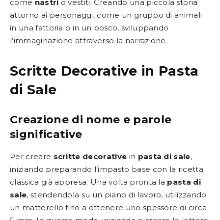
come
nastri
o vestiti. Creando una piccola storia
attorno ai personaggi, come un gruppo di animali
in una fattoria o in un bosco, sviluppando
l’immaginazione attraverso la narrazione.
Scritte Decorative in Pasta
di Sale
Creazione di nome e parole
significative
Per creare
scritte decorative
in
pasta di sale
,
iniziando preparando l’impasto base con la ricetta
classica già appresa. Una volta pronta la
pasta di
sale
, stendendola su un piano di lavoro, utilizzando
un matterello fino a ottenere uno spessore di circa