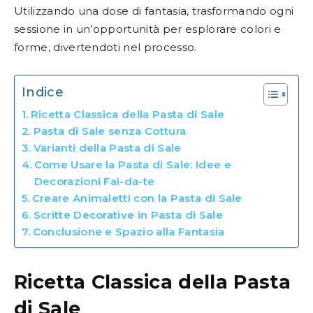
Utilizzando una dose di fantasia, trasformando ogni
sessione in un’opportunità per esplorare colori e
forme, divertendoti nel processo.
Indice
Ricetta Classica della Pasta di Sale
Pasta di Sale senza Cottura
Varianti della Pasta di Sale
Come Usare la Pasta di Sale: Idee e
Decorazioni Fai-da-te
Creare Animaletti con la Pasta di Sale
Scritte Decorative in Pasta di Sale
Conclusione e Spazio alla Fantasia
Ricetta Classica della Pasta
di Sale