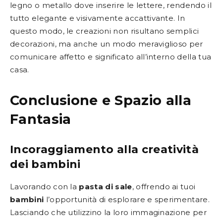
legno o metallo dove inserire le lettere, rendendo il
tutto elegante e visivamente accattivante. In
questo modo, le creazioni non risultano semplici
decorazioni, ma anche un modo meraviglioso per
comunicare affetto e significato all’interno della tua
casa.
Conclusione e Spazio alla
Fantasia
Incoraggiamento alla creatività
dei bambini
Lavorando con la
pasta di sale
, offrendo ai tuoi
bambini
l’opportunità di esplorare e sperimentare.
Lasciando che utilizzino la loro immaginazione per