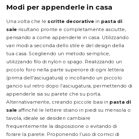
Modi per appenderle in casa
Una volta che le
scritte decorative
in
pasta di
sale
risultano pronte e completamente asciutte,
pensando a come appenderle in casa. Utilizzando
vari modi a seconda dello stile e del design della
tua casa. Scegliendo un metodo semplice,
utilizzando filo di nylon o spago. Realizzando un
piccolo foro nella parte superiore di ogni lettera
(prima dell’asciugatura) o incollando un piccolo
gancio sul retro dopo l’asciugatura, permettendo di
appenderle sia su parete che su porta.
Alternativamente, creando piccole basi in
pasta di
sale
affinché le lettere stiano in piedi su mensola o
tavola, ideale se desideri cambiare
frequentemente la disposizione o evitando di
forare la parete. Proponendo l’uso di cornici di