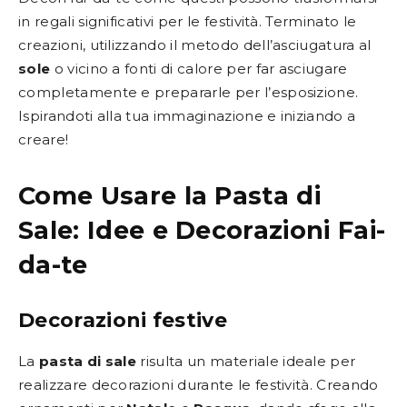
in regali significativi per le festività. Terminato le
creazioni, utilizzando il metodo dell’asciugatura al
sole
o vicino a fonti di calore per far asciugare
completamente e prepararle per l’esposizione.
Ispirandoti alla tua immaginazione e iniziando a
creare!
Come Usare la Pasta di
Sale: Idee e Decorazioni Fai-
da-te
Decorazioni festive
La
pasta di sale
risulta un materiale ideale per
realizzare decorazioni durante le festività. Creando