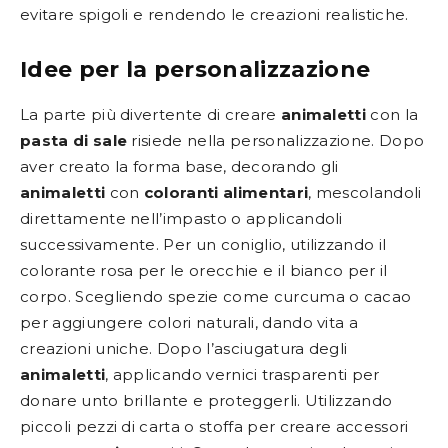
evitare spigoli e rendendo le creazioni realistiche.
Idee per la personalizzazione
La parte più divertente di creare
animaletti
con la
pasta di sale
risiede nella personalizzazione. Dopo
aver creato la forma base, decorando gli
animaletti
con
coloranti alimentari
, mescolandoli
direttamente nell’impasto o applicandoli
successivamente. Per un coniglio, utilizzando il
colorante rosa per le orecchie e il bianco per il
corpo. Scegliendo spezie come curcuma o cacao
per aggiungere colori naturali, dando vita a
creazioni uniche. Dopo l’asciugatura degli
animaletti
, applicando vernici trasparenti per
donare unto brillante e proteggerli. Utilizzando
piccoli pezzi di carta o stoffa per creare accessori