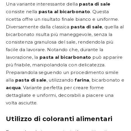
Una variante interessante della
pasta di sale
consiste nella
pasta al bicarbonato
. Questa
ricetta offre un risultato finale bianco e uniforme.
Diversamente dalla classica
pasta di sale
, quella al
bicarbonato risulta più maneggevole, senza la
consistenza granulosa del sale, rendendola più
facile da lavorare. Notando che, durante la
lavorazione, la
pasta al bicarbonato
può apparire
più friabile, manipolandola con delicatezza.
Preparandola seguendo un procedimento simile
alla
pasta di sale
, utilizzando
farina
, bicarbonato e
acqua
. Variante perfetta per creare forme
dettagliate e uniformi, decorabili a piacere una
volta asciutte.
Utilizzo di coloranti alimentari