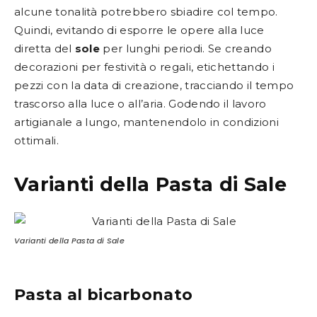
alcune tonalità potrebbero sbiadire col tempo.
Quindi, evitando di esporre le opere alla luce
diretta del
sole
per lunghi periodi. Se creando
decorazioni per festività o regali, etichettando i
pezzi con la data di creazione, tracciando il tempo
trascorso alla luce o all’aria. Godendo il lavoro
artigianale a lungo, mantenendolo in condizioni
ottimali.
Varianti della Pasta di Sale
Varianti della Pasta di Sale
Pasta al bicarbonato