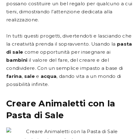
possano costituire un bel regalo per qualcuno a cui
tieni, dimostrando l’attenzione dedicata alla
realizzazione.
In tutti questi progetti, divertendoti e lasciando che
la creatività prenda il sopravvento. Usando la
pasta
di sale
come opportunità per insegnare ai
bambini
il valore del fare, del creare e del
condividere. Con un semplice impasto a base di
farina
,
sale
e
acqua
, dando vita a un mondo di
possibilità infinite.
Creare Animaletti con la
Pasta di Sale