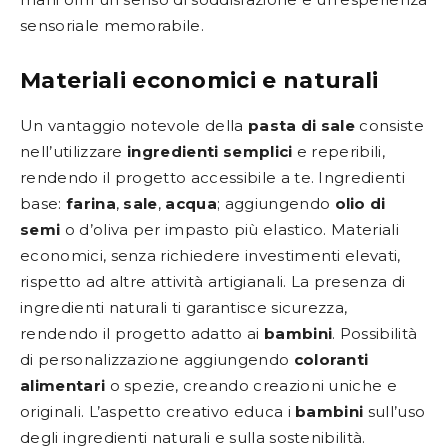
sensoriale memorabile.
Materiali economici e naturali
Un vantaggio notevole della
pasta di sale
consiste
nell’utilizzare
ingredienti semplici
e reperibili,
rendendo il progetto accessibile a te. Ingredienti
base:
farina
,
sale
,
acqua
; aggiungendo
olio di
semi
o d’oliva per impasto più elastico. Materiali
economici, senza richiedere investimenti elevati,
rispetto ad altre attività artigianali. La presenza di
ingredienti naturali ti garantisce sicurezza,
rendendo il progetto adatto ai
bambini
. Possibilità
di personalizzazione aggiungendo
coloranti
alimentari
o spezie, creando creazioni uniche e
originali. L’aspetto creativo educa i
bambini
sull’uso
degli ingredienti naturali e sulla sostenibilità.