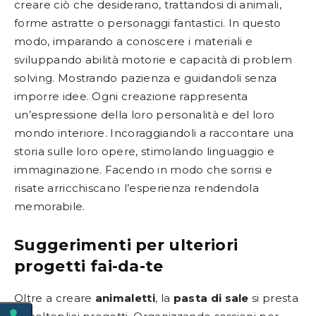
creare ciò che desiderano, trattandosi di animali,
forme astratte o personaggi fantastici. In questo
modo, imparando a conoscere i materiali e
sviluppando abilità motorie e capacità di problem
solving. Mostrando pazienza e guidandoli senza
imporre idee. Ogni creazione rappresenta
un’espressione della loro personalità e del loro
mondo interiore. Incoraggiandoli a raccontare una
storia sulle loro opere, stimolando linguaggio e
immaginazione. Facendo in modo che sorrisi e
risate arricchiscano l’esperienza rendendola
memorabile.
Suggerimenti per ulteriori
progetti fai-da-te
Oltre a creare
animaletti
, la
pasta di sale
si presta