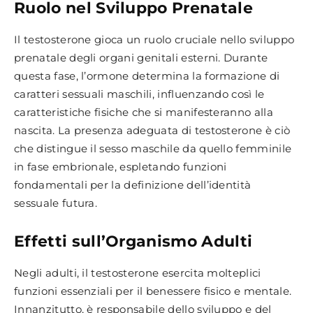
Ruolo nel Sviluppo Prenatale
Il testosterone gioca un ruolo cruciale nello sviluppo
prenatale degli organi genitali esterni. Durante
questa fase, l’ormone determina la formazione di
caratteri sessuali maschili, influenzando così le
caratteristiche fisiche che si manifesteranno alla
nascita. La presenza adeguata di testosterone è ciò
che distingue il sesso maschile da quello femminile
in fase embrionale, espletando funzioni
fondamentali per la definizione dell’identità
sessuale futura.
Effetti sull’Organismo Adulti
Negli adulti, il testosterone esercita molteplici
funzioni essenziali per il benessere fisico e mentale.
Innanzitutto, è responsabile dello sviluppo e del