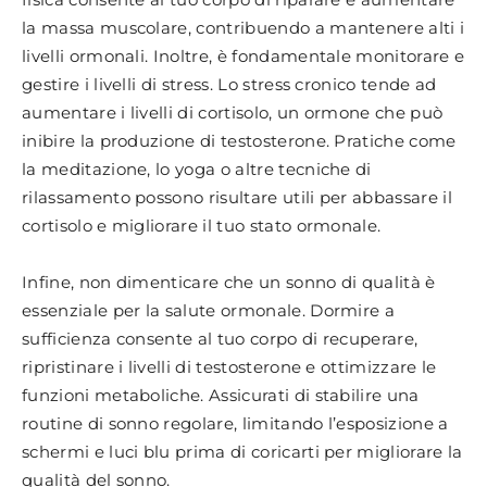
la massa muscolare, contribuendo a mantenere alti i
livelli ormonali. Inoltre, è fondamentale monitorare e
gestire i livelli di stress. Lo stress cronico tende ad
aumentare i livelli di cortisolo, un ormone che può
inibire la produzione di testosterone. Pratiche come
la meditazione, lo yoga o altre tecniche di
rilassamento possono risultare utili per abbassare il
cortisolo e migliorare il tuo stato ormonale.
Infine, non dimenticare che un sonno di qualità è
essenziale per la salute ormonale. Dormire a
sufficienza consente al tuo corpo di recuperare,
ripristinare i livelli di testosterone e ottimizzare le
funzioni metaboliche. Assicurati di stabilire una
routine di sonno regolare, limitando l’esposizione a
schermi e luci blu prima di coricarti per migliorare la
qualità del sonno.