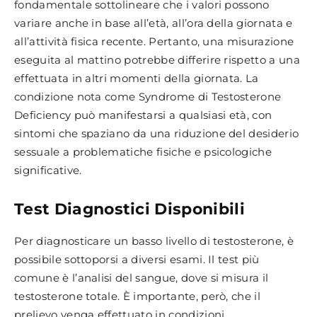
fondamentale sottolineare che i valori possono
variare anche in base all’età, all’ora della giornata e
all’attività fisica recente. Pertanto, una misurazione
eseguita al mattino potrebbe differire rispetto a una
effettuata in altri momenti della giornata. La
condizione nota come Syndrome di Testosterone
Deficiency può manifestarsi a qualsiasi età, con
sintomi che spaziano da una riduzione del desiderio
sessuale a problematiche fisiche e psicologiche
significative.
Test Diagnostici Disponibili
Per diagnosticare un basso livello di testosterone, è
possibile sottoporsi a diversi esami. Il test più
comune è l’analisi del sangue, dove si misura il
testosterone totale. È importante, però, che il
prelievo venga effettuato in condizioni