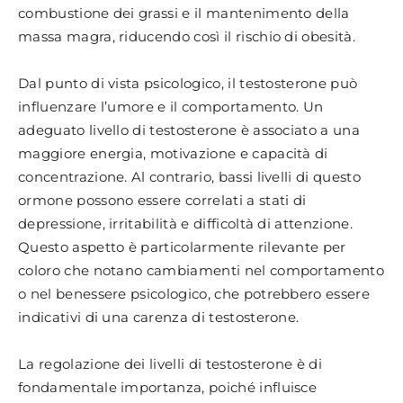
combustione dei grassi e il mantenimento della
massa magra, riducendo così il rischio di obesità.
Dal punto di vista psicologico, il testosterone può
influenzare l’umore e il comportamento. Un
adeguato livello di testosterone è associato a una
maggiore energia, motivazione e capacità di
concentrazione. Al contrario, bassi livelli di questo
ormone possono essere correlati a stati di
depressione, irritabilità e difficoltà di attenzione.
Questo aspetto è particolarmente rilevante per
coloro che notano cambiamenti nel comportamento
o nel benessere psicologico, che potrebbero essere
indicativi di una carenza di testosterone.
La regolazione dei livelli di testosterone è di
fondamentale importanza, poiché influisce