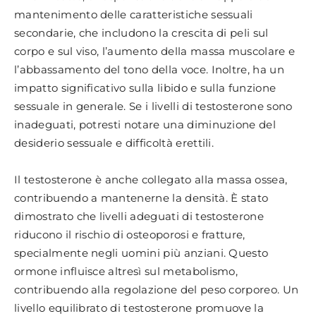
mantenimento delle caratteristiche sessuali
secondarie, che includono la crescita di peli sul
corpo e sul viso, l’aumento della massa muscolare e
l’abbassamento del tono della voce. Inoltre, ha un
impatto significativo sulla libido e sulla funzione
sessuale in generale. Se i livelli di testosterone sono
inadeguati, potresti notare una diminuzione del
desiderio sessuale e difficoltà erettili.
Il testosterone è anche collegato alla massa ossea,
contribuendo a mantenerne la densità. È stato
dimostrato che livelli adeguati di testosterone
riducono il rischio di osteoporosi e fratture,
specialmente negli uomini più anziani. Questo
ormone influisce altresì sul metabolismo,
contribuendo alla regolazione del peso corporeo. Un
livello equilibrato di testosterone promuove la