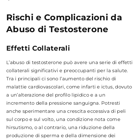
Rischi e Complicazioni da
Abuso di Testosterone
Effetti Collaterali
L’abuso di testosterone può avere una serie di effetti
collaterali significativi e preoccupanti per la salute.
Tra i principali ci sono l’aumento del rischio di
malattie cardiovascolari, come infarti e ictus, dovuto
a un’alterazione del profilo lipidico e a un
incremento della pressione sanguigna. Potresti
anche sperimentare una crescita eccessiva di peli
sul corpo e sul volto, una condizione nota come
hirsutismo, o al contrario, una riduzione della
produzione di sperma e della dimensione dei