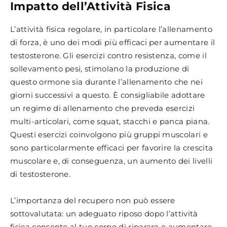
Impatto dell’Attività Fisica
L’attività fisica regolare, in particolare l’allenamento
di forza, è uno dei modi più efficaci per aumentare il
testosterone. Gli esercizi contro resistenza, come il
sollevamento pesi, stimolano la produzione di
questo ormone sia durante l’allenamento che nei
giorni successivi a questo. È consigliabile adottare
un regime di allenamento che preveda esercizi
multi-articolari, come squat, stacchi e panca piana.
Questi esercizi coinvolgono più gruppi muscolari e
sono particolarmente efficaci per favorire la crescita
muscolare e, di conseguenza, un aumento dei livelli
di testosterone.
L’importanza del recupero non può essere
sottovalutata: un adeguato riposo dopo l’attività
fisica consente al tuo corpo di riparare e aumentare