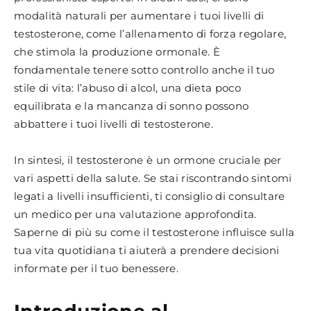
modalità naturali per aumentare i tuoi livelli di
testosterone, come l’allenamento di forza regolare,
che stimola la produzione ormonale. È
fondamentale tenere sotto controllo anche il tuo
stile di vita: l’abuso di alcol, una dieta poco
equilibrata e la mancanza di sonno possono
abbattere i tuoi livelli di testosterone.
In sintesi, il testosterone è un ormone cruciale per
vari aspetti della salute. Se stai riscontrando sintomi
legati a livelli insufficienti, ti consiglio di consultare
un medico per una valutazione approfondita.
Saperne di più su come il testosterone influisce sulla
tua vita quotidiana ti aiuterà a prendere decisioni
informate per il tuo benessere.