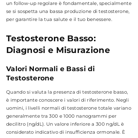
un follow-up regolare è fondamentale, specialmente
se si sospetta una bassa produzione di testosterone,
per garantire la tua salute e il tuo benessere.
Testosterone Basso:
Diagnosi e Misurazione
Valori Normali e Bassi di
Testosterone
Quando si valuta la presenza di testosterone basso,
è importante conoscere i valori di riferimento. Negli
uomini, i livelli normali di testosterone totale variano
generalmente tra 300 e 1000 nanogrammi per
decilitro (ng/dL). Un valore inferiore a 300 ng/dL è
considerato indicativo di insufficienza ormonale. È