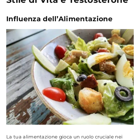
Influenza dell’Alimentazione
La tua alimentazione gioca un ruolo cruciale nei