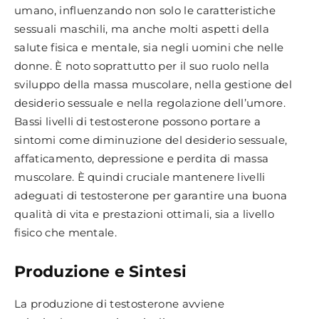
umano, influenzando non solo le caratteristiche
sessuali maschili, ma anche molti aspetti della
salute fisica e mentale, sia negli uomini che nelle
donne. È noto soprattutto per il suo ruolo nella
sviluppo della massa muscolare, nella gestione del
desiderio sessuale e nella regolazione dell’umore.
Bassi livelli di testosterone possono portare a
sintomi come diminuzione del desiderio sessuale,
affaticamento, depressione e perdita di massa
muscolare. È quindi cruciale mantenere livelli
adeguati di testosterone per garantire una buona
qualità di vita e prestazioni ottimali, sia a livello
fisico che mentale.
Produzione e Sintesi
La produzione di testosterone avviene