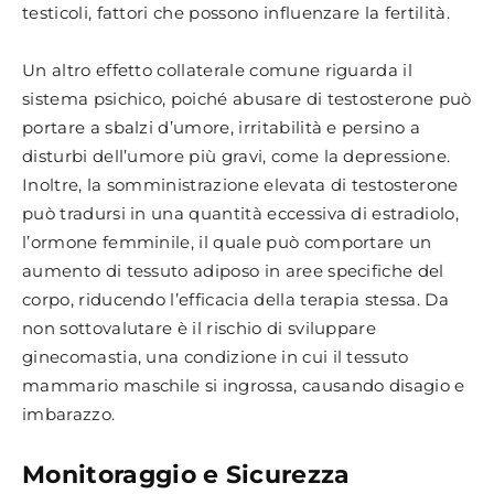
testicoli, fattori che possono influenzare la fertilità.
Un altro effetto collaterale comune riguarda il
sistema psichico, poiché abusare di testosterone può
portare a sbalzi d’umore, irritabilità e persino a
disturbi dell’umore più gravi, come la depressione.
Inoltre, la somministrazione elevata di testosterone
può tradursi in una quantità eccessiva di estradiolo,
l’ormone femminile, il quale può comportare un
aumento di tessuto adiposo in aree specifiche del
corpo, riducendo l’efficacia della terapia stessa. Da
non sottovalutare è il rischio di sviluppare
ginecomastia, una condizione in cui il tessuto
mammario maschile si ingrossa, causando disagio e
imbarazzo.
Monitoraggio e Sicurezza