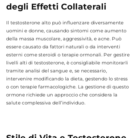
degli Effetti Collaterali
Il testosterone alto può influenzare diversamente
uomini e donne, causando sintomi come aumento
della massa muscolare, aggressività, e acne. Può
essere causato da fattori naturali o da interventi
esterni come steroidi o terapie ormonali. Per gestire
livelli alti di testosterone, è consigliabile monitorarli
tramite analisi del sangue e, se necessario,
intervenire modificando la dieta, gestendo lo stress
o con terapie farmacologiche. La gestione di questo
ormone richiede un approccio che considera la
salute complessiva dell’individuo.
Stile di Vita e Testosterone