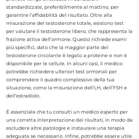
standardizzate, preferibilmente al mattino, per
garantire l’affidabilità del risultato. Oltre alla
misurazione del testosterone totale, esistono test
per valutare il testosterone libero, che rappresenta la
frazione attiva dell’ormone. Questo richiede esami
più specifici, dato che la maggior parte del
testosterone circolante è legato a proteine e non è
disponibile per le cellule. In alcuni casi, il medico
potrebbe richiedere ulteriori test ormonali per
comprendere il quadro complessivo della tua
situazione, come la misurazione dell’LH, dell’FSH e
dell’estradiolo.
È essenziale che tu consulti un medico esperto per
una corretta interpretazione dei risultati, in modo da
escludere altre patologie e instaurare una terapia
adeguata se necessario. Infine, potrebbe essere utile