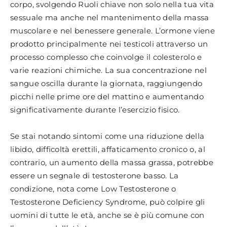
corpo, svolgendo Ruoli chiave non solo nella tua vita
sessuale ma anche nel mantenimento della massa
muscolare e nel benessere generale. L’ormone viene
prodotto principalmente nei testicoli attraverso un
processo complesso che coinvolge il colesterolo e
varie reazioni chimiche. La sua concentrazione nel
sangue oscilla durante la giornata, raggiungendo
picchi nelle prime ore del mattino e aumentando
significativamente durante l’esercizio fisico.
Se stai notando sintomi come una riduzione della
libido, difficoltà erettili, affaticamento cronico o, al
contrario, un aumento della massa grassa, potrebbe
essere un segnale di testosterone basso. La
condizione, nota come Low Testosterone o
Testosterone Deficiency Syndrome, può colpire gli
uomini di tutte le età, anche se è più comune con