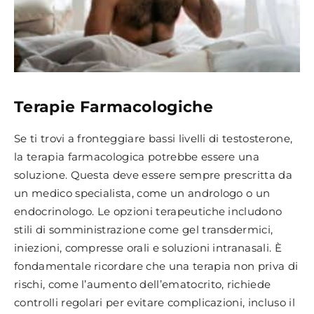
Terapie Farmacologiche
Se ti trovi a fronteggiare bassi livelli di testosterone,
la terapia farmacologica potrebbe essere una
soluzione. Questa deve essere sempre prescritta da
un medico specialista, come un andrologo o un
endocrinologo. Le opzioni terapeutiche includono
stili di somministrazione come gel transdermici,
iniezioni, compresse orali e soluzioni intranasali. È
fondamentale ricordare che una terapia non priva di
rischi, come l’aumento dell’ematocrito, richiede
controlli regolari per evitare complicazioni, incluso il