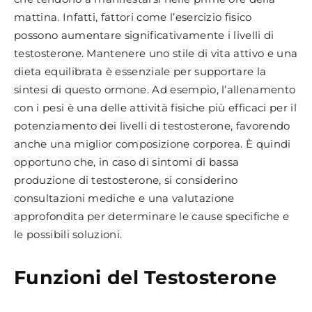
mattina. Infatti, fattori come l’esercizio fisico
possono aumentare significativamente i livelli di
testosterone. Mantenere uno stile di vita attivo e una
dieta equilibrata è essenziale per supportare la
sintesi di questo ormone. Ad esempio, l’allenamento
con i pesi è una delle attività fisiche più efficaci per il
potenziamento dei livelli di testosterone, favorendo
anche una miglior composizione corporea. È quindi
opportuno che, in caso di sintomi di bassa
produzione di testosterone, si considerino
consultazioni mediche e una valutazione
approfondita per determinare le cause specifiche e
le possibili soluzioni.
Funzioni del Testosterone