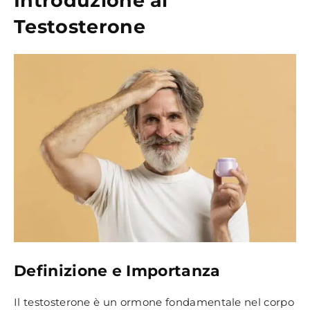
Introduzione al
Testosterone
Definizione e Importanza
Il testosterone è un ormone fondamentale nel corpo