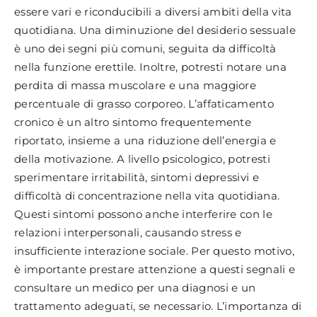
essere vari e riconducibili a diversi ambiti della vita
quotidiana. Una diminuzione del desiderio sessuale
è uno dei segni più comuni, seguita da difficoltà
nella funzione erettile. Inoltre, potresti notare una
perdita di massa muscolare e una maggiore
percentuale di grasso corporeo. L’affaticamento
cronico è un altro sintomo frequentemente
riportato, insieme a una riduzione dell’energia e
della motivazione. A livello psicologico, potresti
sperimentare irritabilità, sintomi depressivi e
difficoltà di concentrazione nella vita quotidiana.
Questi sintomi possono anche interferire con le
relazioni interpersonali, causando stress e
insufficiente interazione sociale. Per questo motivo,
è importante prestare attenzione a questi segnali e
consultare un medico per una diagnosi e un
trattamento adeguati, se necessario. L’importanza di