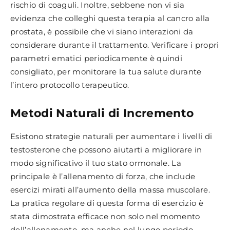
rischio di coaguli. Inoltre, sebbene non vi sia
evidenza che colleghi questa terapia al cancro alla
prostata, è possibile che vi siano interazioni da
considerare durante il trattamento. Verificare i propri
parametri ematici periodicamente è quindi
consigliato, per monitorare la tua salute durante
l’intero protocollo terapeutico.
Metodi Naturali di Incremento
Esistono strategie naturali per aumentare i livelli di
testosterone che possono aiutarti a migliorare in
modo significativo il tuo stato ormonale. La
principale è l’allenamento di forza, che include
esercizi mirati all’aumento della massa muscolare.
La pratica regolare di questa forma di esercizio è
stata dimostrata efficace non solo nel momento
dell’allenamento, ma anche nel lungo periodo,