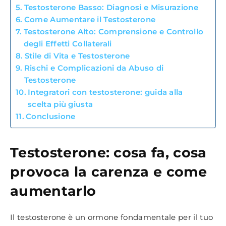
Testosterone Basso: Diagnosi e Misurazione
Come Aumentare il Testosterone
Testosterone Alto: Comprensione e Controllo
degli Effetti Collaterali
Stile di Vita e Testosterone
Rischi e Complicazioni da Abuso di
Testosterone
Integratori con testosterone: guida alla
scelta più giusta
Conclusione
Testosterone: cosa fa, cosa
provoca la carenza e come
aumentarlo
Il testosterone è un ormone fondamentale per il tuo