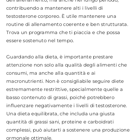
contribuendo a mantenere alti i livelli di
testosterone corporeo. È utile mantenere una
routine di allenamento coerente e ben strutturata.
Trova un programma che ti piaccia e che possa
essere sostenuto nel tempo.
Guardando alla dieta, è importante prestare
attenzione non solo alla qualità degli alimenti che
consumi, ma anche alla quantità e ai
macronutrienti. Non è consigliabile seguire diete
estremamente restrittive, specialmente quelle a
basso contenuto di grassi, poiché potrebbero
influenzare negativamente i livelli di testosterone.
Una dieta equilibrata, che includa una giusta
quantità di grassi sani, proteine e carboidrati
complessi, può aiutarti a sostenere una produzione
ormonale ottimale.