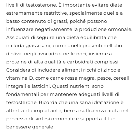
livelli di testosterone. È importante evitare diete
estremamente restrittive, specialmente quelle a
basso contenuto di grassi, poiché possono
influenzare negativamente la produzione ormonale.
Assicurati di seguire una dieta equilibrata che
includa grassi sani, come quelli presenti nell’olio
d’oliva, negli avocado e nelle noci, insieme a
proteine di alta qualità e carboidrati complessi.
Considera di includere alimenti ricchi di zinco e
vitamina D, come carne rossa magra, pesce, cereali
integrali e latticini. Questi nutrienti sono
fondamentali per mantenere adeguati livelli di
testosterone. Ricorda che una sana idratazione è
altrettanto importante; bere a sufficienza aiuta nel
processo di sintesi ormonale e supporta il tuo
benessere generale.