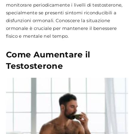
monitorare periodicamente i livelli di testosterone,
specialmente se presenti sintomi riconducibili a
disfunzioni ormonali. Conoscere la situazione
ormonale è cruciale per mantenere il benessere
fisico e mentale nel tempo.
Come Aumentare il
Testosterone