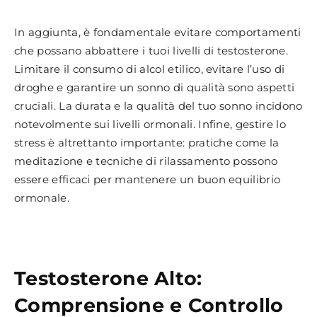
In aggiunta, è fondamentale evitare comportamenti
che possano abbattere i tuoi livelli di testosterone.
Limitare il consumo di alcol etilico, evitare l’uso di
droghe e garantire un sonno di qualità sono aspetti
cruciali. La durata e la qualità del tuo sonno incidono
notevolmente sui livelli ormonali. Infine, gestire lo
stress è altrettanto importante: pratiche come la
meditazione e tecniche di rilassamento possono
essere efficaci per mantenere un buon equilibrio
ormonale.
Testosterone Alto:
Comprensione e Controllo