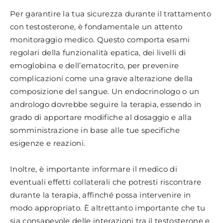
Per garantire la tua sicurezza durante il trattamento
con testosterone, è fondamentale un attento
monitoraggio medico. Questo comporta esami
regolari della funzionalità epatica, dei livelli di
emoglobina e dell’ematocrito, per prevenire
complicazioni come una grave alterazione della
composizione del sangue. Un endocrinologo o un
andrologo dovrebbe seguire la terapia, essendo in
grado di apportare modifiche al dosaggio e alla
somministrazione in base alle tue specifiche
esigenze e reazioni.
Inoltre, è importante informare il medico di
eventuali effetti collaterali che potresti riscontrare
durante la terapia, affinché possa intervenire in
modo appropriato. È altrettanto importante che tu
sia consapevole delle interazioni tra il testosterone e