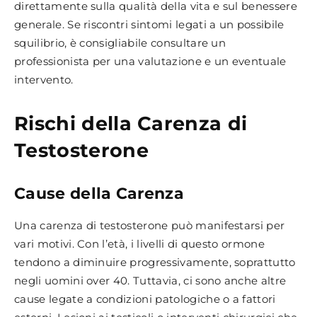
direttamente sulla qualità della vita e sul benessere
generale. Se riscontri sintomi legati a un possibile
squilibrio, è consigliabile consultare un
professionista per una valutazione e un eventuale
intervento.
Rischi della Carenza di
Testosterone
Cause della Carenza
Una carenza di testosterone può manifestarsi per
vari motivi. Con l’età, i livelli di questo ormone
tendono a diminuire progressivamente, soprattutto
negli uomini over 40. Tuttavia, ci sono anche altre
cause legate a condizioni patologiche o a fattori