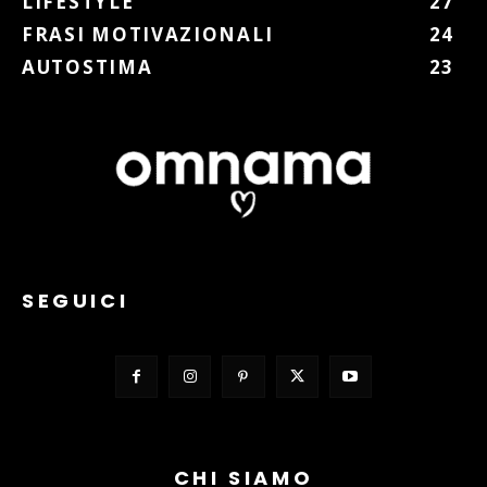
LIFESTYLE
27
FRASI MOTIVAZIONALI
24
AUTOSTIMA
23
SEGUICI
CHI SIAMO