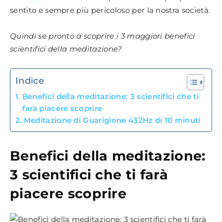
sentito e sempre più pericoloso per la nostra società.
Quindi se pronto a scoprire i 3 maggiori benefici
scientifici della meditazione?
Indice
Benefici della meditazione: 3 scientifici che ti
farà piacere scoprire
Meditazione di Guarigione 432Hz di 10 minuti
Benefici della meditazione:
3 scientifici che ti farà
piacere scoprire