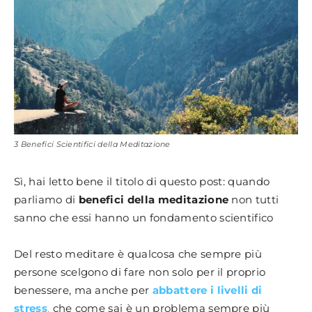
3 Benefici Scientifici della Meditazione
Sì, hai letto bene il titolo di questo post: quando
parliamo di
benefici della meditazione
non tutti
sanno che essi hanno un fondamento scientifico
Del resto meditare è qualcosa che sempre più
persone scelgono di fare non solo per il proprio
benessere, ma anche per
abbattere i livelli di
stress
,
che come sai è un problema sempre più