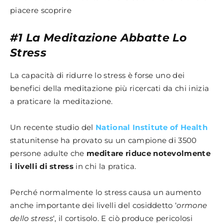
#1 La Meditazione Abbatte Lo
Stress
La capacità di ridurre lo stress è forse uno dei
benefici della meditazione più ricercati da chi inizia
a praticare la meditazione.
Un recente studio del
National Institute of Health
statunitense ha provato su un campione di 3500
persone adulte che
meditare riduce notevolmente
i livelli di stress
in chi la pratica.
Perché normalmente lo stress causa un aumento
anche importante dei livelli del cosiddetto ‘
ormone
dello stress
‘, il cortisolo. E ciò produce pericolosi