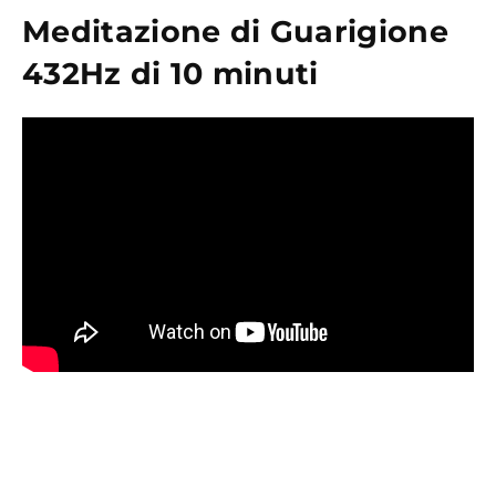
Meditazione di Guarigione
432Hz di 10 minuti