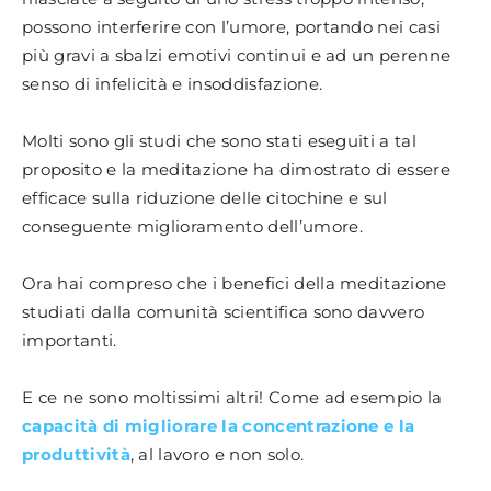
possono interferire con l’umore, portando nei casi
più gravi a sbalzi emotivi continui e ad un perenne
senso di infelicità e insoddisfazione.
Molti sono gli studi che sono stati eseguiti a tal
proposito e la meditazione ha dimostrato di essere
efficace sulla riduzione delle citochine e sul
conseguente miglioramento dell’umore.
Ora hai compreso che i benefici della meditazione
studiati dalla comunità scientifica sono davvero
importanti.
E ce ne sono moltissimi altri! Come ad esempio la
capacità di migliorare la concentrazione e la
produttività
, al lavoro e non solo.