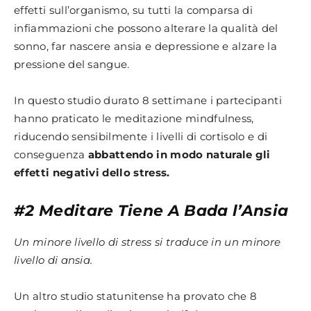
effetti sull’organismo, su tutti la comparsa di
infiammazioni che possono alterare la qualità del
sonno, far nascere ansia e depressione e alzare la
pressione del sangue.
In questo studio durato 8 settimane i partecipanti
hanno praticato le meditazione mindfulness,
riducendo sensibilmente i livelli di cortisolo e di
conseguenza
abbattendo in modo naturale gli
effetti negativi dello stress.
#2 Meditare Tiene A Bada l’Ansia
Un minore livello di stress si traduce in un minore
livello di ansia.
Un altro studio statunitense ha provato che 8