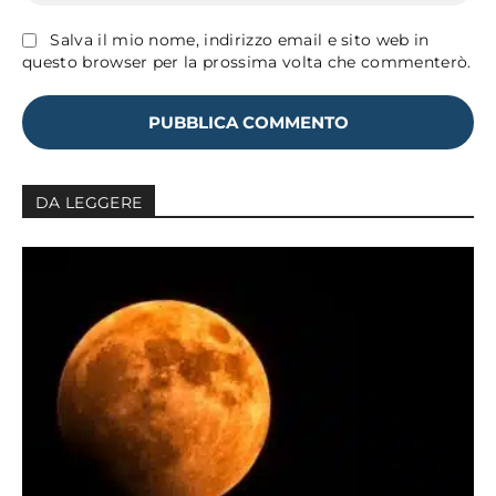
Salva il mio nome, indirizzo email e sito web in
questo browser per la prossima volta che commenterò.
DA LEGGERE