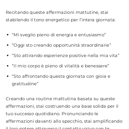
Recitando queste affermazioni mattutine, stai
stabilendo il tono energetico per l’intera giornata:
“Mi sveglio pieno di energia e entusiasmo”
“Oggi sto creando opportunità straordinarie”
“Sto attirando esperienze positive nella mia vita”
“Il mio corpo è pieno di vitalità e benessere”
“Sto affrontando questa giornata con gioia e
gratitudine”
Creando una routine mattutina basata su queste
affermazioni, stai costruendo una base solida per il
tuo successo quotidiano. Pronunciando le
affermazioni davanti allo specchio, stai amplificando
il loro potere attraverso il contatto visivo con te