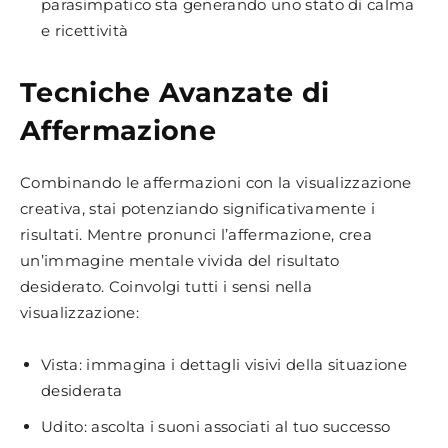
parasimpatico sta generando uno stato di calma
e ricettività
Tecniche Avanzate di
Affermazione
Combinando le affermazioni con la visualizzazione
creativa, stai potenziando significativamente i
risultati. Mentre pronunci l’affermazione, crea
un’immagine mentale vivida del risultato
desiderato. Coinvolgi tutti i sensi nella
visualizzazione:
Vista: immagina i dettagli visivi della situazione
desiderata
Udito: ascolta i suoni associati al tuo successo