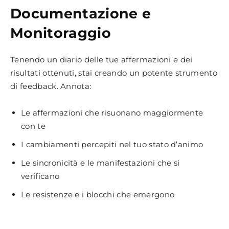
Documentazione e
Monitoraggio
Tenendo un diario delle tue affermazioni e dei
risultati ottenuti, stai creando un potente strumento
di feedback. Annota:
Le affermazioni che risuonano maggiormente
con te
I cambiamenti percepiti nel tuo stato d’animo
Le sincronicità e le manifestazioni che si
verificano
Le resistenze e i blocchi che emergono