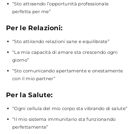
“Sto attraendo l’opportunità professionale
perfetta per me”
Per le Relazioni:
“Sto attirando relazioni sane e equilibrate”
“La mia capacità di amare sta crescendo ogni
giorno”
“Sto comunicando apertamente e onestamente
con il mio partner”
Per la Salute:
“Ogni cellula del mio corpo sta vibrando di salute”
“Il mio sistema immunitario sta funzionando
perfettamente”