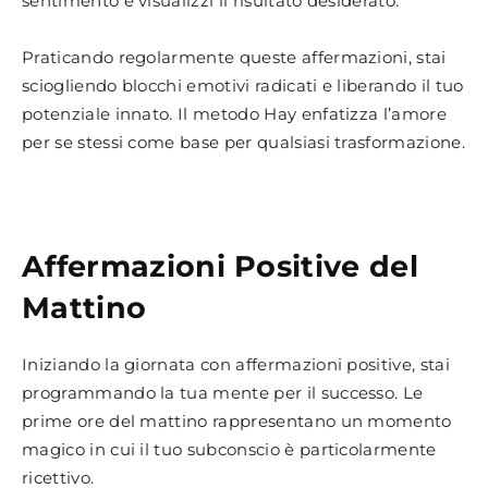
sentimento e visualizzi il risultato desiderato.
Praticando regolarmente queste affermazioni, stai
sciogliendo blocchi emotivi radicati e liberando il tuo
potenziale innato. Il metodo Hay enfatizza l’amore
per se stessi come base per qualsiasi trasformazione.
Affermazioni Positive del
Mattino
Iniziando la giornata con affermazioni positive, stai
programmando la tua mente per il successo. Le
prime ore del mattino rappresentano un momento
magico in cui il tuo subconscio è particolarmente
ricettivo.