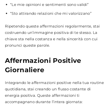
“Le mie opinioni e sentimenti sono validi”
“Sto attirando relazioni che mi valorizzano”
Ripetendo queste affermazioni regolarmente, stai
costruendo un’immagine positiva di te stesso. La
chiave sta nella costanza e nella sincerità con cui
pronunci queste parole.
Affermazioni Positive
Giornaliere
Integrando le affermazioni positive nella tua routine
quotidiana, stai creando un flusso costante di
energia positiva. Queste affermazioni ti
accompagnano durante l’intera giornata: