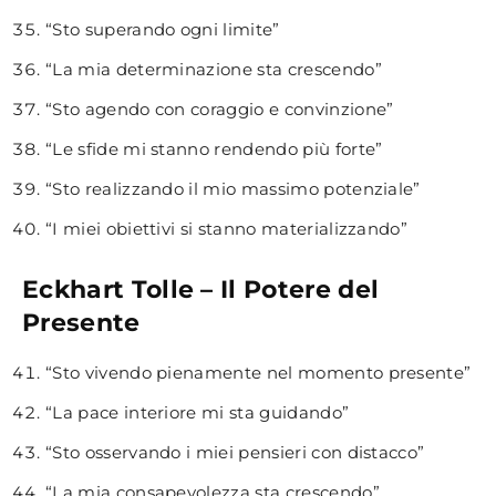
“Sto superando ogni limite”
“La mia determinazione sta crescendo”
“Sto agendo con coraggio e convinzione”
“Le sfide mi stanno rendendo più forte”
“Sto realizzando il mio massimo potenziale”
“I miei obiettivi si stanno materializzando”
Eckhart Tolle – Il Potere del
Presente
“Sto vivendo pienamente nel momento presente”
“La pace interiore mi sta guidando”
“Sto osservando i miei pensieri con distacco”
“La mia consapevolezza sta crescendo”