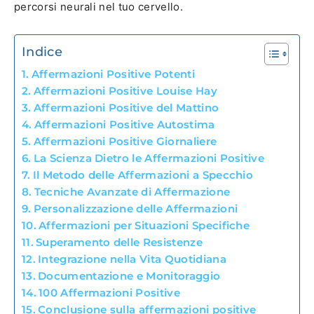
percorsi neurali nel tuo cervello.
Indice
Affermazioni Positive Potenti
Affermazioni Positive Louise Hay
Affermazioni Positive del Mattino
Affermazioni Positive Autostima
Affermazioni Positive Giornaliere
La Scienza Dietro le Affermazioni Positive
Il Metodo delle Affermazioni a Specchio
Tecniche Avanzate di Affermazione
Personalizzazione delle Affermazioni
Affermazioni per Situazioni Specifiche
Superamento delle Resistenze
Integrazione nella Vita Quotidiana
Documentazione e Monitoraggio
100 Affermazioni Positive
Conclusione sulla affermazioni positive