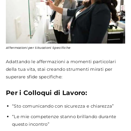
Affermazioni per Situazioni Specifiche
Adattando le affermazioni a momenti particolari
della tua vita, stai creando strumenti mirati per
superare sfide specifiche:
Per i Colloqui di Lavoro:
“Sto comunicando con sicurezza e chiarezza”
“Le mie competenze stanno brillando durante
questo incontro”