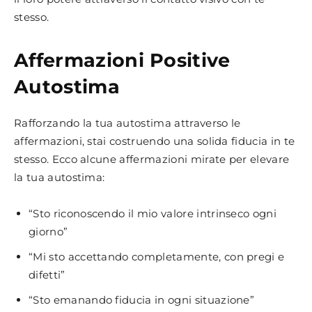
stesso.
Affermazioni Positive
Autostima
Rafforzando la tua autostima attraverso le
affermazioni, stai costruendo una solida fiducia in te
stesso. Ecco alcune affermazioni mirate per elevare
la tua autostima:
“Sto riconoscendo il mio valore intrinseco ogni
giorno”
“Mi sto accettando completamente, con pregi e
difetti”
“Sto emanando fiducia in ogni situazione”