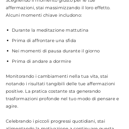
Scegliendo il momento giusto per le tue
affermazioni, stai massimizzando il loro effetto.
Alcuni momenti chiave includono:
Durante la meditazione mattutina
Prima di affrontare una sfida
Nei momenti di pausa durante il giorno
Prima di andare a dormire
Monitorando i cambiamenti nella tua vita, stai
notando i risultati tangibili delle tue affermazioni
positive. La pratica costante sta generando
trasformazioni profonde nel tuo modo di pensare e
agire.
Celebrando i piccoli progressi quotidiani, stai
alimentando la motivazione a continuare questa