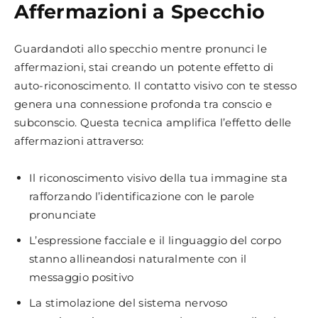
Affermazioni a Specchio
Guardandoti allo specchio mentre pronunci le
affermazioni, stai creando un potente effetto di
auto-riconoscimento. Il contatto visivo con te stesso
genera una connessione profonda tra conscio e
subconscio. Questa tecnica amplifica l’effetto delle
affermazioni attraverso:
Il riconoscimento visivo della tua immagine sta
rafforzando l’identificazione con le parole
pronunciate
L’espressione facciale e il linguaggio del corpo
stanno allineandosi naturalmente con il
messaggio positivo
La stimolazione del sistema nervoso