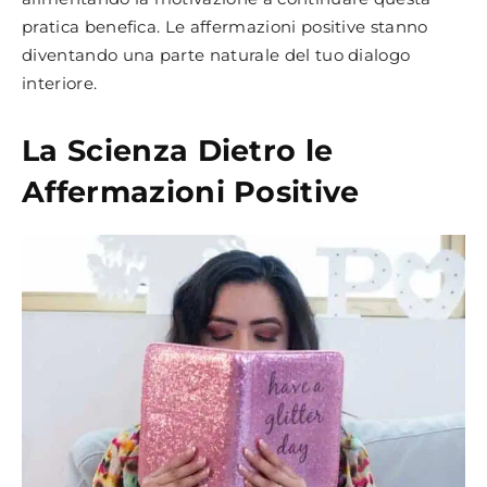
pratica benefica. Le affermazioni positive stanno
diventando una parte naturale del tuo dialogo
interiore.
La Scienza Dietro le
Affermazioni Positive