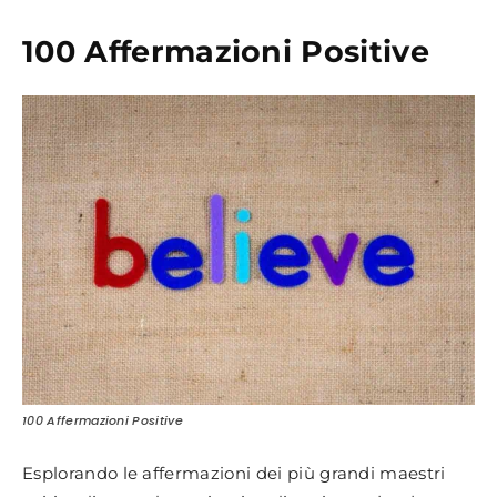
100 Affermazioni Positive
100 Affermazioni Positive
Esplorando le affermazioni dei più grandi maestri