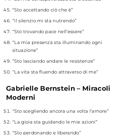
“Sto accettando ciò che è”
“Il silenzio mi sta nutrendo”
“Sto trovando pace nell’essere”
“La mia presenza sta illuminando ogni
situazione”
“Sto lasciando andare le resistenze”
“La vita sta fluendo attraverso di me”
Gabrielle Bernstein – Miracoli
Moderni
“Sto scegliendo ancora una volta l’amore”
“La gioia sta guidando le mie azioni”
“Sto perdonando e liberando”