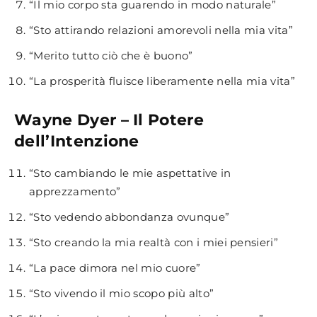
“Il mio corpo sta guarendo in modo naturale”
“Sto attirando relazioni amorevoli nella mia vita”
“Merito tutto ciò che è buono”
“La prosperità fluisce liberamente nella mia vita”
Wayne Dyer – Il Potere
dell’Intenzione
“Sto cambiando le mie aspettative in
apprezzamento”
“Sto vedendo abbondanza ovunque”
“Sto creando la mia realtà con i miei pensieri”
“La pace dimora nel mio cuore”
“Sto vivendo il mio scopo più alto”