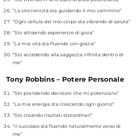
“La sincronicità sta guidando il mio cammino”
“Ogni cellula del mio corpo sta vibrando di salute”
“Sto attraendo esperienze di gioia”
“La mia vita sta fluendo con grazia”
“Sto accedendo alla saggezza infinita dentro di
me”
Tony Robbins – Potere Personale
“Sto prendendo decisioni che mi potenziano”
“La mia energia sta crescendo ogni giorno”
“Sto creando risultati straordinari”
“Il successo sta fluendo naturalmente verso di
me”