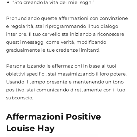
“Sto creando la vita dei miei sogni”
Pronunciando queste affermazioni con convinzione
e regolarità, stai riprogrammando il tuo dialogo
interiore. Il tuo cervello sta iniziando a riconoscere
questi messaggi come verità, modificando
gradualmente le tue credenze limitanti.
Personalizzando le affermazioni in base ai tuoi
obiettivi specifici, stai massimizzando il loro potere.
Usando il tempo presente e mantenendo un tono
positivo, stai comunicando direttamente con il tuo
subconscio.
Affermazioni Positive
Louise Hay