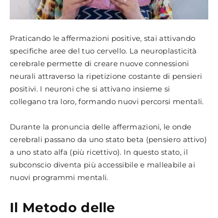
Praticando le affermazioni positive, stai attivando
specifiche aree del tuo cervello. La neuroplasticità
cerebrale permette di creare nuove connessioni
neurali attraverso la ripetizione costante di pensieri
positivi. I neuroni che si attivano insieme si
collegano tra loro, formando nuovi percorsi mentali.
Durante la pronuncia delle affermazioni, le onde
cerebrali passano da uno stato beta (pensiero attivo)
a uno stato alfa (più ricettivo). In questo stato, il
subconscio diventa più accessibile e malleabile ai
nuovi programmi mentali.
Il Metodo delle