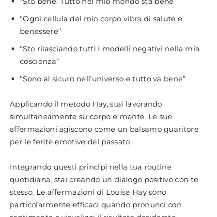
“Sto bene. Tutto nel mio mondo sta bene”
“Ogni cellula del mio corpo vibra di salute e
benessere”
“Sto rilasciando tutti i modelli negativi nella mia
coscienza”
“Sono al sicuro nell’universo e tutto va bene”
Applicando il metodo Hay, stai lavorando
simultaneamente su corpo e mente. Le sue
affermazioni agiscono come un balsamo guaritore
per le ferite emotive del passato.
Integrando questi principi nella tua routine
quotidiana, stai creando un dialogo positivo con te
stesso. Le affermazioni di Louise Hay sono
particolarmente efficaci quando pronunci con