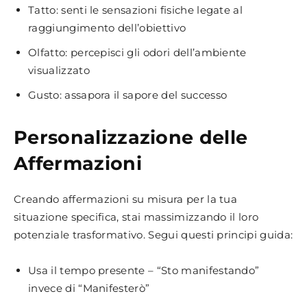
Tatto: senti le sensazioni fisiche legate al
raggiungimento dell’obiettivo
Olfatto: percepisci gli odori dell’ambiente
visualizzato
Gusto: assapora il sapore del successo
Personalizzazione delle
Affermazioni
Creando affermazioni su misura per la tua
situazione specifica, stai massimizzando il loro
potenziale trasformativo. Segui questi principi guida:
Usa il tempo presente – “Sto manifestando”
invece di “Manifesterò”