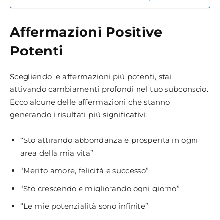
Affermazioni Positive
Potenti
Scegliendo le affermazioni più potenti, stai
attivando cambiamenti profondi nel tuo subconscio.
Ecco alcune delle affermazioni che stanno
generando i risultati più significativi:
“Sto attirando abbondanza e prosperità in ogni
area della mia vita”
“Merito amore, felicità e successo”
“Sto crescendo e migliorando ogni giorno”
“Le mie potenzialità sono infinite”