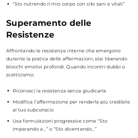
“Sto nutrendo il mio corpo con cibi sani e vitali”
Superamento delle
Resistenze
Affrontando le resistenze interne che emergono
durante la pratica delle affermazioni, stai liberando
blocchi emotivi profondi. Quando incontri dubbi o
scetticismo:
Riconosci la resistenza senza giudicarla
Modifica l’affermazione per renderla più credibile
al tuo subconscio
Usa formulazioni progressive come “Sto
imparando a…” o “Sto diventando…”