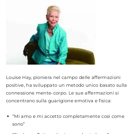
Louise Hay, pioniera nel campo delle affermazioni
positive, ha sviluppato un metodo unico basato sulla
connessione mente-corpo. Le sue affermazioni si
concentrano sulla guarigione emotiva e fisica:
“Mi amo e mi accetto completamente così come
sono”