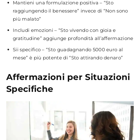
Mantieni una formulazione positiva – “Sto
raggiungendo il benessere” invece di “Non sono
più malato”
Includi emozioni – “Sto vivendo con gioia e
gratitudine” aggiunge profondità all’affermazione
Sii specifico – “Sto guadagnando 5000 euro al
mese” è più potente di “Sto attirando denaro”
Affermazioni per Situazioni
Specifiche