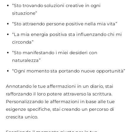
“Sto trovando soluzioni creative in ogni
situazione”
“Sto attraendo persone positive nella mia vita”
“La mia energia positiva sta influenzando chi mi
circonda”
“Sto manifestando i miei desideri con
naturalezza”
“Ogni momento sta portando nuove opportunità”
Annotando le tue affermazioni in un diario, stai
rafforzando il loro potere attraverso la scrittura.
Personalizzando le affermazioni in base alle tue
esigenze specifiche, stai creando un percorso di
crescita unico.