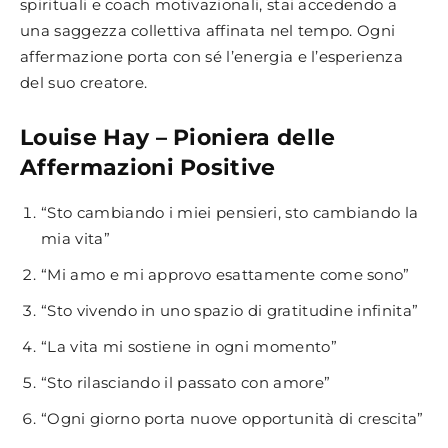
spirituali e coach motivazionali, stai accedendo a
una saggezza collettiva affinata nel tempo. Ogni
affermazione porta con sé l’energia e l’esperienza
del suo creatore.
Louise Hay – Pioniera delle
Affermazioni Positive
“Sto cambiando i miei pensieri, sto cambiando la
mia vita”
“Mi amo e mi approvo esattamente come sono”
“Sto vivendo in uno spazio di gratitudine infinita”
“La vita mi sostiene in ogni momento”
“Sto rilasciando il passato con amore”
“Ogni giorno porta nuove opportunità di crescita”