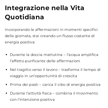
Integrazione nella Vita
Quotidiana
Incorporando le affermazioni in momenti specifici
della giornata, stai creando un flusso costante di
energia positiva:
Durante la doccia mattutina – l’acqua amplifica
l’effetto purificante delle affermazioni
Nel tragitto verso il lavoro – trasforma il tempo di
viaggio in un’opportunità di crescita
Prima dei pasti – carica il cibo di energia positiva
Durante l’attività fisica – combina il movimento
con l’intenzione positiva