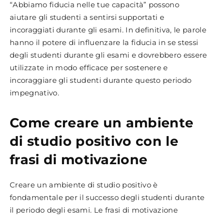
“Abbiamo fiducia nelle tue capacità” possono
aiutare gli studenti a sentirsi supportati e
incoraggiati durante gli esami. In definitiva, le parole
hanno il potere di influenzare la fiducia in se stessi
degli studenti durante gli esami e dovrebbero essere
utilizzate in modo efficace per sostenere e
incoraggiare gli studenti durante questo periodo
impegnativo.
Come creare un ambiente
di studio positivo con le
frasi di motivazione
Creare un ambiente di studio positivo è
fondamentale per il successo degli studenti durante
il periodo degli esami. Le frasi di motivazione