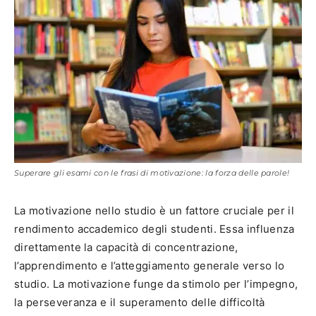
Superare gli esami con le frasi di motivazione: la forza delle parole!
La motivazione nello studio è un fattore cruciale per il
rendimento accademico degli studenti. Essa influenza
direttamente la capacità di concentrazione,
l’apprendimento e l’atteggiamento generale verso lo
studio. La motivazione funge da stimolo per l’impegno,
la perseveranza e il superamento delle difficoltà