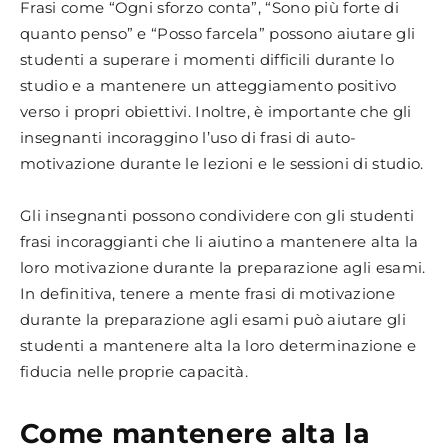
Frasi come “Ogni sforzo conta”, “Sono più forte di
quanto penso” e “Posso farcela” possono aiutare gli
studenti a superare i momenti difficili durante lo
studio e a mantenere un atteggiamento positivo
verso i propri obiettivi. Inoltre, è importante che gli
insegnanti incoraggino l’uso di frasi di auto-
motivazione durante le lezioni e le sessioni di studio.
Gli insegnanti possono condividere con gli studenti
frasi incoraggianti che li aiutino a mantenere alta la
loro motivazione durante la preparazione agli esami.
In definitiva, tenere a mente frasi di motivazione
durante la preparazione agli esami può aiutare gli
studenti a mantenere alta la loro determinazione e
fiducia nelle proprie capacità.
Come mantenere alta la