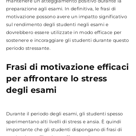
mantenere un atteggiamento positivo durante la
preparazione agli esami. In definitiva, le frasi di
motivazione possono avere un impatto significativo
sul rendimento degli studenti negli esami e
dovrebbero essere utilizzate in modo efficace per
sostenere e incoraggiare gli studenti durante questo
periodo stressante.
Frasi di motivazione efficaci
per affrontare lo stress
degli esami
Durante il periodo degli esami, gli studenti spesso
sperimentano alti livelli di stress e ansia. È quindi
importante che gli studenti dispongano di frasi di