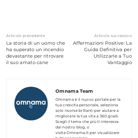
Articolo precedente
Articolo successivo
La storia di un uomo che
Affermazioni Positive: La
ha superato un incendio
Guida Definitiva per
devastante per ritrovare
Utilizzarle a Tuo
il suo amato cane
Vantaggio
Omnama Team
Omnama è il nuovo portale per la
tua crescita personale, seleziona
solo risorse brillanti per aiutare a
migliorare la tua vita a 360 gradi.
Scegli il tema che più ti interessa
dal nostro blog, o
visita Omnama.it per visualizzare