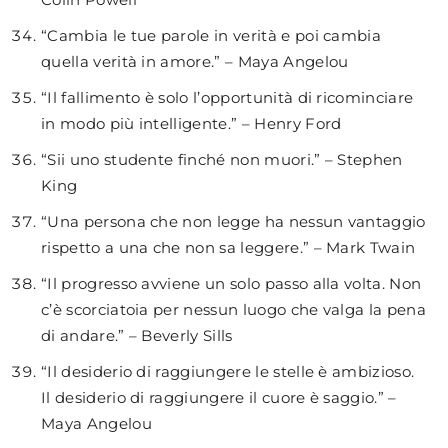
“Cambia le tue parole in verità e poi cambia
quella verità in amore.” – Maya Angelou
“Il fallimento è solo l’opportunità di ricominciare
in modo più intelligente.” – Henry Ford
“Sii uno studente finché non muori.” – Stephen
King
“Una persona che non legge ha nessun vantaggio
rispetto a una che non sa leggere.” – Mark Twain
“Il progresso avviene un solo passo alla volta. Non
c’è scorciatoia per nessun luogo che valga la pena
di andare.” – Beverly Sills
“Il desiderio di raggiungere le stelle è ambizioso.
Il desiderio di raggiungere il cuore è saggio.” –
Maya Angelou