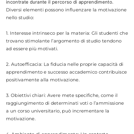
incontrate durante il percorso di apprendimento.
Diversi elementi possono influenzare la motivazione
nello studio:
1. Interesse intrinseco per la materia: Gli studenti che
trovano stimolante l’argomento di studio tendono
ad essere più motivati.
2. Autoefficacia: La fiducia nelle proprie capacità di
apprendimento e successo accademico contribuisce
positivamente alla motivazione.
3. Obiettivi chiari: Avere mete specifiche, come il
raggiungimento di determinati voti o l’ammissione
a un corso universitario, può incrementare la
motivazione.