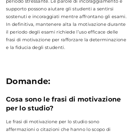
periodo stressante. Le parole di incoraggiamento e
supporto possono aiutare gli studenti a sentirsi
sostenuti e incoraggiati mentre affrontano gli esami.
In definitiva, mantenere alta la motivazione durante
il periodo degli esami richiede l’uso efficace delle
frasi di motivazione per rafforzare la determinazione
e la fiducia degli studenti.
Domande:
Cosa sono le frasi di motivazione
per lo studio?
Le frasi di motivazione per lo studio sono
affermazioni o citazioni che hanno lo scopo di