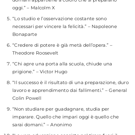
oggi.” – Malcolm X
“Lo studio e l’osservazione costante sono
necessari per vincere la felicità.” – Napoleone
Bonaparte
“Credere di potere è già metà dell’opera.” –
Theodore Roosevelt
“Chi apre una porta alla scuola, chiude una
prigione.” – Victor Hugo
“Il successo è il risultato di una preparazione, duro
lavoro e apprendimento dai fallimenti.” – General
Colin Powell
“Non studiare per guadagnare, studia per
imparare. Quello che impari oggi è quello che
sarai domani.” – Anonimo