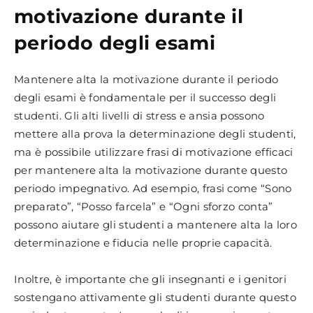
motivazione durante il
periodo degli esami
Mantenere alta la motivazione durante il periodo
degli esami è fondamentale per il successo degli
studenti. Gli alti livelli di stress e ansia possono
mettere alla prova la determinazione degli studenti,
ma è possibile utilizzare frasi di motivazione efficaci
per mantenere alta la motivazione durante questo
periodo impegnativo. Ad esempio, frasi come “Sono
preparato”, “Posso farcela” e “Ogni sforzo conta”
possono aiutare gli studenti a mantenere alta la loro
determinazione e fiducia nelle proprie capacità.
Inoltre, è importante che gli insegnanti e i genitori
sostengano attivamente gli studenti durante questo