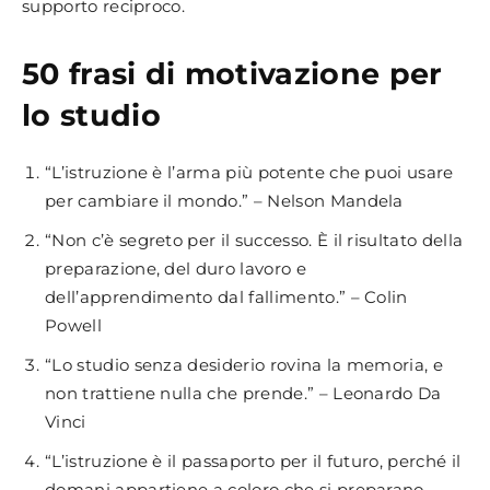
supporto reciproco.
50 frasi di motivazione per
lo studio
“L’istruzione è l’arma più potente che puoi usare
per cambiare il mondo.” – Nelson Mandela
“Non c’è segreto per il successo. È il risultato della
preparazione, del duro lavoro e
dell’apprendimento dal fallimento.” – Colin
Powell
“Lo studio senza desiderio rovina la memoria, e
non trattiene nulla che prende.” – Leonardo Da
Vinci
“L’istruzione è il passaporto per il futuro, perché il
domani appartiene a coloro che si preparano