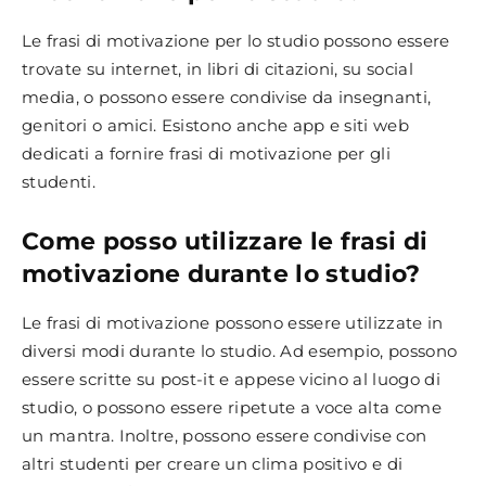
Le frasi di motivazione per lo studio possono essere
trovate su internet, in libri di citazioni, su social
media, o possono essere condivise da insegnanti,
genitori o amici. Esistono anche app e siti web
dedicati a fornire frasi di motivazione per gli
studenti.
Come posso utilizzare le frasi di
motivazione durante lo studio?
Le frasi di motivazione possono essere utilizzate in
diversi modi durante lo studio. Ad esempio, possono
essere scritte su post-it e appese vicino al luogo di
studio, o possono essere ripetute a voce alta come
un mantra. Inoltre, possono essere condivise con
altri studenti per creare un clima positivo e di