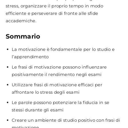
stress, organizzare il proprio tempo in modo
efficiente e perseverare di fronte alle sfide
accademiche.
Sommario
La motivazione è fondamentale per lo studio e
l’apprendimento
Le frasi di motivazione possono influenzare
positivamente il rendimento negli esami
Utilizzare frasi di motivazione efficaci per
affrontare lo stress degli esami
Le parole possono potenziare la fiducia in se
stessi durante gli esami
Creare un ambiente di studio positivo con frasi di
motivazione