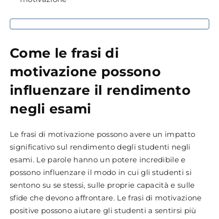
Come le frasi di
motivazione possono
influenzare il rendimento
negli esami
Le frasi di motivazione possono avere un impatto
significativo sul rendimento degli studenti negli
esami. Le parole hanno un potere incredibile e
possono influenzare il modo in cui gli studenti si
sentono su se stessi, sulle proprie capacità e sulle
sfide che devono affrontare. Le frasi di motivazione
positive possono aiutare gli studenti a sentirsi più