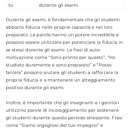
to
durante gli esami.
Durante gli esami, è fondamentale che gli studenti
abbiano fiducia nelle proprie capacità e nel loro
preparato. Le parole hanno un potere incredibile e
possono essere utilizzate per potenziare la fiducia in
se stessi durante gli esami. Le frasi di auto-
motivazione come “Sono pronto per questo”, “Ho
studiato duramente e sono preparato” e “Posso
farcela” possono aiutare gli studenti a rafforzare la
propria fiducia e a mantenere un atteggiamento
positivo durante gli esami.
Inoltre, è importante che gli insegnanti e i genitori
utilizzino parole di incoraggiamento per sostenere
gli studenti durante questo periodo stressante. Frasi
come “Siamo orgogliosi del tuo impegno” e