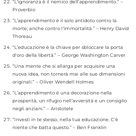
“L’ignoranza è il nemico dell’apprendimento.” –
Proverbio
“L’apprendimento è il solo antidoto contro la
morte; anche contro l’immortalità.” – Henry David
Thoreau
“L’educazione è la chiave per sbloccare la porta
d’oro della libertà.” – George Washington Carver
“Una mente che si allarga per acquisire una
nuova idea, non tornerà mai alle sue dimensioni
originali.” – Oliver Wendell Holmes
“L’apprendimento è una decorazione nella
prosperità, un rifugio nell’avversità e un consiglio
negli anziani.” – Aristotele
“Investi in te stesso, nella tua educazione. C’è
niente che batta questo.” – Ben Franklin