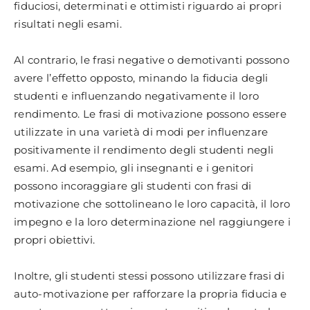
fiduciosi, determinati e ottimisti riguardo ai propri
risultati negli esami.
Al contrario, le frasi negative o demotivanti possono
avere l’effetto opposto, minando la fiducia degli
studenti e influenzando negativamente il loro
rendimento. Le frasi di motivazione possono essere
utilizzate in una varietà di modi per influenzare
positivamente il rendimento degli studenti negli
esami. Ad esempio, gli insegnanti e i genitori
possono incoraggiare gli studenti con frasi di
motivazione che sottolineano le loro capacità, il loro
impegno e la loro determinazione nel raggiungere i
propri obiettivi.
Inoltre, gli studenti stessi possono utilizzare frasi di
auto-motivazione per rafforzare la propria fiducia e