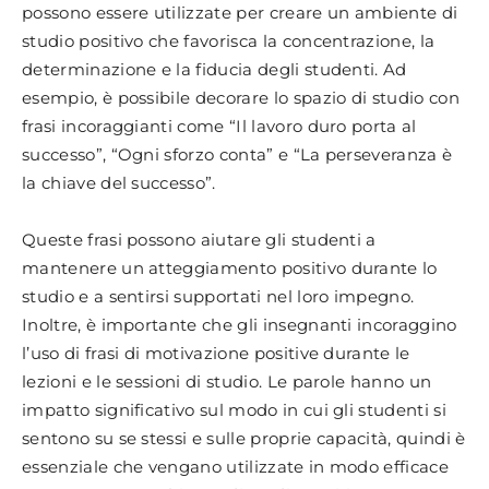
possono essere utilizzate per creare un ambiente di
studio positivo che favorisca la concentrazione, la
determinazione e la fiducia degli studenti. Ad
esempio, è possibile decorare lo spazio di studio con
frasi incoraggianti come “Il lavoro duro porta al
successo”, “Ogni sforzo conta” e “La perseveranza è
la chiave del successo”.
Queste frasi possono aiutare gli studenti a
mantenere un atteggiamento positivo durante lo
studio e a sentirsi supportati nel loro impegno.
Inoltre, è importante che gli insegnanti incoraggino
l’uso di frasi di motivazione positive durante le
lezioni e le sessioni di studio. Le parole hanno un
impatto significativo sul modo in cui gli studenti si
sentono su se stessi e sulle proprie capacità, quindi è
essenziale che vengano utilizzate in modo efficace