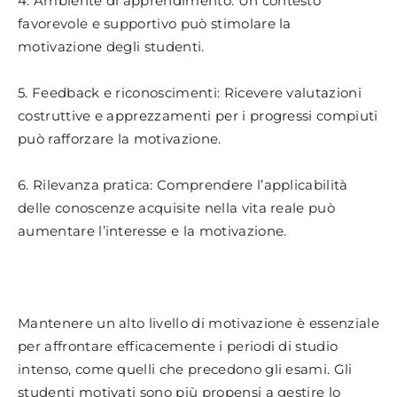
4. Ambiente di apprendimento: Un contesto
favorevole e supportivo può stimolare la
motivazione degli studenti.
5. Feedback e riconoscimenti: Ricevere valutazioni
costruttive e apprezzamenti per i progressi compiuti
può rafforzare la motivazione.
6. Rilevanza pratica: Comprendere l’applicabilità
delle conoscenze acquisite nella vita reale può
aumentare l’interesse e la motivazione.
Mantenere un alto livello di motivazione è essenziale
per affrontare efficacemente i periodi di studio
intenso, come quelli che precedono gli esami. Gli
studenti motivati sono più propensi a gestire lo