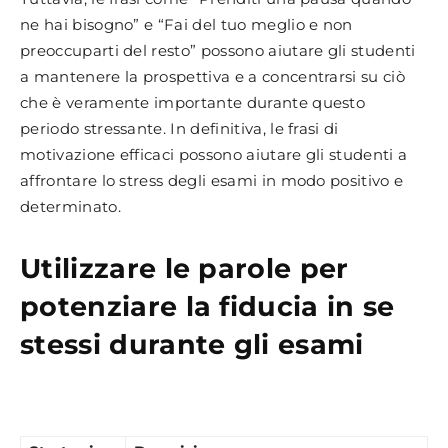
ne hai bisogno” e “Fai del tuo meglio e non
preoccuparti del resto” possono aiutare gli studenti
a mantenere la prospettiva e a concentrarsi su ciò
che è veramente importante durante questo
periodo stressante. In definitiva, le frasi di
motivazione efficaci possono aiutare gli studenti a
affrontare lo stress degli esami in modo positivo e
determinato.
Utilizzare le parole per
potenziare la fiducia in se
stessi durante gli esami