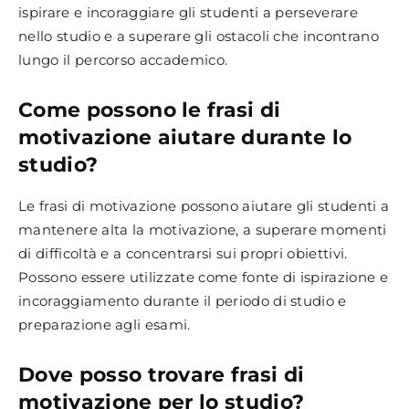
ispirare e incoraggiare gli studenti a perseverare
nello studio e a superare gli ostacoli che incontrano
lungo il percorso accademico.
Come possono le frasi di
motivazione aiutare durante lo
studio?
Le frasi di motivazione possono aiutare gli studenti a
mantenere alta la motivazione, a superare momenti
di difficoltà e a concentrarsi sui propri obiettivi.
Possono essere utilizzate come fonte di ispirazione e
incoraggiamento durante il periodo di studio e
preparazione agli esami.
Dove posso trovare frasi di
motivazione per lo studio?