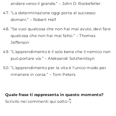
andare verso il grande.” – John D. Rockefeller
“La determinazione oggi porta al successo
domani.” – Robert Half
“Se vuoi qualcosa che non hai mai avuto, devi fare
qualcosa che non hai mai fatto.” – Thomas
Jefferson
“L’apprendimento è il solo bene che il nemico non
può portare via.” – Aleksandr Solzhenitsyn
“L’apprendimento per la vita è l’unico modo per
rimanere in corsa.” – Tom Peters
Quale frase ti rappresenta in questo momento?
Scrivilo nei commenti qui sotto 👇