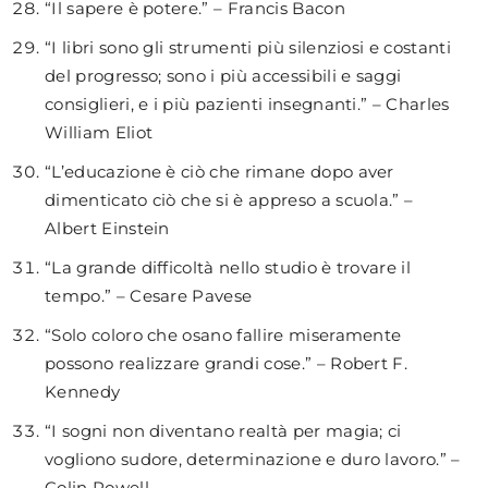
“Il sapere è potere.” – Francis Bacon
“I libri sono gli strumenti più silenziosi e costanti
del progresso; sono i più accessibili e saggi
consiglieri, e i più pazienti insegnanti.” – Charles
William Eliot
“L’educazione è ciò che rimane dopo aver
dimenticato ciò che si è appreso a scuola.” –
Albert Einstein
“La grande difficoltà nello studio è trovare il
tempo.” – Cesare Pavese
“Solo coloro che osano fallire miseramente
possono realizzare grandi cose.” – Robert F.
Kennedy
“I sogni non diventano realtà per magia; ci
vogliono sudore, determinazione e duro lavoro.” –
Colin Powell