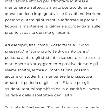
motivazione efficaci per affrontare lo stress e
mantenere un atteggiamento positivo durante
questo periodo impegnativo. Le frasi di motivazione
possono aiutare gli studenti a rafforzare la propria
fiducia, a mantenere la calma e a concentrarsi sulle
proprie capacità durante gli esami.
Ad esempio, frasi come “Posso farcela”, “Sono
preparato” e “Sono più forte di quanto penso”
possono aiutare gli studenti a superare lo stress e a
mantenere un atteggiamento positivo durante gli
esami. Inoltre, le frasi di motivazione possono
aiutare gli studenti a mantenere la prospettiva
durante il periodo degli esami. È facile per gli
studenti sentirsi sopraffatti dalla quantità di lavoro
da fare e dalle aspettative degli altri.
Tuttavia, le frasi come “Prenditi una pausa quando