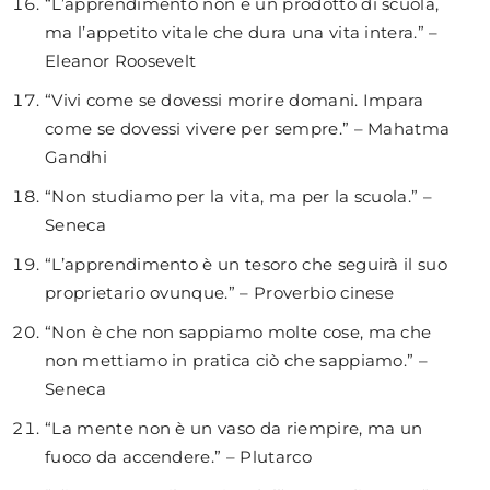
“L’apprendimento non è un prodotto di scuola,
ma l’appetito vitale che dura una vita intera.” –
Eleanor Roosevelt
“Vivi come se dovessi morire domani. Impara
come se dovessi vivere per sempre.” – Mahatma
Gandhi
“Non studiamo per la vita, ma per la scuola.” –
Seneca
“L’apprendimento è un tesoro che seguirà il suo
proprietario ovunque.” – Proverbio cinese
“Non è che non sappiamo molte cose, ma che
non mettiamo in pratica ciò che sappiamo.” –
Seneca
“La mente non è un vaso da riempire, ma un
fuoco da accendere.” – Plutarco