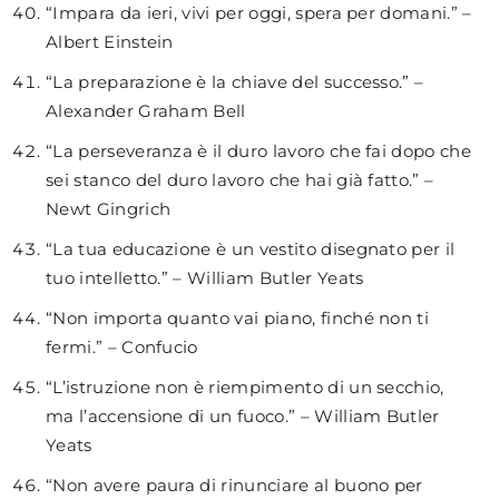
“Impara da ieri, vivi per oggi, spera per domani.” –
Albert Einstein
“La preparazione è la chiave del successo.” –
Alexander Graham Bell
“La perseveranza è il duro lavoro che fai dopo che
sei stanco del duro lavoro che hai già fatto.” –
Newt Gingrich
“La tua educazione è un vestito disegnato per il
tuo intelletto.” – William Butler Yeats
“Non importa quanto vai piano, finché non ti
fermi.” – Confucio
“L’istruzione non è riempimento di un secchio,
ma l’accensione di un fuoco.” – William Butler
Yeats
“Non avere paura di rinunciare al buono per