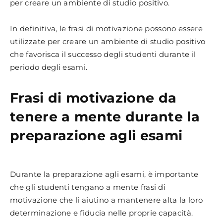
per creare un ambiente di studio positivo.
In definitiva, le frasi di motivazione possono essere
utilizzate per creare un ambiente di studio positivo
che favorisca il successo degli studenti durante il
periodo degli esami.
Frasi di motivazione da
tenere a mente durante la
preparazione agli esami
Durante la preparazione agli esami, è importante
che gli studenti tengano a mente frasi di
motivazione che li aiutino a mantenere alta la loro
determinazione e fiducia nelle proprie capacità.