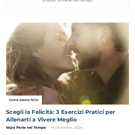
Gratuiti di Perle nel Tempo
Come essere felici
Scegli la Felicità: 3 Esercizi Pratici per
Allenarti a Vivere Meglio
Vajra Perle nel Tempo
-
14 Dicembre, 2024