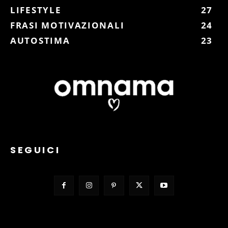
LIFESTYLE
27
FRASI MOTIVAZIONALI
24
AUTOSTIMA
23
SEGUICI