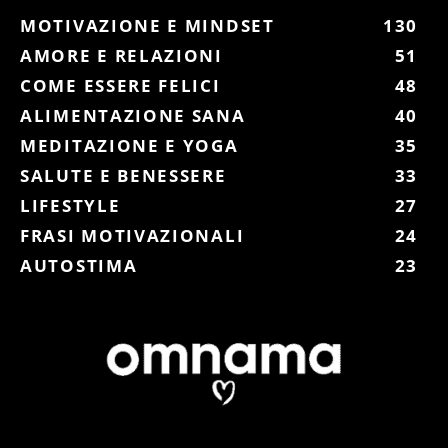
MOTIVAZIONE E MINDSET
130
AMORE E RELAZIONI
51
COME ESSERE FELICI
48
ALIMENTAZIONE SANA
40
MEDITAZIONE E YOGA
35
SALUTE E BENESSERE
33
LIFESTYLE
27
FRASI MOTIVAZIONALI
24
AUTOSTIMA
23