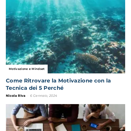
Motivazione e Mindset
Come Ritrovare la Motivazione con la
Tecnica dei 5 Perché
Nicola Riva
-
6 Gennaio, 2024