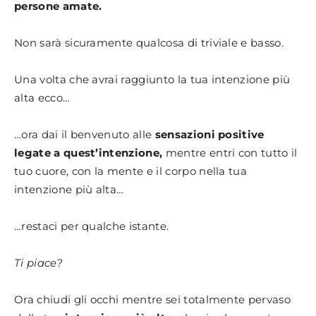
persone amate.
Non sarà sicuramente qualcosa di triviale e basso.
Una volta che avrai raggiunto la tua intenzione più
alta ecco…
…ora dai il benvenuto alle
sensazioni positive
legate a quest’intenzione,
mentre entri con tutto il
tuo cuore, con la mente e il corpo nella tua
intenzione più alta…
…restaci per qualche istante.
Ti piace?
Ora chiudi gli occhi mentre sei totalmente pervaso