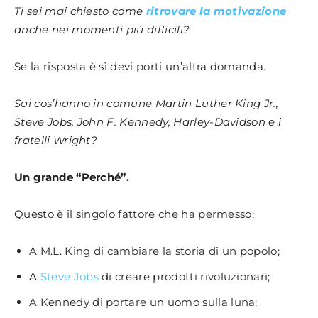
Ti sei mai chiesto come
ritrovare la motivazione
anche nei momenti più difficili?
Se la risposta è sì devi porti un’altra domanda.
Sai cos’hanno in comune Martin Luther King Jr.,
Steve Jobs, John F. Kennedy, Harley-Davidson e i
fratelli Wright?
Un grande “Perché”.
Questo è il singolo fattore che ha permesso:
A M.L. King di cambiare la storia di un popolo;
A
Steve Jobs
di creare prodotti rivoluzionari;
A Kennedy di portare un uomo sulla luna;