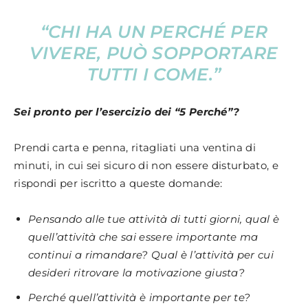
“
CHI HA UN PERCHÉ PER
VIVERE, PUÒ SOPPORTARE
TUTTI I COME.
”
Sei pronto per l’esercizio dei “5 Perché”?
Prendi carta e penna, ritagliati una ventina di
minuti, in cui sei sicuro di non essere disturbato, e
rispondi per iscritto a queste domande:
Pensando alle tue attività di tutti giorni, qual è
quell’attività che sai essere importante ma
continui a rimandare? Qual è l’attività per cui
desideri ritrovare la motivazione giusta?
Perché quell’attività è importante per te?