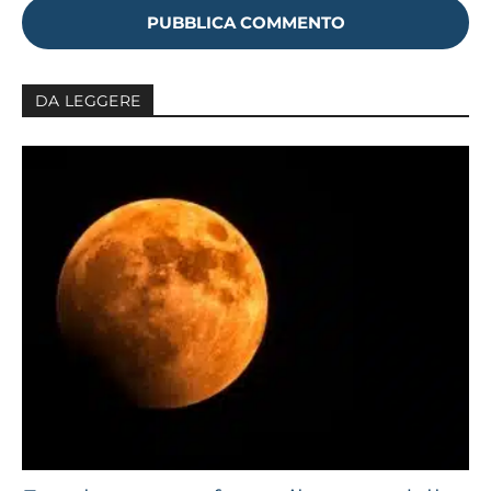
DA LEGGERE