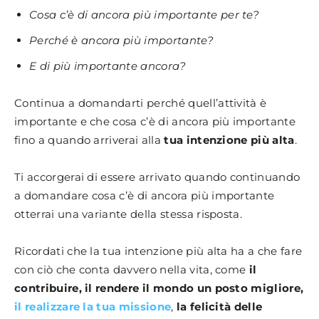
Cosa c’è di ancora più importante per te?
Perché è ancora più importante?
E di più importante ancora?
Continua a domandarti perché quell’attività è
importante e che cosa c’è di ancora più importante
fino a quando arriverai alla
tua intenzione più alta
.
Ti accorgerai di essere arrivato quando continuando
a domandare cosa c’è di ancora più importante
otterrai una variante della stessa risposta.
Ricordati che la tua intenzione più alta ha a che fare
con ciò che conta davvero nella vita, come
il
contribuire, il rendere il mondo un posto migliore,
il realizzare la tua missione
,
la felicità delle