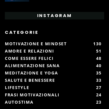
INSTAGRAM
CATEGORIE
MOTIVAZIONE E MINDSET
130
AMORE E RELAZIONI
51
COME ESSERE FELICI
48
ALIMENTAZIONE SANA
40
MEDITAZIONE E YOGA
35
SALUTE E BENESSERE
33
LIFESTYLE
27
FRASI MOTIVAZIONALI
24
AUTOSTIMA
23