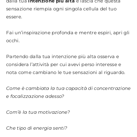
dalla tua
intenzione più alta
e lascia che questa
sensazione riempia ogni singola cellula del tuo
essere.
Fai un’inspirazione profonda e mentre espiri, apri gli
occhi.
Partendo dalla tua intenzione più alta osserva e
considera l’attività per cui avevi perso interesse e
nota come cambiano le tue sensazioni al riguardo.
Come è cambiata la tua capacità di concentrazione
e focalizzazione adesso?
Com’è la tua motivazione?
Che tipo di energia senti?