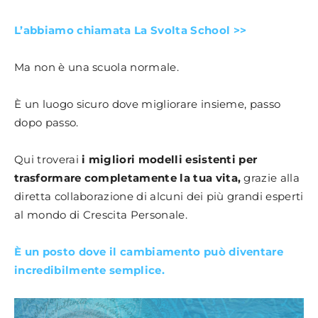
L’abbiamo chiamata La Svolta School >>
Ma non è una scuola normale.
È un luogo sicuro dove migliorare insieme, passo
dopo passo.
Qui troverai
i migliori modelli esistenti per
trasformare completamente la tua vita,
grazie alla
diretta collaborazione di alcuni dei più grandi esperti
al mondo di Crescita Personale.
È un posto dove il cambiamento può diventare
incredibilmente semplice.