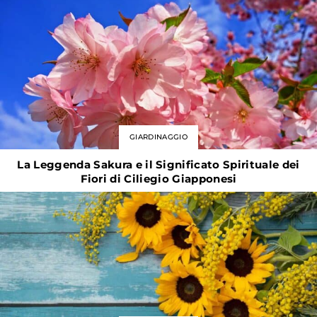
GIARDINAGGIO
La Leggenda Sakura e il Significato Spirituale dei
Fiori di Ciliegio Giapponesi