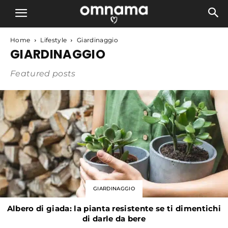
Home
Lifestyle
Giardinaggio
GIARDINAGGIO
Featured posts
GIARDINAGGIO
Albero di giada: la pianta resistente se ti dimentichi
di darle da bere