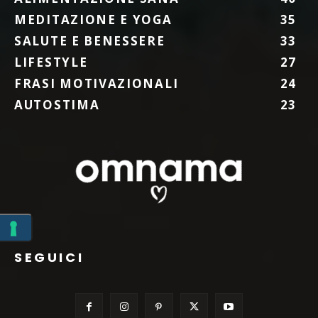
MEDITAZIONE E YOGA
35
SALUTE E BENESSERE
33
LIFESTYLE
27
FRASI MOTIVAZIONALI
24
AUTOSTIMA
23
SEGUICI