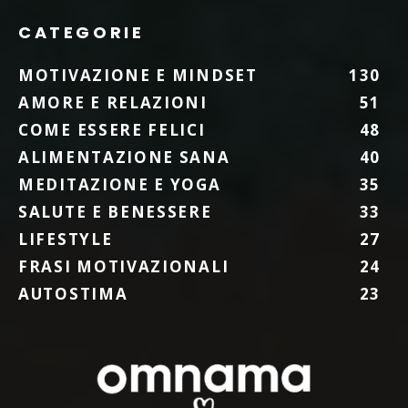
CATEGORIE
MOTIVAZIONE E MINDSET
130
AMORE E RELAZIONI
51
COME ESSERE FELICI
48
ALIMENTAZIONE SANA
40
MEDITAZIONE E YOGA
35
SALUTE E BENESSERE
33
LIFESTYLE
27
FRASI MOTIVAZIONALI
24
AUTOSTIMA
23