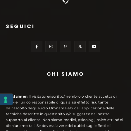
SEGUICI
CHI SIAMO
Disclaimer:
Il visitatore/iscritto/membro o cliente accetta di
essere l’unico responsabile di qualsiasi effetto risultante
dall’ascolto degli audio Omnama e/o dall’applicazione delle
tecniche descritte in questo sito e/o suggerite dal nostro
supporto al cliente. Non siamo medici, psicologi, psichiatri né ci
dichiariamo tali. Se dovessi avere dei dubbi sugli effetti di