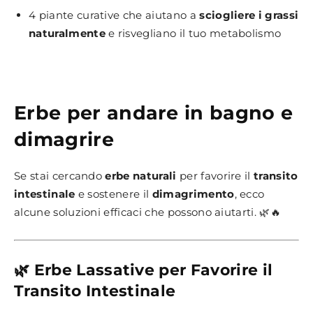
4 piante curative che aiutano a
sciogliere i grassi
naturalmente
e risvegliano il tuo metabolismo
Erbe per andare in bagno e
dimagrire
Se stai cercando
erbe naturali
per favorire il
transito
intestinale
e sostenere il
dimagrimento
, ecco
alcune soluzioni efficaci che possono aiutarti. 🌿🔥
🌿 Erbe Lassative per Favorire il
Transito Intestinale