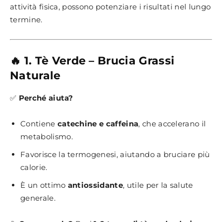
attività fisica, possono potenziare i risultati nel lungo
termine.
🔥 1. Tè Verde – Brucia Grassi
Naturale
✅
Perché aiuta?
Contiene
catechine e caffeina
, che accelerano il
metabolismo.
Favorisce la termogenesi, aiutando a bruciare più
calorie.
È un ottimo
antiossidante
, utile per la salute
generale.