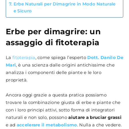
Erbe Naturali per Dimagrire in Modo Naturale
e Sicuro
Erbe per dimagrire: un
assaggio di fitoterapia
La
fitoterapia
, come spiega l’esperto
Dott. Danilo De
Mari
, è una scienza dalle origini antichissime che
analizza i componenti delle piante e le loro
proprietà.
Ancora oggi grazie a questa pratica possiamo
trovare la combinazione giusta di erbe e piante che
con i loro principi attivi, sotto forma di integratori
naturali e non solo, possono
aiutare a bruciar grassi
e ad
accelerare il metabolismo
. Nulla a che vedere.