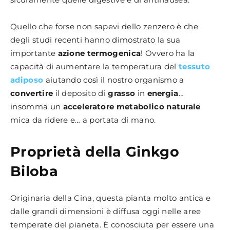
Quello che forse non sapevi dello zenzero è che
degli studi recenti hanno dimostrato la sua
importante
azione termogenica
! Ovvero ha la
capacità di aumentare la temperatura del
tessuto
adiposo
aiutando così il nostro organismo a
convertire
il deposito di
grasso
in
energia
…
insomma un
acceleratore metabolico naturale
mica da ridere e… a portata di mano.
Proprietà della Ginkgo
Biloba
Originaria della Cina, questa pianta molto antica e
dalle grandi dimensioni è diffusa oggi nelle aree
temperate del pianeta. È conosciuta per essere una