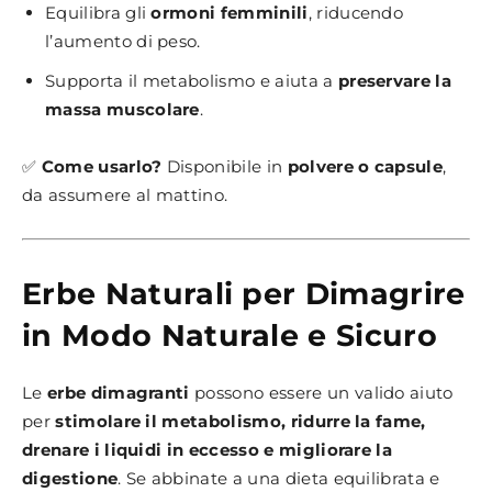
Equilibra gli
ormoni femminili
, riducendo
l’aumento di peso.
Supporta il metabolismo e aiuta a
preservare la
massa muscolare
.
✅
Come usarlo?
Disponibile in
polvere o capsule
,
da assumere al mattino.
Erbe Naturali per Dimagrire
in Modo Naturale e Sicuro
Le
erbe dimagranti
possono essere un valido aiuto
per
stimolare il metabolismo, ridurre la fame,
drenare i liquidi in eccesso e migliorare la
digestione
. Se abbinate a una dieta equilibrata e