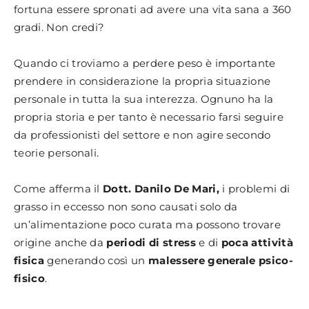
fortuna essere spronati ad avere una vita sana a 360
gradi. Non credi?
Quando ci troviamo a perdere peso è importante
prendere in considerazione la propria situazione
personale in tutta la sua interezza. Ognuno ha la
propria storia e per tanto è necessario farsi seguire
da professionisti del settore e non agire secondo
teorie personali.
Come afferma il
Dott. Danilo De Mari,
i problemi di
grasso in eccesso non sono causati solo da
un’alimentazione poco curata ma possono trovare
origine anche da
periodi di stress
e di
poca attività
fisica
generando così un
malessere generale psico-
fisico
.