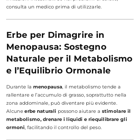
consulta un medico prima di utilizzarle.
Erbe per Dimagrire in
Menopausa: Sostegno
Naturale per il Metabolismo
e l’Equilibrio Ormonale
Durante la
menopausa
, il metabolismo tende a
rallentare e l’accumulo di grasso, soprattutto nella
zona addominale, può diventare più evidente.
Alcune
erbe naturali
possono aiutare a
stimolare il
metabolismo, drenare i liquidi e riequilibrare gli
ormoni
, facilitando il controllo del peso.