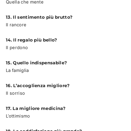
Quella che mente
13. Il sentimento più brutto?
Il rancore
14. Il regalo più bello?
Il perdono
15. Quello indispensabile?
La famiglia
16. L’accoglienza migliore?
Il sorriso
17. La migliore medicina?
L’ottimismo