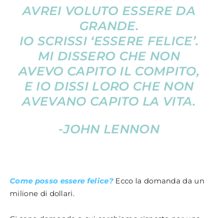
AVREI VOLUTO ESSERE DA
GRANDE.
IO SCRISSI ‘ESSERE FELICE’.
MI DISSERO CHE NON
AVEVO CAPITO IL COMPITO,
E IO DISSI LORO CHE NON
AVEVANO CAPITO LA VITA.
-JOHN LENNON
Come posso essere felice?
Ecco la domanda da un
milione di dollari.