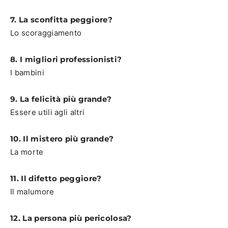
7. La sconfitta peggiore?
Lo scoraggiamento
8. I migliori professionisti?
I bambini
9. La felicità più grande?
Essere utili agli altri
10. Il mistero più grande?
La morte
11. Il difetto peggiore?
Il malumore
12. La persona più pericolosa?