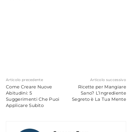
Articolo precedente
Articolo successivo
Come Creare Nuove
Ricette per Mangiare
Abitudini: 5
Sano? L’Ingrediente
Suggerimenti Che Puoi
Segreto è La Tua Mente
Applicare Subito