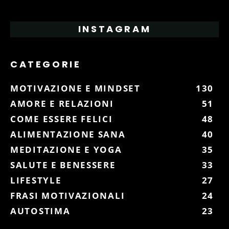
INSTAGRAM
CATEGORIE
MOTIVAZIONE E MINDSET
130
AMORE E RELAZIONI
51
COME ESSERE FELICI
48
ALIMENTAZIONE SANA
40
MEDITAZIONE E YOGA
35
SALUTE E BENESSERE
33
LIFESTYLE
27
FRASI MOTIVAZIONALI
24
AUTOSTIMA
23