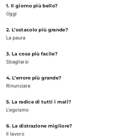
1. Il giorno più bello?
Oggi
2. L’ostacolo più grande?
La paura
3. La cosa più facile?
Sbagliarsi
4. L’errore più grande?
Rinunciare
5. La radice di tutti i mali?
L’egoismo
6. La distrazione migliore?
Il lavoro