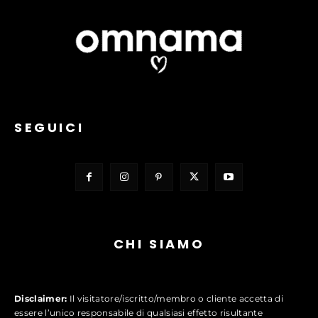
SEGUICI
CHI SIAMO
Disclaimer:
Il visitatore/iscritto/membro o cliente accetta di
essere l’unico responsabile di qualsiasi effetto risultante