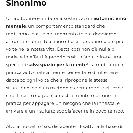
Sinonimo
Un’abitudine è, in buona sostanza, un
automatismo
mentale
: un comportamento standard che
mettiamo in atto nel momento in cui dobbiamo
affrontare una situazione che si ripropone più e più
volte nella nostra vita. Detta così non c’è nulla di
male, e in effetti è proprio così: un’abitudine è una
specie di
salvaspazio per la mente
! La mettiamo in
pratica automaticamente per evitare di riflettere
daccapo ogni volta che si ripropone la stessa
situazione, ed è un metodo estremamente efficace
che il nostro corpo e la nostra mente mettono in
pratica per appagare un bisogno che la innesca, e
arrivare a un risultato soddisfacente in poco tempo.
Abbiamo detto “soddisfacente”. Esatto: alla base di