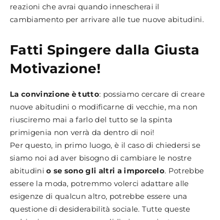
reazioni che avrai quando innescherai il
cambiamento per arrivare alle tue nuove abitudini.
Fatti Spingere dalla Giusta
Motivazione!
La convinzione è tutto
: possiamo cercare di creare
nuove abitudini o modificarne di vecchie, ma non
riusciremo mai a farlo del tutto se la spinta
primigenia non verrà da dentro di noi!
Per questo, in primo luogo, è il caso di chiedersi se
siamo noi ad aver bisogno di cambiare le nostre
abitudini
o se sono gli altri a imporcelo
. Potrebbe
essere la moda, potremmo volerci adattare alle
esigenze di qualcun altro, potrebbe essere una
questione di desiderabilità sociale. Tutte queste