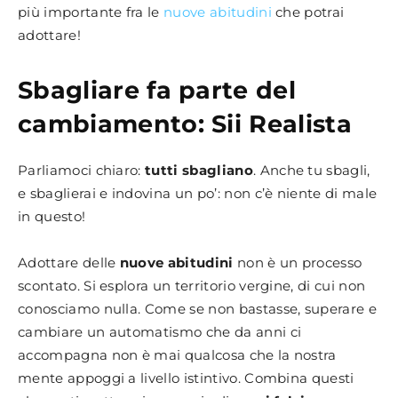
più importante fra le
nuove abitudini
che potrai
adottare!
Sbagliare fa parte del
cambiamento: Sii Realista
Parliamoci chiaro:
tutti sbagliano
. Anche tu sbagli,
e sbaglierai e indovina un po’: non c’è niente di male
in questo!
Adottare delle
nuove abitudini
non è un processo
scontato. Si esplora un territorio vergine, di cui non
conosciamo nulla. Come se non bastasse, superare e
cambiare un automatismo che da anni ci
accompagna non è mai qualcosa che la nostra
mente appoggi a livello istintivo. Combina questi