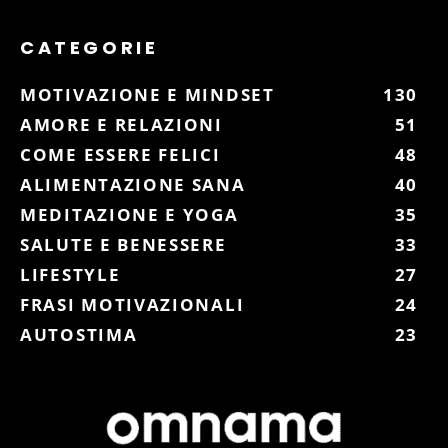
CATEGORIE
MOTIVAZIONE E MINDSET
130
AMORE E RELAZIONI
51
COME ESSERE FELICI
48
ALIMENTAZIONE SANA
40
MEDITAZIONE E YOGA
35
SALUTE E BENESSERE
33
LIFESTYLE
27
FRASI MOTIVAZIONALI
24
AUTOSTIMA
23