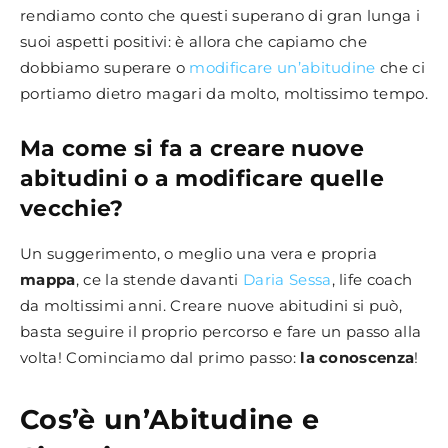
rendiamo conto che questi superano di gran lunga i
suoi aspetti positivi: è allora che capiamo che
dobbiamo superare o
modificare un’abitudine
che ci
portiamo dietro magari da molto, moltissimo tempo.
Ma come si fa a creare nuove
abitudini o a modificare quelle
vecchie?
Un suggerimento, o meglio una vera e propria
mappa
, ce la stende davanti
Daria Sessa
, life coach
da moltissimi anni. Creare nuove abitudini si può,
basta seguire il proprio percorso e fare un passo alla
volta! Cominciamo dal primo passo:
la conoscenza
!
Cos’è un’Abitudine e