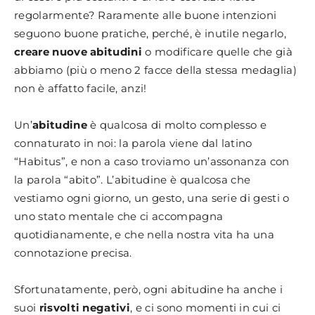
regolarmente? Raramente alle buone intenzioni
seguono buone pratiche, perché, è inutile negarlo,
creare nuove abitudini
o modificare quelle che già
abbiamo (più o meno 2 facce della stessa medaglia)
non è affatto facile, anzi!
Un’
abitudine
è qualcosa di molto complesso e
connaturato in noi: la parola viene dal latino
“Habitus”, e non a caso troviamo un’assonanza con
la parola “abito”. L’abitudine è qualcosa che
vestiamo ogni giorno, un gesto, una serie di gesti o
uno stato mentale che ci accompagna
quotidianamente, e che nella nostra vita ha una
connotazione precisa.
Sfortunatamente, però, ogni abitudine ha anche i
suoi
risvolti negativi
, e ci sono momenti in cui ci