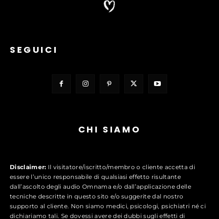
SEGUICI
CHI SIAMO
Disclaimer:
Il visitatore/iscritto/membro o cliente accetta di
essere l’unico responsabile di qualsiasi effetto risultante
dall’ascolto degli audio Omnama e/o dall’applicazione delle
tecniche descritte in questo sito e/o suggerite dal nostro
supporto al cliente. Non siamo medici, psicologi, psichiatri né ci
dichiariamo tali. Se dovessi avere dei dubbi sugli effetti di