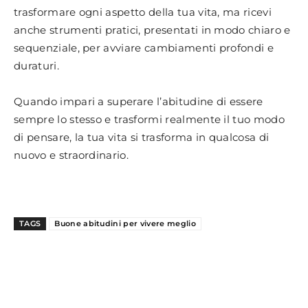
trasformare ogni aspetto della tua vita, ma ricevi
anche strumenti pratici, presentati in modo chiaro e
sequenziale, per avviare cambiamenti profondi e
duraturi.
Quando impari a superare l’abitudine di essere
sempre lo stesso e trasformi realmente il tuo modo
di pensare, la tua vita si trasforma in qualcosa di
nuovo e straordinario.
TAGS
Buone abitudini per vivere meglio