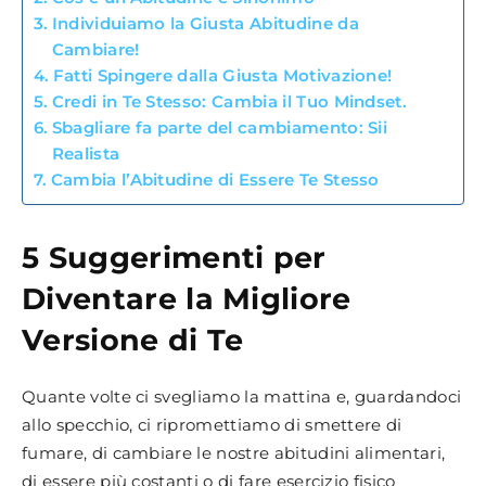
Individuiamo la Giusta Abitudine da
Cambiare!
Fatti Spingere dalla Giusta Motivazione!
Credi in Te Stesso: Cambia il Tuo Mindset.
Sbagliare fa parte del cambiamento: Sii
Realista
Cambia l’Abitudine di Essere Te Stesso
5 Suggerimenti per
Diventare la Migliore
Versione di Te
Quante volte ci svegliamo la mattina e, guardandoci
allo specchio, ci ripromettiamo di smettere di
fumare, di cambiare le nostre abitudini alimentari,
di essere più costanti o di fare esercizio fisico