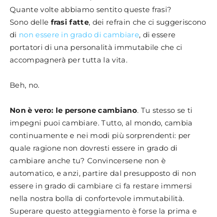
Quante volte abbiamo sentito queste frasi?
Sono delle
frasi fatte
, dei refrain che ci suggeriscono
di
non essere in grado di cambiare
, di essere
portatori di una personalità immutabile che ci
accompagnerà per tutta la vita.
Beh, no.
Non è vero: le persone cambiano
. Tu stesso se ti
impegni puoi cambiare. Tutto, al mondo, cambia
continuamente e nei modi più sorprendenti: per
quale ragione non dovresti essere in grado di
cambiare anche tu? Convincersene non è
automatico, e anzi, partire dal presupposto di non
essere in grado di cambiare ci fa restare immersi
nella nostra bolla di confortevole immutabilità.
Superare questo atteggiamento è forse la prima e