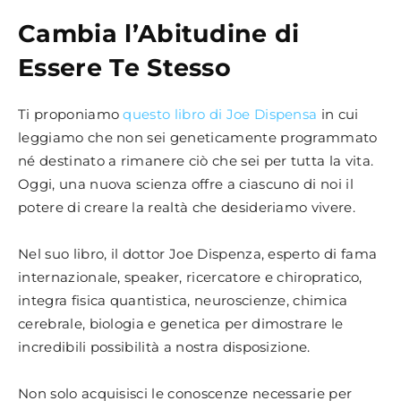
Cambia l’Abitudine di
Essere Te Stesso
Ti proponiamo
questo libro di Joe Dispensa
in cui
leggiamo che non sei geneticamente programmato
né destinato a rimanere ciò che sei per tutta la vita.
Oggi, una nuova scienza offre a ciascuno di noi il
potere di creare la realtà che desideriamo vivere.
Nel suo libro, il dottor Joe Dispenza, esperto di fama
internazionale, speaker, ricercatore e chiropratico,
integra fisica quantistica, neuroscienze, chimica
cerebrale, biologia e genetica per dimostrare le
incredibili possibilità a nostra disposizione.
Non solo acquisisci le conoscenze necessarie per