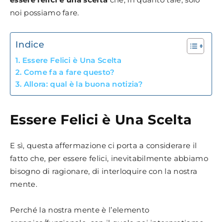
noi possiamo fare.
Indice
Essere Felici è Una Scelta
Come fa a fare questo?
Allora: qual è la buona notizia?
Essere Felici è Una Scelta
E sì, questa affermazione ci porta a considerare il
fatto che, per essere felici, inevitabilmente abbiamo
bisogno di ragionare, di interloquire con la nostra
mente.
Perché la nostra mente è l’elemento