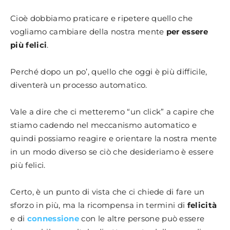
Cioè dobbiamo praticare e ripetere quello che
vogliamo cambiare della nostra mente
per essere
più felici
.
Perché dopo un po’, quello che oggi è più difficile,
diventerà un processo automatico.
Vale a dire che ci metteremo “un click” a capire che
stiamo cadendo nel meccanismo automatico e
quindi possiamo reagire e orientare la nostra mente
in un modo diverso se ciò che desideriamo è essere
più felici.
Certo, è un punto di vista che ci chiede di fare un
sforzo in più, ma la ricompensa in termini di
felicità
e di
connessione
con le altre persone può essere