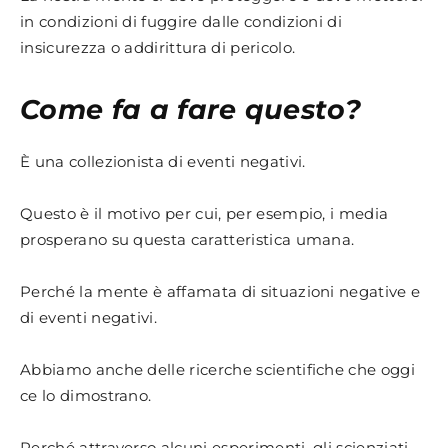
in condizioni di fuggire dalle condizioni di
insicurezza o addirittura di pericolo.
Come fa a fare questo?
È una collezionista di eventi negativi.
Questo è il motivo per cui, per esempio, i media
prosperano su questa caratteristica umana.
Perché la mente è affamata di situazioni negative e
di eventi negativi.
Abbiamo anche delle ricerche scientifiche che oggi
ce lo dimostrano.
Perché attraverso alcuni esperimenti, gli scienziati