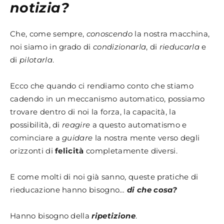
notizia?
Che, come sempre,
conoscendo
la nostra macchina,
noi siamo in grado di
condizionarla
, di
rieducarla
e
di
pilotarla
.
Ecco che quando ci rendiamo conto che stiamo
cadendo in un meccanismo automatico, possiamo
trovare dentro di noi la forza, la capacità, la
possibilità, di
reagire
a questo automatismo e
cominciare a
guidare
la nostra mente verso degli
orizzonti di
felicità
completamente diversi.
E come molti di noi già sanno, queste pratiche di
rieducazione hanno bisogno…
di che cosa?
Hanno bisogno della
ripetizione
.