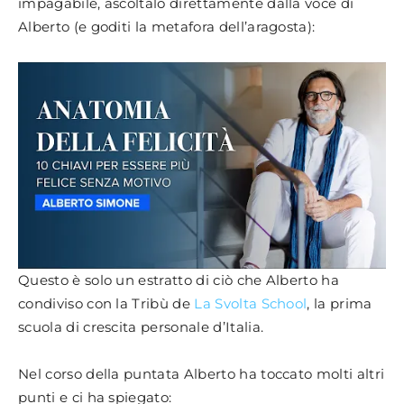
impagabile, ascoltalo direttamente dalla voce di
Alberto (e goditi la metafora dell’aragosta):
Questo è solo un estratto di ciò che Alberto ha
condiviso con la Tribù de
La Svolta School
, la prima
scuola di crescita personale d’Italia.
Nel corso della puntata Alberto ha toccato molti altri
punti e ci ha spiegato: