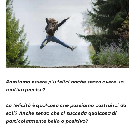
Possiamo essere più felici anche senza avere un
motivo preciso?
La felicità è qualcosa che possiamo costruirci da
soli? Anche senza che ci succeda qualcosa di
particolarmente bello o positivo?