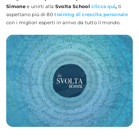
Simone
e unirti alla
Svolta School
clicca qui
,
ti
aspettano più di 80
training di crescita personale
con i migliori esperti in arrivo da tutto il mondo.