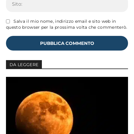
Salva il mio nome, indirizzo email e sito web in
questo browser per la prossima volta che commenterò.
DA LEGGERE