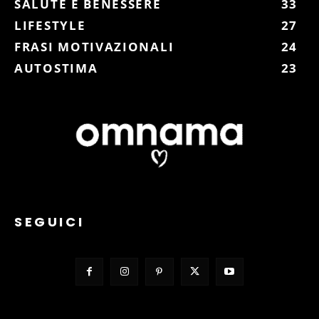
SALUTE E BENESSERE
33
LIFESTYLE
27
FRASI MOTIVAZIONALI
24
AUTOSTIMA
23
SEGUICI