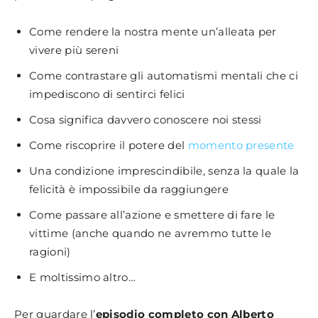
Come rendere la nostra mente un’alleata per
vivere più sereni
Come contrastare gli automatismi mentali che ci
impediscono di sentirci felici
Cosa significa davvero conoscere noi stessi
Come riscoprire il potere del
momento presente
Una condizione imprescindibile, senza la quale la
felicità è impossibile da raggiungere
Come passare all’azione e smettere di fare le
vittime (anche quando ne avremmo tutte le
ragioni)
E moltissimo altro…
Per guardare l’
episodio completo con Alberto