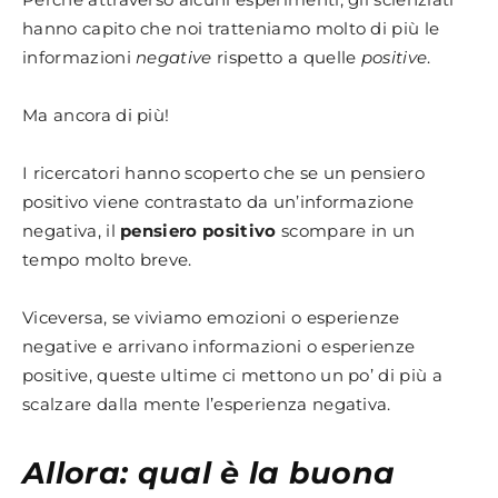
hanno capito che noi tratteniamo molto di più le
informazioni
negative
rispetto a quelle
positive
.
Ma ancora di più!
I ricercatori hanno scoperto che se un pensiero
positivo viene contrastato da un’informazione
negativa, il
pensiero positivo
scompare in un
tempo molto breve.
Viceversa, se viviamo emozioni o esperienze
negative e arrivano informazioni o esperienze
positive, queste ultime ci mettono un po’ di più a
scalzare dalla mente l’esperienza negativa.
Allora: qual è la buona