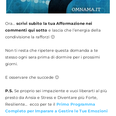
Ora…
scrivi subito la tua Afformazione nei
commenti qui sotto
e lascia che l’energia della
condivisione la rafforzi 🙂
Non ti resta che ripetere questa domanda a te
stesso ogni sera prima di dormire per i prossimi
giorni.
E osservare che succede 🙂
P.S.
Se proprio sei impaziente e vuoi liberarti al più
presto da Ansia e Stress e Diventare più Forte,
Resiliente… ecco per te il
Primo Programma
Completo per Imparare a Gestire le Tue Emozioni