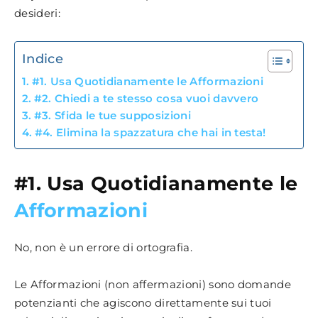
desideri:
Indice
#1. Usa Quotidianamente le Afformazioni
#2. Chiedi a te stesso cosa vuoi davvero
#3. Sfida le tue supposizioni
#4. Elimina la spazzatura che hai in testa!
#1. Usa Quotidianamente le
Afformazioni
No, non è un errore di ortografia.
Le Afformazioni (non affermazioni) sono domande
potenzianti che agiscono direttamente sui tuoi