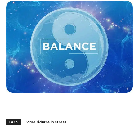
TAGS
Come ridurre lo stress