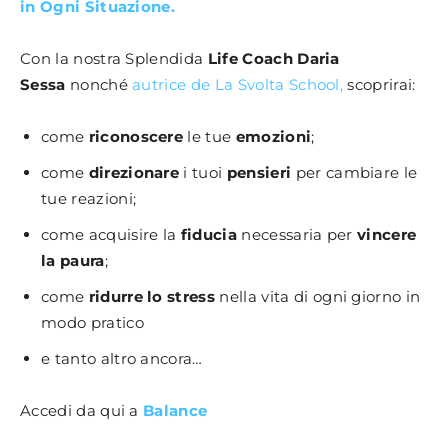
in Ogni Situazione.
Con la nostra Splendida
Life Coach Daria
Sessa
nonché
autrice de La Svolta School,
scoprirai:
come
riconoscere
le tue
emozioni
;
come
direzionare
i tuoi
pensieri
per cambiare le
tue reazioni;
come acquisire la
fiducia
necessaria per
vincere
la paura
;
come
ridurre lo stress
nella vita di ogni giorno in
modo pratico
e tanto altro ancora…
Accedi da qui a
Balance