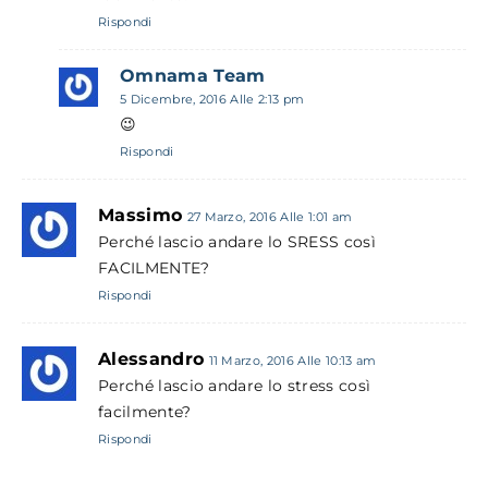
Rispondi
Omnama Team
5 Dicembre, 2016 Alle 2:13 pm
😉
Rispondi
Massimo
27 Marzo, 2016 Alle 1:01 am
Perché lascio andare lo SRESS così
FACILMENTE?
Rispondi
Alessandro
11 Marzo, 2016 Alle 10:13 am
Perché lascio andare lo stress così
facilmente?
Rispondi