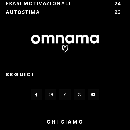
FRASI MOTIVAZIONALI
24
AUTOSTIMA
23
SEGUICI
CHI SIAMO