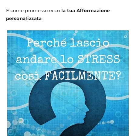
E come promesso ecco
la tua Afformazione
personalizzata
: