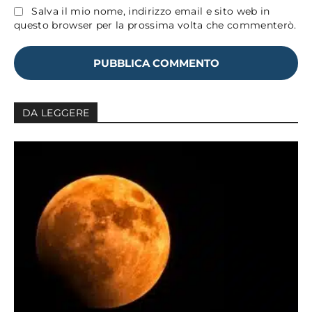
Salva il mio nome, indirizzo email e sito web in
questo browser per la prossima volta che commenterò.
DA LEGGERE