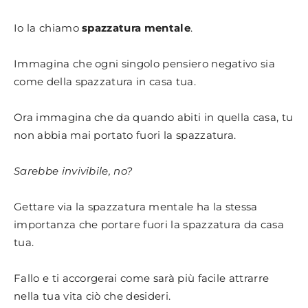
Io la chiamo
spazzatura mentale
.
Immagina che ogni singolo pensiero negativo sia
come della spazzatura in casa tua.
Ora immagina che da quando abiti in quella casa, tu
non abbia mai portato fuori la spazzatura.
Sarebbe invivibile, no?
Gettare via la spazzatura mentale ha la stessa
importanza che portare fuori la spazzatura da casa
tua.
Fallo e ti accorgerai come sarà più facile attrarre
nella tua vita ciò che desideri.