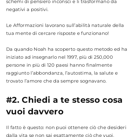
schemi di pensiero inconsci e li trasformano da
negativi a positivi.
Le Afformazioni lavorano sull’abilità naturale della
tua mente di cercare risposte e funzionano!
Da quando Noah ha scoperto questo metodo ed ha
iniziato ad insegnarlo nel 1997, più di 250,000
persone in più di 120 paesi hanno finalmente
raggiunto l’abbondanza, l’autostima, la salute e
trovato l’amore che da sempre sognavano.
#2. Chiedi a te stesso cosa
vuoi davvero
Il fatto è questo: non puoi ottenere ciò che desideri
dalla vita se non sai esattamente ciò che vuoi.