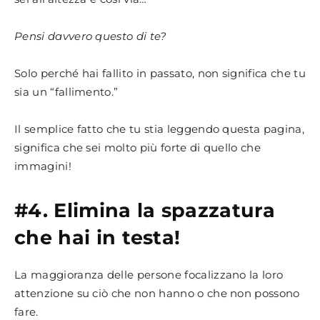
Pensi davvero questo di te?
Solo perché hai fallito in passato, non significa che tu
sia un “fallimento.”
Il semplice fatto che tu stia leggendo questa pagina,
significa che sei molto più forte di quello che
immagini!
#4. Elimina la spazzatura
che hai in testa!
La maggioranza delle persone focalizzano la loro
attenzione su ciò che non hanno o che non possono
fare.