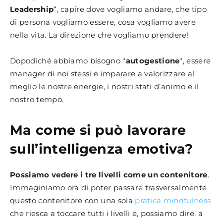
Leadership
“, capire dove vogliamo andare, che tipo
di persona vogliamo essere, cosa vogliamo avere
nella vita. La direzione che vogliamo prendere!
Dopodiché abbiamo bisogno “
autogestione
“, essere
manager di noi stessi e imparare a valorizzare al
meglio le nostre energie, i nostri stati d’animo e il
nostro tempo.
Ma come si può lavorare
sull’intelligenza emotiva?
Possiamo vedere i tre livelli come un contenitore
.
Immaginiamo ora di poter passare trasversalmente
questo contenitore con una sola
pratica mindfulness
che riesca a toccare tutti i livelli e, possiamo dire, a