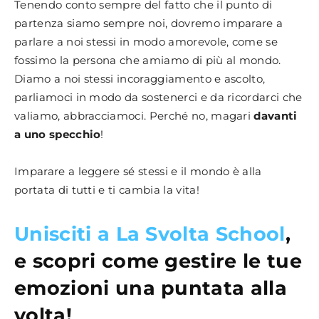
Tenendo conto sempre del fatto che il punto di
partenza siamo sempre noi, dovremo imparare a
parlare a noi stessi in modo amorevole, come se
fossimo la persona che amiamo di più al mondo.
Diamo a noi stessi incoraggiamento e ascolto,
parliamoci in modo da sostenerci e da ricordarci che
valiamo, abbracciamoci. Perché no, magari
davanti
a uno specchio
!
Imparare a leggere sé stessi e il mondo è alla
portata di tutti e ti cambia la vita!
Unisciti a La Svolta School
,
e scopri come gestire le tue
emozioni una puntata alla
volta!