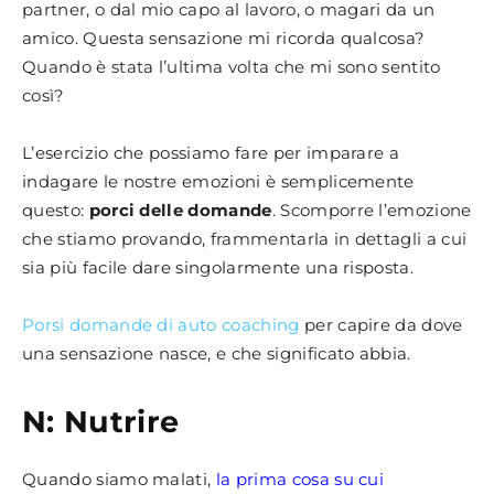
partner, o dal mio capo al lavoro, o magari da un
amico. Questa sensazione mi ricorda qualcosa?
Quando è stata l’ultima volta che mi sono sentito
così?
L’esercizio che possiamo fare per imparare a
indagare le nostre emozioni è semplicemente
questo:
porci delle domande
. Scomporre l’emozione
che stiamo provando, frammentarla in dettagli a cui
sia più facile dare singolarmente una risposta.
Porsi domande di auto coaching
per capire da dove
una sensazione nasce, e che significato abbia.
N: Nutrire
Quando siamo malati,
la prima cosa su cui