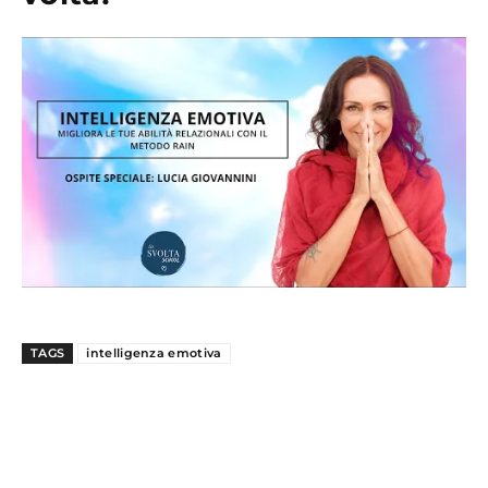
TAGS
intelligenza emotiva