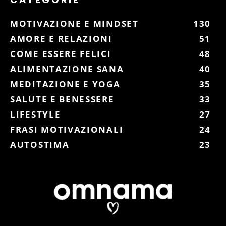
MOTIVAZIONE E MINDSET
130
AMORE E RELAZIONI
51
COME ESSERE FELICI
48
ALIMENTAZIONE SANA
40
MEDITAZIONE E YOGA
35
SALUTE E BENESSERE
33
LIFESTYLE
27
FRASI MOTIVAZIONALI
24
AUTOSTIMA
23