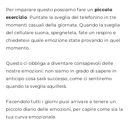
Per imparare questo possiamo fare un
piccolo
esercizio
. Puntate la sveglia del telefonino in tre
momenti casuali della giornata. Quando la sveglia
del cellulare suona, spegnetela, fate un respiro e
chiedetevi quale emozione state provando in quel
momento.
Questo ci obbliga a diventare consapevoli delle
nostre emozioni: non siamo in grado di sapere in
anticipo cosa sarà successo, come ci sentiremo
quando la sveglia squillerà.
Facendolo tutti i giorni puoi arrivare a tenere un
piccolo diario delle emozioni, per capire come sia la
tua curva emozionale.