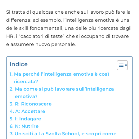
Si tratta di qualcosa che anche sul lavoro può fare la
differenza: ad esempio, l’intelligenza emotiva è una
delle skill fondamentali, una delle più ricercate dagli
HR, i “cacciatori di teste” che si occupano di trovare
e assumere nuovo personale.
Indice
Ma perché l’intelligenza emotiva è così
ricercata?
Ma come si può lavorare sull’intelligenza
emotiva?
R: Riconoscere
A: Accettare
I: Indagare
N: Nutrire
Unisciti a La Svolta School, e scopri come