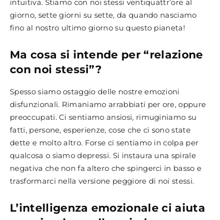
intuitiva. Stiamo con noi stessi ventiquattr’ore al
giorno, sette giorni su sette, da quando nasciamo
fino al nostro ultimo giorno su questo pianeta!
Ma cosa si intende per “relazione
con noi stessi”?
Spesso siamo ostaggio delle nostre emozioni
disfunzionali. Rimaniamo arrabbiati per ore, oppure
preoccupati. Ci sentiamo ansiosi, rimuginiamo su
fatti, persone, esperienze, cose che ci sono state
dette e molto altro. Forse ci sentiamo in colpa per
qualcosa o siamo depressi. Si instaura una spirale
negativa che non fa altero che spingerci in basso e
trasformarci nella versione peggiore di noi stessi.
L’intelligenza emozionale ci aiuta