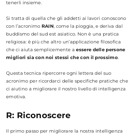
tenerli insieme.
Si tratta di quella che gli addetti ai lavori conoscono
con l’acronimo
RAIN
, come la pioggia, e deriva dal
buddismo del sud est asiatico. Non è una pratica
religiosa: è più che altro un’applicazione filosofica
che ci aiuta semplicemente a
essere delle persone
migliori sia con noi stessi che con il prossimo
.
Questa tecnica ripercorre ogni lettera del suo
acronimo per ricordarci delle specifiche pratiche che
ci aiutino a migliorare il nostro livello di intelligenza
emotiva.
R: Riconoscere
Il primo passo per migliorare la nostra intelligenza