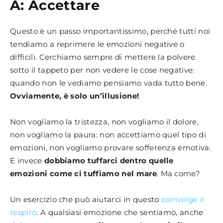
A: Accettare
Questo è un passo importantissimo, perché tutti noi
tendiamo a reprimere le emozioni negative o
difficili. Cerchiamo sempre di mettere la polvere
sotto il tappeto per non vedere le cose negative:
quando non le vediamo pensiamo vada tutto bene.
Ovviamente, è solo un’illusione!
Non vogliamo la tristezza, non vogliamo il dolore,
non vogliamo la paura: non accettiamo quel tipo di
emozioni, non vogliamo provare sofferenza emotiva.
E invece
dobbiamo tuffarci dentro quelle
emozioni come ci tuffiamo nel mare
. Ma come?
Un esercizio che può aiutarci in questo
coinvolge il
respiro
. A qualsiasi emozione che sentiamo, anche