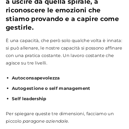
a uscire da quella spirale, a
riconoscere le emozioni che
stiamo provando e a capire come
gestirle.
È una capacità, che però solo qualche volta è innata:
si può allenare, le nostre capacità si possono affinare
con una pratica costante. Un lavoro costante che
agisce su tre livelli.
Autoconsapevolezza
Autogestione o self management
Self leadership
Per spiegare queste tre dimensioni, facciamo un
piccolo
paragone aziendale
.