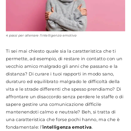
4 passi per allenare l'intelligenza emotiva
Ti sei mai chiesto quale sia la caratteristica che ti
permette, ad esempio, di restare in contatto con un
vecchio amico malgrado gli anni che passano e la
distanza? Di curare i tuoi rapporti in modo sano,
duraturo ed equilibrato malgrado le difficoltà della
vita e le strade differenti che spesso prendiamo? Di
affrontare un disaccordo senza perdere le staffe o di
sapere gestire una comunicazione difficile
mantenendoti calmo e neutrale? Beh, si tratta di
una caratteristica che forse pochi hanno, ma che è
fondamentale: l’
intelligenza emotiva
.