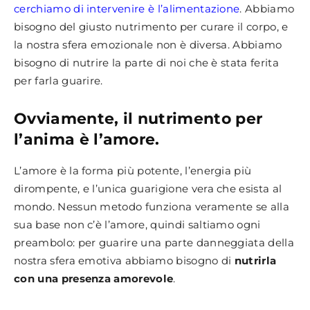
cerchiamo di intervenire è l’alimentazione
. Abbiamo
bisogno del giusto nutrimento per curare il corpo, e
la nostra sfera emozionale non è diversa. Abbiamo
bisogno di nutrire la parte di noi che è stata ferita
per farla guarire.
Ovviamente, il nutrimento per
l’anima è l’amore.
L’amore è la forma più potente, l’energia più
dirompente, e l’unica guarigione vera che esista al
mondo. Nessun metodo funziona veramente se alla
sua base non c’è l’amore, quindi saltiamo ogni
preambolo: per guarire una parte danneggiata della
nostra sfera emotiva abbiamo bisogno di
nutrirla
con una presenza amorevole
.