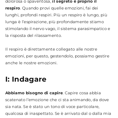
dolorosa o spaventosa,
il segreto è proprio il
respiro
. Quando provi quelle emozioni, fai dei
lunghi, profondi respiri. Più un respiro è lungo, più
lunga è l’espirazione, più profondamente stiamo
stimolando il nervo vago, il sistema parasimpatico e
la risposta del rilassamento.
Il respiro è direttamente collegato alle nostre
emozioni, per questo, gestendolo, possiamo gestire
anche le nostre emozioni.
I: Indagare
Abbiamo bisogno di capire
. Capire cosa abbia
scatenato l’emozione che ci sta animando, da dove
sia nata. Se è stato un tono di voce particolare,
qualcosa di inaspettato. Se è arrivato dal o dalla mia