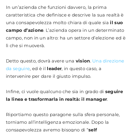
In un’azienda che funzioni davvero, la prima
caratteristica che definisce e descrive la sua realtà è
una consapevolezza molto chiara di quale sia
il suo
campo d’azione
. L’azienda opera in un determinato
campo, non in un altro: ha un settore d’elezione ed è
lì che si muoverà.
Detto questo, dovrà avere una
vision
.
Una direzione
da seguire
, ed è il
leader
, in questo caso, a
intervenire per dare il giusto impulso.
Infine, ci vuole qualcuno che sia in grado di
seguire
la linea e trasformarla in realtà: il manager
.
Riportiamo questo paragone sulla sfera personale,
torniamo all’intelligenza emozionale. Dopo la
consapevolezza avremo bisogno di “
self