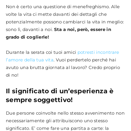
Non è certo una questione di menefreghismo. Alle
volte la vita ci mette davanti dei dettagli che
potenzialmente possono cambiarci la vita in meglio:
sono lì, davanti a noi.
Sta a noi, però, essere in
grado di coglierle!
Durante la serata coi tuoi amici
potresti incontrare
l’amore della tua vita
. Vuoi perdertelo perché hai
avuto una brutta giornata al lavoro? Credo proprio
di no!
Il significato di un’esperienza è
sempre soggettivo!
Due persone coinvolte nello stesso avvenimento non
necessariamente gli attribuiscono uno stesso
significato. E’ come fare una partita a carte: la