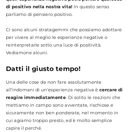
di positivo nella nostra vita!
In questo senso
parliamo di pensiero positivo.
Ci sono alcuni stratagemmi che possiamo adottare
per vivere al meglio le esperienze negative o
reinterpretarle sotto una luce di positività.
Vediamone alcuni.
Datti il giusto tempo!
Una delle cose da non fare assolutamente
all’indomani di un’esperienza negativa è
cercare di
reagire immediatamente
. Di solito le reazioni che
mettiamo in campo sono avventate, rischiose e
sicuramente non ben ponderate, nel momento in
cui agiamo troppo presto, ed è molto semplice
capire il perché.