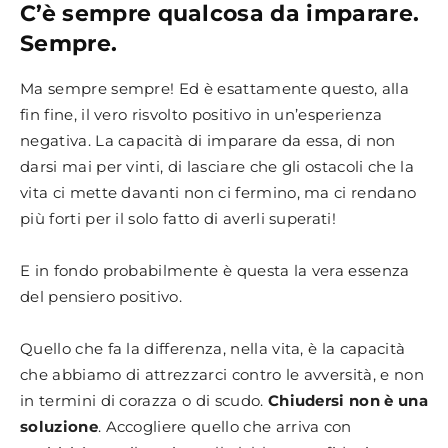
C’è sempre qualcosa da imparare.
Sempre.
Ma sempre sempre! Ed è esattamente questo, alla
fin fine, il vero risvolto positivo in un’esperienza
negativa. La capacità di imparare da essa, di non
darsi mai per vinti, di lasciare che gli ostacoli che la
vita ci mette davanti non ci fermino, ma ci rendano
più forti per il solo fatto di averli superati!
E in fondo probabilmente è questa la vera essenza
del pensiero positivo.
Quello che fa la differenza, nella vita, è la capacità
che abbiamo di attrezzarci contro le avversità, e non
in termini di corazza o di scudo.
Chiudersi non è una
soluzione
. Accogliere quello che arriva con