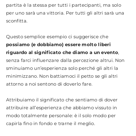
partita è la stessa per tutti i partecipanti, ma solo
per uno sarà una vittoria. Per tutti gli altri sarà una
sconfitta.
Questo semplice esempio ci suggerisce che
possiamo (e dobbiamo) essere molto liberi
riguardo al significato che diamo a un evento
,
senza farci influenzare dalla percezione altrui. Non
sminuiamo un’esperienza solo perché gli altri la
minimizzano. Non battiamoci il petto se gli altri
attorno a noi sentono di doverlo fare.
Attribuiamo il significato che sentiamo di dover
attribuire all’esperienza che abbiamo vissuto in
modo totalmente personale: è il solo modo per
capirla fino in fondo e trarne il meglio.