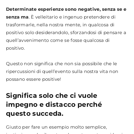
Determinate esperienze sono negative, senza se e
senza ma
. È velleitario e ingenuo pretendere di
trasformarle, nella nostra mente, in qualcosa di
positivo solo desiderandolo, sforzandosi di pensare a
quell’avvenimento come se fosse qualcosa di
positivo.
Questo non significa che non sia possibile che le
ripercussioni di quell’evento sulla nostra vita non
possano essere positive!
Significa solo che ci vuole
impegno e distacco perché
questo succeda.
Giusto per fare un esempio molto semplice,