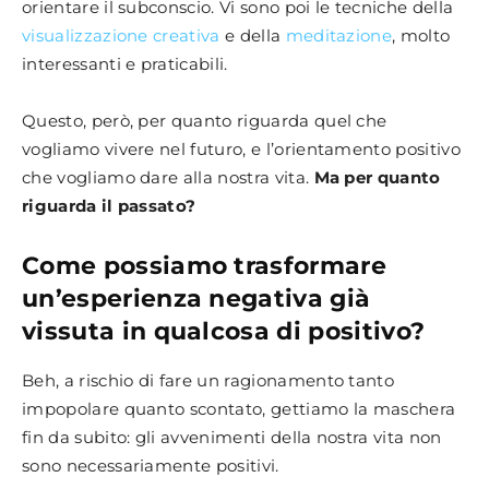
orientare il subconscio. Vi sono poi le tecniche della
visualizzazione creativa
e della
meditazione
, molto
interessanti e praticabili.
Questo, però, per quanto riguarda quel che
vogliamo vivere nel futuro, e l’orientamento positivo
che vogliamo dare alla nostra vita.
Ma per quanto
riguarda il passato?
Come possiamo trasformare
un’esperienza negativa già
vissuta in qualcosa di positivo?
Beh, a rischio di fare un ragionamento tanto
impopolare quanto scontato, gettiamo la maschera
fin da subito: gli avvenimenti della nostra vita non
sono necessariamente positivi.