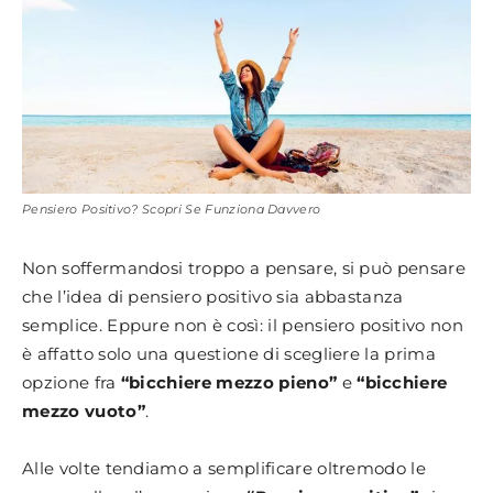
Pensiero Positivo? Scopri Se Funziona Davvero
Non soffermandosi troppo a pensare, si può pensare
che l’idea di pensiero positivo sia abbastanza
semplice. Eppure non è così: il pensiero positivo non
è affatto solo una questione di scegliere la prima
opzione fra
“bicchiere mezzo pieno”
e
“bicchiere
mezzo vuoto”
.
Alle volte tendiamo a semplificare oltremodo le