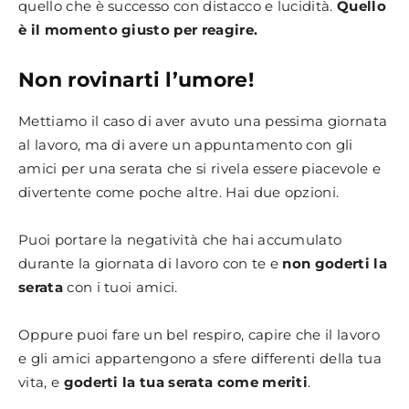
quello che è successo con distacco e lucidità.
Quello
è il momento giusto per reagire.
Non rovinarti l’umore!
Mettiamo il caso di aver avuto una pessima giornata
al lavoro, ma di avere un appuntamento con gli
amici per una serata che si rivela essere piacevole e
divertente come poche altre. Hai due opzioni.
Puoi portare la negatività che hai accumulato
durante la giornata di lavoro con te e
non goderti la
serata
con i tuoi amici.
Oppure puoi fare un bel respiro, capire che il lavoro
e gli amici appartengono a sfere differenti della tua
vita, e
goderti la tua serata come meriti
.