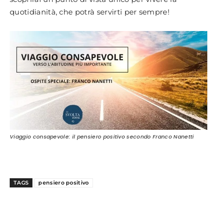
quotidianità, che potrà servirti per sempre!
Viaggio consapevole: il pensiero positivo secondo Franco Nanetti
TAGS
pensiero positivo