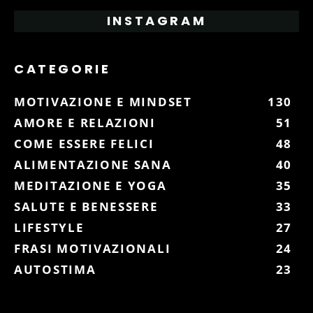
INSTAGRAM
CATEGORIE
MOTIVAZIONE E MINDSET
130
AMORE E RELAZIONI
51
COME ESSERE FELICI
48
ALIMENTAZIONE SANA
40
MEDITAZIONE E YOGA
35
SALUTE E BENESSERE
33
LIFESTYLE
27
FRASI MOTIVAZIONALI
24
AUTOSTIMA
23