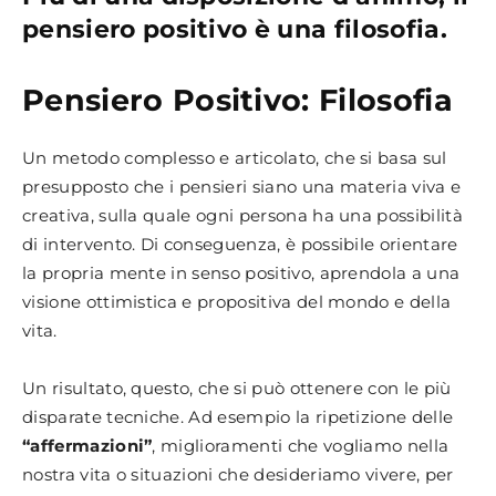
pensiero positivo è una filosofia.
Pensiero Positivo: Filosofia
Un metodo complesso e articolato, che si basa sul
presupposto che i pensieri siano una materia viva e
creativa, sulla quale ogni persona ha una possibilità
di intervento. Di conseguenza, è possibile orientare
la propria mente in senso positivo, aprendola a una
visione ottimistica e propositiva del mondo e della
vita.
Un risultato, questo, che si può ottenere con le più
disparate tecniche. Ad esempio la ripetizione delle
“affermazioni”
, miglioramenti che vogliamo nella
nostra vita o situazioni che desideriamo vivere, per