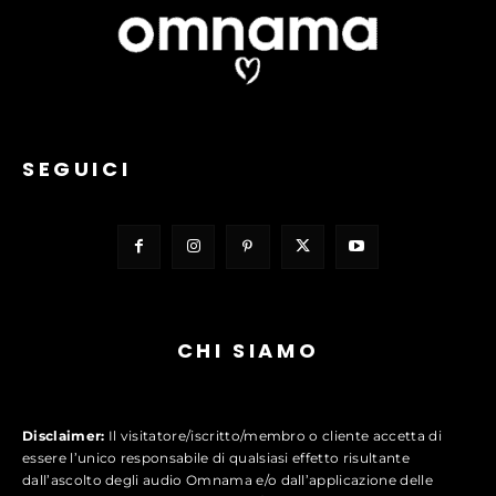
SEGUICI
CHI SIAMO
Disclaimer:
Il visitatore/iscritto/membro o cliente accetta di
essere l’unico responsabile di qualsiasi effetto risultante
dall’ascolto degli audio Omnama e/o dall’applicazione delle