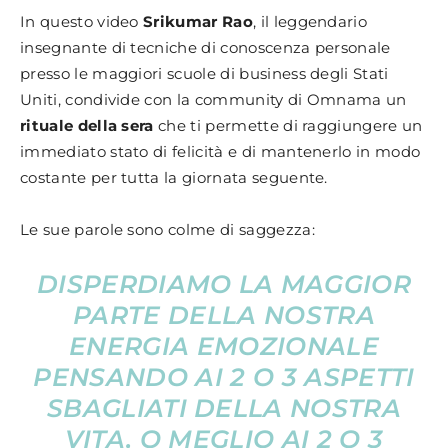
In questo video
Srikumar Rao
, il leggendario
insegnante di tecniche di conoscenza personale
presso le maggiori scuole di business degli Stati
Uniti, condivide con la community di Omnama un
rituale della sera
che ti permette di raggiungere un
immediato stato di felicità e di mantenerlo in modo
costante per tutta la giornata seguente.
Le sue parole sono colme di saggezza:
DISPERDIAMO LA MAGGIOR
PARTE DELLA NOSTRA
ENERGIA EMOZIONALE
PENSANDO AI 2 O 3 ASPETTI
SBAGLIATI DELLA NOSTRA
VITA, O MEGLIO AI 2 O 3