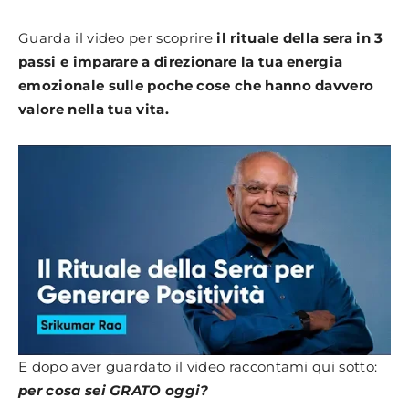
Guarda il video per scoprire
il rituale della sera in 3
passi e imparare a direzionare la tua energia
emozionale sulle poche cose che hanno davvero
valore nella tua vita.
E dopo aver guardato il video raccontami qui sotto:
per cosa sei GRATO oggi?