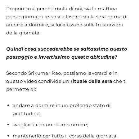
Proprio così, perché molti di noi, sia la mattina
presto prima di recarsi a lavoro, sia la sera prima di
andare a dormire, si focalizzano sulle frustrazioni
della giornata.
Quindi cosa succederebbe se saltassimo questo
passaggio e invertissimo questa abitudine?
Secondo Srikumar Rao, possiamo lavorarci e in
questo video condivide un
rituale della sera
che ti
permette di:
andare a dormire in un profondo stato di
gratitudine;
svegliarti con un ottimo umore;
mantenerlo per tutto il corso della giornata.