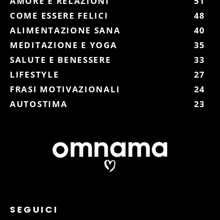
AMORE E RELAZIONI
51
COME ESSERE FELICI
48
ALIMENTAZIONE SANA
40
MEDITAZIONE E YOGA
35
SALUTE E BENESSERE
33
LIFESTYLE
27
FRASI MOTIVAZIONALI
24
AUTOSTIMA
23
SEGUICI