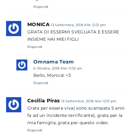
Rispondi
MONICA
13 Settembre, 2018 Alle 12:31 pm
GRATA DI ESSERMI SVEGLIATA E ESSERE
INSIEME HAI MIEI FIGLI
Rispondi
Omnama Team
6 Ottobre, 2018 Alle 11:03 am
Bello, Monica! <3
Rispondi
Cecilia Piras
13 Settembre, 2018 Alle 12:10 pm
Grata per essere viva( sono scampata 5 anni
fa ad un incidente terrificante), grata per la
mia famiglia, grata per questo video.
Rispondi