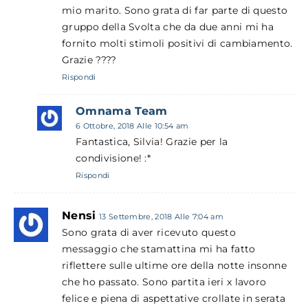
mio marito. Sono grata di far parte di questo
gruppo della Svolta che da due anni mi ha
fornito molti stimoli positivi di cambiamento.
Grazie ????
Rispondi
Omnama Team
6 Ottobre, 2018 Alle 10:54 am
Fantastica, Silvia! Grazie per la
condivisione! :*
Rispondi
Nensi
13 Settembre, 2018 Alle 7:04 am
Sono grata di aver ricevuto questo
messaggio che stamattina mi ha fatto
riflettere sulle ultime ore della notte insonne
che ho passato. Sono partita ieri x lavoro
felice e piena di aspettative crollate in serata