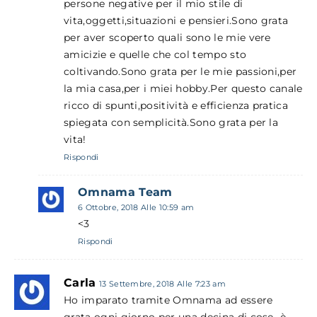
persone negative per il mio stile di
vita,oggetti,situazioni e pensieri.Sono grata
per aver scoperto quali sono le mie vere
amicizie e quelle che col tempo sto
coltivando.Sono grata per le mie passioni,per
la mia casa,per i miei hobby.Per questo canale
ricco di spunti,positività e efficienza pratica
spiegata con semplicità.Sono grata per la
vita!
Rispondi
Omnama Team
6 Ottobre, 2018 Alle 10:59 am
<3
Rispondi
Carla
13 Settembre, 2018 Alle 7:23 am
Ho imparato tramite Omnama ad essere