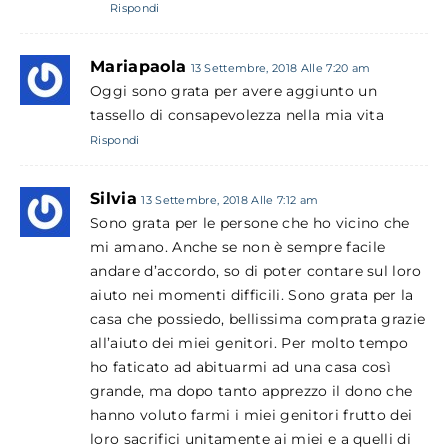
Rispondi
Mariapaola
13 Settembre, 2018 Alle 7:20 am
Oggi sono grata per avere aggiunto un
tassello di consapevolezza nella mia vita
Rispondi
Silvia
13 Settembre, 2018 Alle 7:12 am
Sono grata per le persone che ho vicino che
mi amano. Anche se non è sempre facile
andare d’accordo, so di poter contare sul loro
aiuto nei momenti difficili. Sono grata per la
casa che possiedo, bellissima comprata grazie
all’aiuto dei miei genitori. Per molto tempo
ho faticato ad abituarmi ad una casa così
grande, ma dopo tanto apprezzo il dono che
hanno voluto farmi i miei genitori frutto dei
loro sacrifici unitamente ai miei e a quelli di