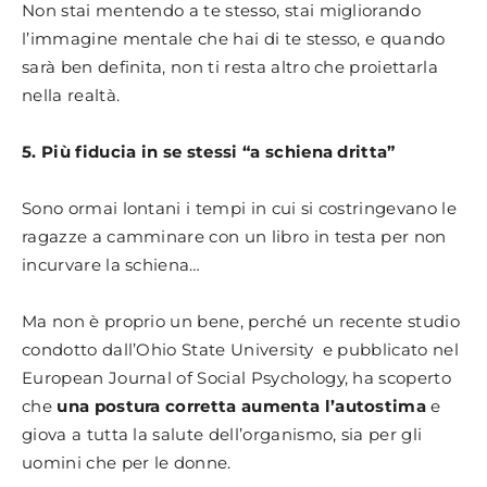
Non stai mentendo a te stesso, stai migliorando
l’immagine mentale che hai di te stesso, e quando
sarà ben definita, non ti resta altro che proiettarla
nella realtà.
5. Più fiducia in se stessi “a schiena dritta”
Sono ormai lontani i tempi in cui si costringevano le
ragazze a camminare con un libro in testa per non
incurvare la schiena…
Ma non è proprio un bene, perché un recente studio
condotto dall’Ohio State University e pubblicato nel
European Journal of Social Psychology, ha scoperto
che
una postura corretta aumenta l’autostima
e
giova a tutta la salute dell’organismo, sia per gli
uomini che per le donne.