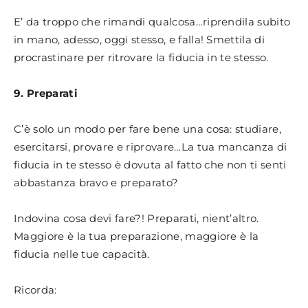
E’ da troppo che rimandi qualcosa…riprendila subito
in mano, adesso, oggi stesso, e falla! Smettila di
procrastinare per ritrovare la fiducia in te stesso.
9. Preparati
C’è solo un modo per fare bene una cosa: studiare,
esercitarsi, provare e riprovare…La tua mancanza di
fiducia in te stesso è dovuta al fatto che non ti senti
abbastanza bravo e preparato?
Indovina cosa devi fare?! Preparati, nient’altro.
Maggiore è la tua preparazione, maggiore è la
fiducia nelle tue capacità.
Ricorda: