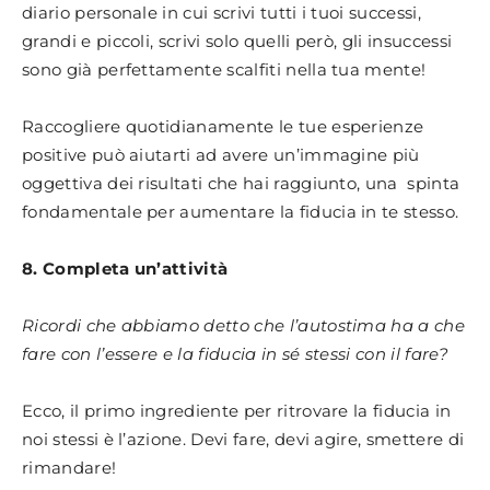
diario personale in cui scrivi tutti i tuoi successi,
grandi e piccoli, scrivi solo quelli però, gli insuccessi
sono già perfettamente scalfiti nella tua mente!
Raccogliere quotidianamente le tue esperienze
positive può aiutarti ad avere un’immagine più
oggettiva dei risultati che hai raggiunto, una spinta
fondamentale per aumentare la fiducia in te stesso.
8. Completa un’attività
Ricordi che abbiamo detto che l’autostima ha a che
fare con l’essere e la fiducia in sé stessi con il fare?
Ecco, il primo ingrediente per ritrovare la fiducia in
noi stessi è l’azione. Devi fare, devi agire, smettere di
rimandare!