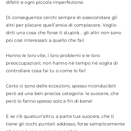
difetti e ogni piccola imperfezione.
Di conseguenza cerchi sempre di assecondare gli
altri per placare quell’ansia di compiacere. Voglio
dirti una cosa che forse ti stupirà… gli altri non sono
poi così interessati a quello che fai!
Hanno le loro vite, i loro problemi e le loro
preoccupazioni; non hanno né tempo né voglia di
controllare cosa fai tu o come lo fai!
Certo ci sono delle eccezioni, spesso riconducibili
però ad una ben precisa categoria: le suocere, che
però lo fanno spesso solo a fin di bene!
E se c’è qualcun’altro, a parte tua suocera, che ti
tiene gli occhi puntati addosso, forse semplicemente