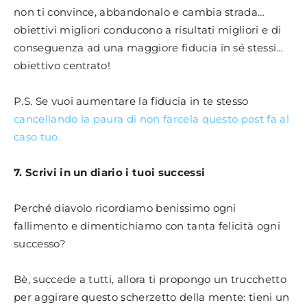
non ti convince, abbandonalo e cambia strada…
obiettivi migliori conducono a risultati migliori e di
conseguenza ad una maggiore fiducia in sé stessi…
obiettivo centrato!
P.S. Se vuoi aumentare la fiducia in te stesso
cancellando la paura di non farcela questo post fa al
caso tuo.
7. Scrivi in un diario i tuoi successi
Perché diavolo ricordiamo benissimo ogni
fallimento e dimentichiamo con tanta felicità ogni
successo?
Bè, succede a tutti, allora ti propongo un trucchetto
per aggirare questo scherzetto della mente: tieni un