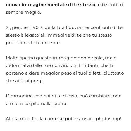
nuova immagine mentale di te stesso,
e ti sentirai
sempre meglio.
Sì, perché il 90 % della tua fiducia nei confronti di te
stesso è legato all’immagine di te che tu stesso
proietti nella tua mente.
Molto spesso questa immagine non è reale, ma è
deformata dalle tue convinzioni limitanti, che ti
portano a dare maggior peso ai tuoi difetti piuttosto
che ai tuoi pregi.
L’immagine che hai di te stesso, può cambiare, non
è mica scolpita nella pietra!
Allora modificala come se potessi usare photoshop!