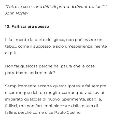
“Tutte le cose sono difficili prima di diventare facili.”
John Norley
10. Fallisci più spesso
Il fallimento fa parte del gioco, non può essere un
tabù… come il successo, è solo un’esperienza, niente
di più.
Non fai qualcosa perché hai paura che le cose
potrebbero andare male?
Semplicemente accetta questa ipotesi e fai sempre
e comunque del tuo meglio, comunque vada avrai
imparato qualcosa di nuovo! Sperimenta, sbaglia,
fallisci, ma non farti mai bloccare dalla paura di
fallire, perché come dice Paulo Coelho: