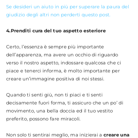
Se desideri un aiuto in più per superare la paura del
giudizio degli altri non perderti questo post.
4.Prenditi cura del tuo aspetto esteriore
Certo, l’essenza è sempre più importante
dell’apparenza, ma avere un occhio di riguardo
verso il nostro aspetto, indossare qualcosa che ci
piace e tenerci informa, è molto importante per
creare un’immagine positiva di noi stessi.
Quando ti senti giù, non ti piaci e ti senti
decisamente fuori forma, ti assicuro che un po’ di
movimento, una bella doccia ed il tuo vestito
preferito, possono fare miracoli.
Non solo ti sentirai meglio, ma inizierai a
creare una