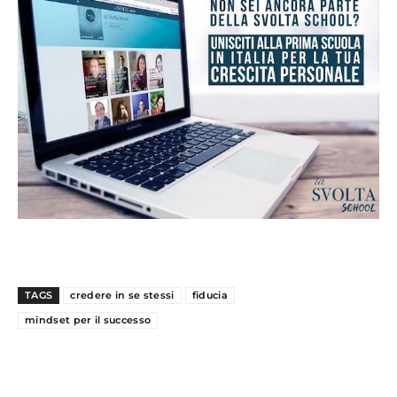
TAGS
credere in se stessi
fiducia
mindset per il successo