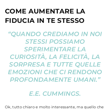
COME AUMENTARE LA
FIDUCIA IN TE STESSO
“QUANDO CREDIAMO IN NOI
STESSI POSSIAMO
SPERIMENTARE LA
CURIOSITÀ, LA FELICITÀ, LA
SORPRESA E TUTTE QUELLE
EMOZIONI CHE CI RENDONO
PROFONDAMENTE UMANI.”
E.E. CUMMINGS.
Ok, tutto chiaro e molto interessante, ma quello che