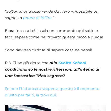
“soltanto una cosa rende davvero impossibile un
sogno: la
paura di fallire
.”
E ora tocca a te! Lascia un commento qui sotto e
facci sapere come hai trovato questa piccola guida!
Sono davvero curiosa di sapere cosa ne pensi!
P.S. Ti ho già detto che
alla
Svolta School
condividiamo le nostre riflessioni all’interno di
una fantastica Tribù segreta?
Se non l’hai ancora scoperta questo è il momento
giusto per farlo, la trovi qui.