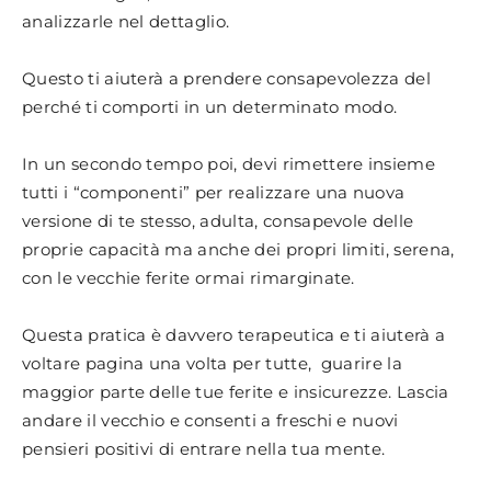
analizzarle nel dettaglio.
Questo ti aiuterà a prendere consapevolezza del
perché ti comporti in un determinato modo.
In un secondo tempo poi, devi rimettere insieme
tutti i “componenti” per realizzare una nuova
versione di te stesso, adulta, consapevole delle
proprie capacità ma anche dei propri limiti, serena,
con le vecchie ferite ormai rimarginate.
Questa pratica è davvero terapeutica e ti aiuterà a
voltare pagina una volta per tutte, guarire la
maggior parte delle tue ferite e insicurezze. Lascia
andare il vecchio e consenti a freschi e nuovi
pensieri positivi di entrare nella tua mente.