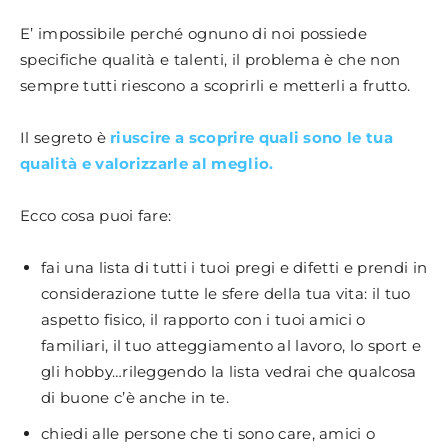
E’ impossibile perché ognuno di noi possiede
specifiche qualità e talenti, il problema è che non
sempre tutti riescono a scoprirli e metterli a frutto.
Il segreto è
riuscire a scoprire quali sono le tua
qualità e valorizzarle al meglio.
Ecco cosa puoi fare:
fai una lista di tutti i tuoi pregi e difetti e prendi in
considerazione tutte le sfere della tua vita: il tuo
aspetto fisico, il rapporto con i tuoi amici o
familiari, il tuo atteggiamento al lavoro, lo sport e
gli hobby…rileggendo la lista vedrai che qualcosa
di buone c’è anche in te.
chiedi alle persone che ti sono care, amici o