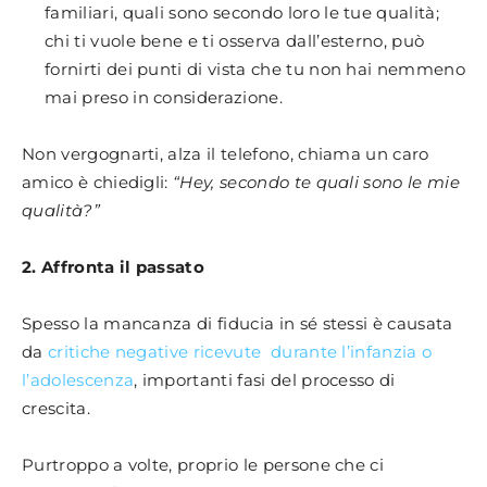
familiari, quali sono secondo loro le tue qualità;
chi ti vuole bene e ti osserva dall’esterno, può
fornirti dei punti di vista che tu non hai nemmeno
mai preso in considerazione.
Non vergognarti, alza il telefono, chiama un caro
amico è chiedigli:
“Hey, secondo te quali sono le mie
qualità?”
2. Affronta il passato
Spesso la mancanza di fiducia in sé stessi è causata
da
critiche negative ricevute durante l’infanzia o
l’adolescenza
, importanti fasi del processo di
crescita.
Purtroppo a volte, proprio le persone che ci