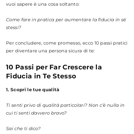
vuoi sapere è una cosa soltanto:
Come fare in pratica per aumentare la fiducia in sé
stessi?
Per concludere, come promesso, ecco 10 passi pratici
per diventare una persona sicura di te:
10 Passi per Far Crescere la
Fiducia in Te Stesso
1. Scopri le tue qualità
Ti senti privo di qualità particolari? Non c’è nulla in
cui ti senti davvero bravo?
Sai che ti dico?