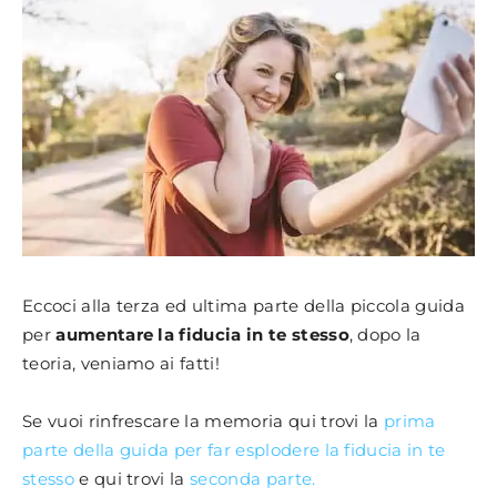
Eccoci alla terza ed ultima parte della piccola guida
per
aumentare la fiducia in te stesso
, dopo la
teoria, veniamo ai fatti!
Se vuoi rinfrescare la memoria qui trovi la
prima
parte della guida per far esplodere la fiducia in te
stesso
e qui trovi la
seconda parte.