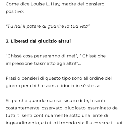
Come dice Louise L. Hay, madre del pensiero
positivo:
“Tu hai il potere di guarire la tua vita”.
3. Liberati dal giudizio altrui
“Chissà cosa penseranno di me!”, ” Chissà che
impressione trasmetto agli altri!”…
Frasi o pensieri di questo tipo sono all’ordine del
giorno per chi ha scarsa fiducia in sé stesso.
Sì, perché quando non sei sicuro di te, ti senti
costantemente, osservato, giudicato, esaminato da
tutti, ti senti continuamente sotto una lente di
ingrandimento, e tutto il mondo sta lì a cercare i tuoi