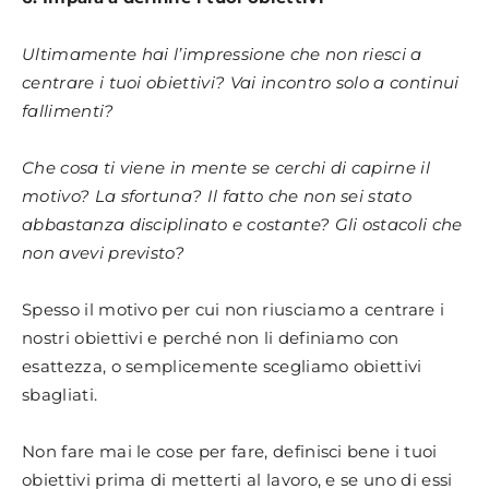
Ultimamente hai l’impressione che non riesci a
centrare i tuoi obiettivi? Vai incontro solo a continui
fallimenti?
Che cosa ti viene in mente se cerchi di capirne il
motivo? La sfortuna? Il fatto che non sei stato
abbastanza disciplinato e costante? Gli ostacoli che
non avevi previsto?
Spesso il motivo per cui non riusciamo a centrare i
nostri obiettivi e perché non li definiamo con
esattezza, o semplicemente scegliamo obiettivi
sbagliati.
Non fare mai le cose per fare, definisci bene i tuoi
obiettivi prima di metterti al lavoro, e se uno di essi