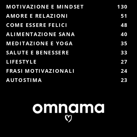
MOTIVAZIONE E MINDSET
130
AMORE E RELAZIONI
51
COME ESSERE FELICI
48
ALIMENTAZIONE SANA
40
MEDITAZIONE E YOGA
35
SALUTE E BENESSERE
33
LIFESTYLE
27
FRASI MOTIVAZIONALI
24
AUTOSTIMA
23