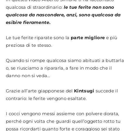
qualcosa di straordinario:
le tue ferite non sono
qualcosa da nascondere, anzi, sono qualcosa da
esibire fieramente.
Le tue ferite riparate sono la
parte migliore
e più
preziosa di te stesso.
Quando si rompe qualcosa siamo abituati a buttarla
o, se riusciamo a ripararla, a fare in modo che il
danno non si veda…
Grazie all’arte giapponese del
Kintsugi
succede il
contrario: le ferite vengono esaltate.
I cocci vengono messi assieme con polvere dorata,
perché ogni volta che guardi quell’oggetto rotto tu
possa ricordarti quanto forte e coraggioso sei stato