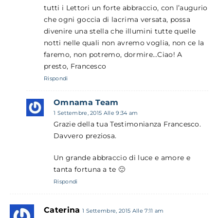
tutti i Lettori un forte abbraccio, con l’augurio
che ogni goccia di lacrima versata, possa
divenire una stella che illumini tutte quelle
notti nelle quali non avremo voglia, non ce la
faremo, non potremo, dormire…Ciao! A
presto, Francesco
Rispondi
Omnama Team
1 Settembre, 2015 Alle 9:34 am
Grazie della tua Testimonianza Francesco.
Davvero preziosa.
Un grande abbraccio di luce e amore e
tanta fortuna a te 🙂
Rispondi
Caterina
1 Settembre, 2015 Alle 7:11 am