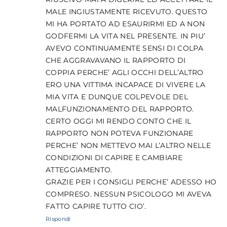
MALE INGIUSTAMENTE RICEVUTO. QUESTO
MI HA PORTATO AD ESAURIRMI ED A NON
GODFERMI LA VITA NEL PRESENTE. IN PIU’
AVEVO CONTINUAMENTE SENSI DI COLPA
CHE AGGRAVAVANO IL RAPPORTO DI
COPPIA PERCHE’ AGLI OCCHI DELL’ALTRO
ERO UNA VITTIMA INCAPACE DI VIVERE LA
MIA VITA E DUNQUE COLPEVOLE DEL
MALFUNZIONAMENTO DEL RAPPORTO.
CERTO OGGI MI RENDO CONTO CHE IL
RAPPORTO NON POTEVA FUNZIONARE
PERCHE’ NON METTEVO MAI L’ALTRO NELLE
CONDIZIONI DI CAPIRE E CAMBIARE
ATTEGGIAMENTO.
GRAZIE PER I CONSIGLI PERCHE’ ADESSO HO
COMPRESO. NESSUN PSICOLOGO MI AVEVA
FATTO CAPIRE TUTTO CIO’.
Rispondi