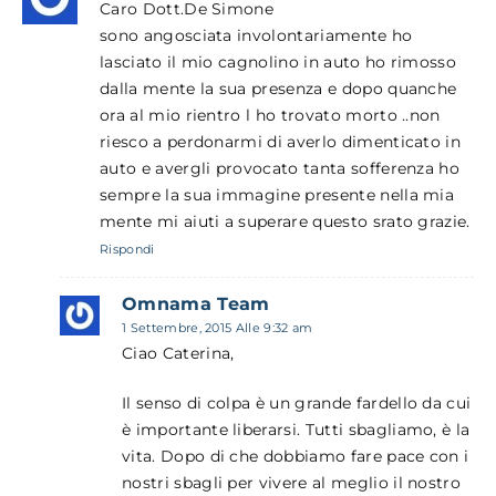
Caro Dott.De Simone
sono angosciata involontariamente ho
lasciato il mio cagnolino in auto ho rimosso
dalla mente la sua presenza e dopo quanche
ora al mio rientro l ho trovato morto ..non
riesco a perdonarmi di averlo dimenticato in
auto e avergli provocato tanta sofferenza ho
sempre la sua immagine presente nella mia
mente mi aiuti a superare questo srato grazie.
Rispondi
Omnama Team
1 Settembre, 2015 Alle 9:32 am
Ciao Caterina,
Il senso di colpa è un grande fardello da cui
è importante liberarsi. Tutti sbagliamo, è la
vita. Dopo di che dobbiamo fare pace con i
nostri sbagli per vivere al meglio il nostro