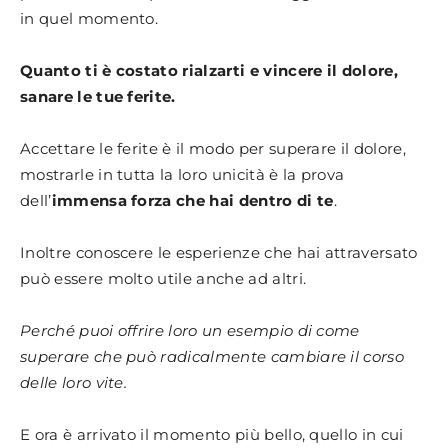
in quel momento.
Quanto ti è costato rialzarti e vincere il dolore,
sanare le tue ferite.
Accettare le ferite è il modo per superare il dolore,
mostrarle in tutta la loro unicità è la prova
dell’
immensa forza che hai dentro di te
.
Inoltre conoscere le esperienze che hai attraversato
può essere molto utile anche ad altri.
Perché puoi offrire loro un esempio di come
superare che può radicalmente cambiare il corso
delle loro vite.
E ora è arrivato il momento più bello, quello in cui