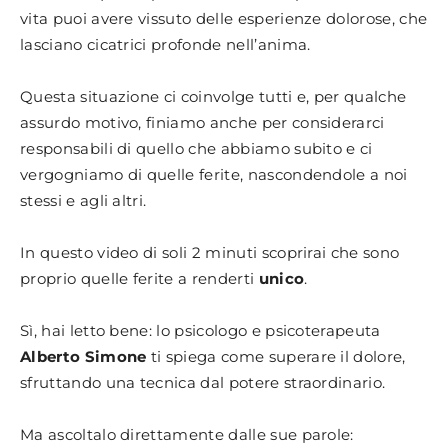
vita puoi avere vissuto delle esperienze dolorose, che
lasciano cicatrici profonde nell’anima.
Questa situazione ci coinvolge tutti e, per qualche
assurdo motivo, finiamo anche per considerarci
responsabili di quello che abbiamo subito e ci
vergogniamo di quelle ferite, nascondendole a noi
stessi e agli altri.
In questo video di soli 2 minuti scoprirai che sono
proprio quelle ferite a renderti
unico
.
Sì, hai letto bene: lo psicologo e psicoterapeuta
Alberto Simone
ti spiega come superare il dolore,
sfruttando una tecnica dal potere straordinario.
Ma ascoltalo direttamente dalle sue parole: