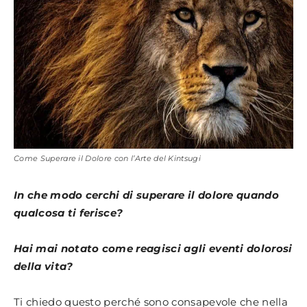
Come Superare il Dolore con l’Arte del Kintsugi
In che modo cerchi di superare il dolore quando
qualcosa ti ferisce?
Hai mai notato come reagisci agli eventi dolorosi
della vita?
Ti chiedo questo perché sono consapevole che nella