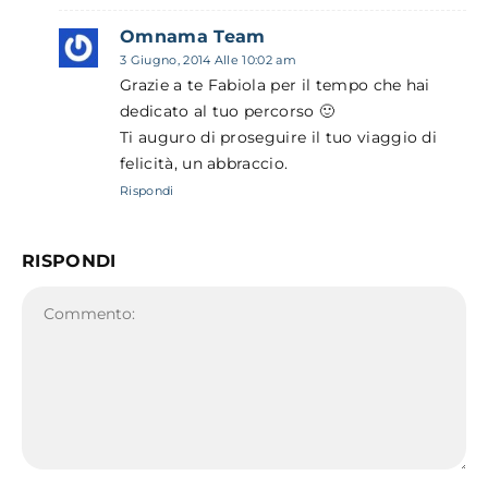
Omnama Team
3 Giugno, 2014 Alle 10:02 am
Grazie a te Fabiola per il tempo che hai
dedicato al tuo percorso 🙂
Ti auguro di proseguire il tuo viaggio di
felicità, un abbraccio.
Rispondi
RISPONDI
Commento: