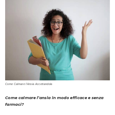
Come Calmare l'Ansia Accettandola
Come calmare l’ansia in modo efficace e senza
farmaci?