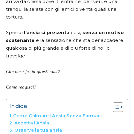
arriva da chissà dove, ti entra nei pensieri, e una
tranquilla serata con gli amici diventa quasi una
tortura.
Spesso
l’ansia si presenta
così,
senza un motivo
scatenante
e la sensazione che sta per accadere
qualcosa di più grande e di più forte di noi, ci
travolge.
Che cosa fai in questi casi?
Come reagisci?
Indice
Come Calmare l’Ansia Senza Farmaci
Accetta l’Ansia
Osserva la tua ansia