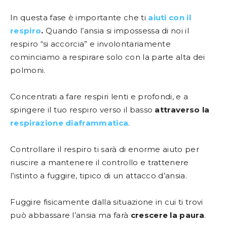
In questa fase è importante che ti
aiuti con il
respiro
.
Quando l’ansia si impossessa di noi il
respiro “si accorcia” e involontariamente
cominciamo a respirare solo con la parte alta dei
polmoni.
Concentrati a fare respiri lenti e profondi, e a
spingere il tuo respiro verso il basso
attraverso la
respirazione diaframmatica
.
Controllare il respiro ti sarà di enorme aiuto per
riuscire a mantenere il controllo e trattenere
l’istinto a fuggire, tipico di un attacco d’ansia.
Fuggire fisicamente dalla situazione in cui ti trovi
può abbassare l’ansia ma farà
crescere la paura
.