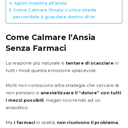
Agisci insieme all’ansia
Come Calmare l’Ansia: L’unica strada
percorribile è guardare dentro di te
Come Calmare l’Ansia
Senza Farmaci
La reazione più naturale è
tentare di scacciare
in
tutti i modi questa emozione spiacevole.
Molti non conoscono altra strategia che cercare di
non pensarci e
anestetizzare il “dolore” con tutti
i mezzi possibili
, magari ricorrendo ad un
ansiolitico.
Ma
i farmaci
in realtà,
non risolvono il problema
,