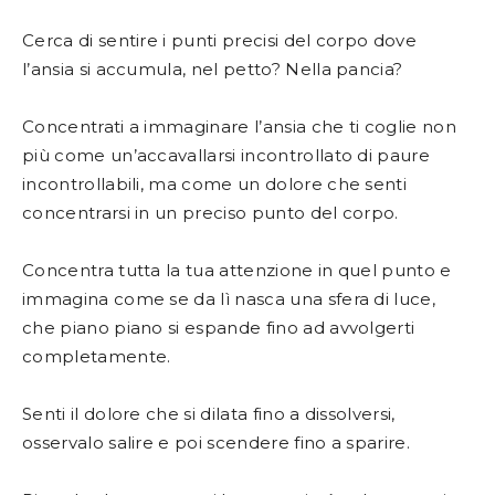
Cerca di sentire i punti precisi del corpo dove
l’ansia si accumula, nel petto? Nella pancia?
Concentrati a immaginare l’ansia che ti coglie non
più come un’accavallarsi incontrollato di paure
incontrollabili, ma come un dolore che senti
concentrarsi in un preciso punto del corpo.
Concentra tutta la tua attenzione in quel punto e
immagina come se da lì nasca una sfera di luce,
che piano piano si espande fino ad avvolgerti
completamente.
Senti il dolore che si dilata fino a dissolversi,
osservalo salire e poi scendere fino a sparire.