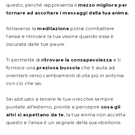
questo, perché rappresenta il
mezzo migliore per
tornare ad ascoltare i messaggi della tua anima.
Attraverso la
meditazione
potrai combattere
l’ansia e ritrovare la tua visione quando essa è
oscurata dalle tue paure.
Ti permette di
ritrovare la consapevolezza
e ti
fornisce una
preziosa bussola
che ti aiuta ad
orientarti verso cambiamenti di vita più in sintonia
con ciò che sei.
Sei abituato a tenere le tue orecchie sempre
puntate all’esterno, pronte a percepire
cosa gli
altri si aspettano da te
, la tua anima non accetta
questo e l’ansia è un segnale della sua ribellione.