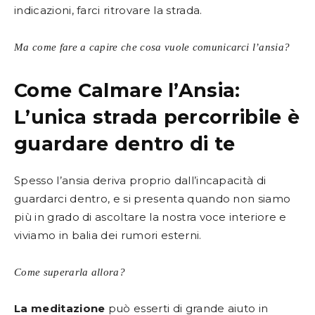
indicazioni, farci ritrovare la strada.
Ma come fare a capire che cosa vuole comunicarci l’ansia?
Come Calmare l’Ansia:
L’unica strada percorribile è
guardare dentro di te
Spesso l’ansia deriva proprio dall’incapacità di
guardarci dentro, e si presenta quando non siamo
più in grado di ascoltare la nostra voce interiore e
viviamo in balia dei rumori esterni.
Come superarla allora?
La meditazione
può esserti di grande aiuto in