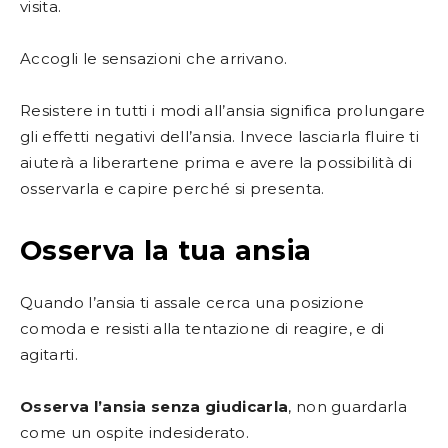
visita.
Accogli le sensazioni che arrivano.
Resistere in tutti i modi all’ansia significa prolungare
gli effetti negativi dell’ansia. Invece lasciarla fluire ti
aiuterà a liberartene prima e avere la possibilità di
osservarla e capire perché si presenta.
Osserva la tua ansia
Quando l’ansia ti assale cerca una posizione
comoda e resisti alla tentazione di reagire, e di
agitarti.
Osserva l’ansia senza giudicarla
, non guardarla
come un ospite indesiderato.