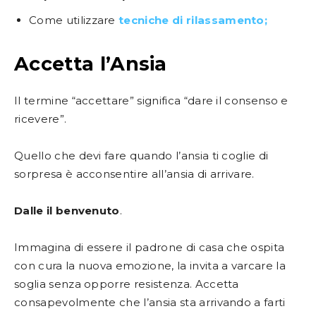
Come utilizzare
tecniche di rilassamento;
Accetta l’Ansia
Il termine “accettare” significa “dare il consenso e
ricevere”.
Quello che devi fare quando l’ansia ti coglie di
sorpresa è acconsentire all’ansia di arrivare.
Dalle il benvenuto
.
Immagina di essere il padrone di casa che ospita
con cura la nuova emozione, la invita a varcare la
soglia senza opporre resistenza. Accetta
consapevolmente che l’ansia sta arrivando a farti