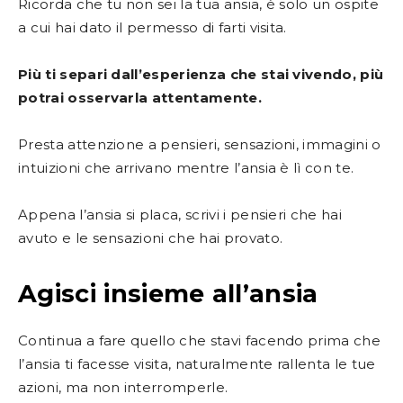
Ricorda che tu non sei la tua ansia, è solo un ospite
a cui hai dato il permesso di farti visita.
Più ti separi dall’esperienza che stai vivendo, più
potrai osservarla attentamente.
Presta attenzione a pensieri, sensazioni, immagini o
intuizioni che arrivano mentre l’ansia è lì con te.
Appena l’ansia si placa, scrivi i pensieri che hai
avuto e le sensazioni che hai provato.
Agisci insieme all’ansia
Continua a fare quello che stavi facendo prima che
l’ansia ti facesse visita, naturalmente rallenta le tue
azioni, ma non interromperle.