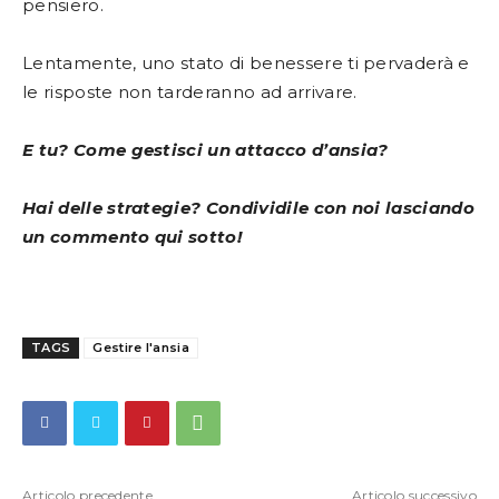
pensiero.
Lentamente, uno stato di benessere ti pervaderà e
le risposte non tarderanno ad arrivare.
E tu? Come gestisci un attacco d’ansia?
Hai delle strategie? Condividile con noi lasciando
un commento qui sotto!
TAGS
Gestire l'ansia
Articolo precedente
Articolo successivo