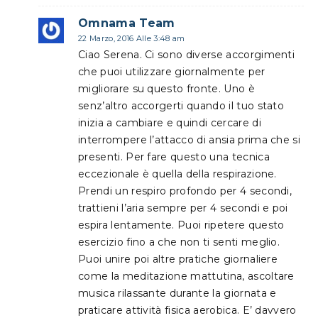
Omnama Team
22 Marzo, 2016 Alle 3:48 am
Ciao Serena. Ci sono diverse accorgimenti
che puoi utilizzare giornalmente per
migliorare su questo fronte. Uno è
senz’altro accorgerti quando il tuo stato
inizia a cambiare e quindi cercare di
interrompere l’attacco di ansia prima che si
presenti. Per fare questo una tecnica
eccezionale è quella della respirazione.
Prendi un respiro profondo per 4 secondi,
trattieni l’aria sempre per 4 secondi e poi
espira lentamente. Puoi ripetere questo
esercizio fino a che non ti senti meglio.
Puoi unire poi altre pratiche giornaliere
come la meditazione mattutina, ascoltare
musica rilassante durante la giornata e
praticare attività fisica aerobica. E’ davvero