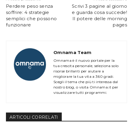
Perdere peso senza
Scrivi 3 pagine al giorno
soffrire: 4 strategie
e guarda cosa succede!
semplici che possono
Il potere delle morning
funzionare
pages
Omnama Team
Omnama è il nuovo portale per la
tua crescita personale, seleziona solo
risorse brillanti per aiutare a
migliorare la tua vita a 360 gradi.
Scegli il tema che più ti interessa dal
nostro blog, o visita Omnama.it per
visualizzare tutti programmi.
ARTICOLl CORRELATI