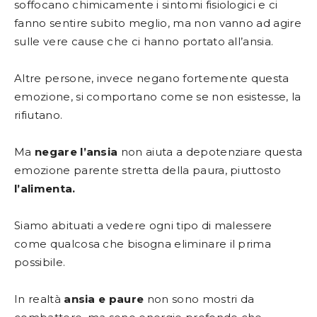
soffocano chimicamente i sintomi fisiologici e ci
fanno sentire subito meglio, ma non vanno ad agire
sulle vere cause che ci hanno portato all’ansia.
Altre persone, invece negano fortemente questa
emozione, si comportano come se non esistesse, la
rifiutano.
Ma
negare l’ansia
non aiuta a depotenziare questa
emozione parente stretta della paura, piuttosto
l’alimenta.
Siamo abituati a vedere ogni tipo di malessere
come qualcosa che bisogna eliminare il prima
possibile.
In realtà
ansia e paure
non sono mostri da