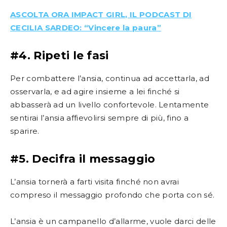
ASCOLTA ORA IMPACT GIRL, IL PODCAST DI
CECILIA SARDEO: “Vincere la paura”
#4.
Ripeti le fasi
Per combattere l’ansia, continua ad accettarla, ad
osservarla, e ad agire insieme a lei finché si
abbasserà ad un livello confortevole. Lentamente
sentirai l’ansia affievolirsi sempre di più, fino a
sparire.
#5.
Decifra il messaggio
L’ansia tornerà a farti visita finché non avrai
compreso il messaggio profondo che porta con sé.
L’ansia è un campanello d’allarme, vuole darci delle