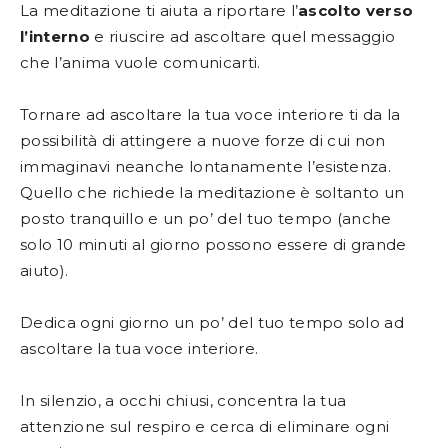
La meditazione ti aiuta a riportare l’
ascolto verso
l’interno
e riuscire ad ascoltare quel messaggio
che l’anima vuole comunicarti.
Tornare ad ascoltare la tua voce interiore ti da la
possibilità di attingere a nuove forze di cui non
immaginavi neanche lontanamente l’esistenza.
Quello che richiede la meditazione è soltanto un
posto tranquillo e un po’ del tuo tempo (anche
solo 10 minuti al giorno possono essere di grande
aiuto).
Dedica ogni giorno un po’ del tuo tempo solo ad
ascoltare la tua voce interiore.
In silenzio, a occhi chiusi, concentra la tua
attenzione sul respiro e cerca di eliminare ogni