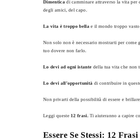
Dimentica
di camminare attraverso la vita per c
degli amici, del capo.
La vita è troppo bella
e il mondo troppo vast
Non solo non è necessario mostrarti per come gli
tuo dovere non farlo.
Lo devi ad ogni istante
della tua vita che non 
Lo devi all’opportunità
di contribuire in quest
Non privarti della possibilità di essere e brillare
Leggi queste
12 frasi.
Ti aiuteranno a capire co
Essere Se Stessi: 12 Frasi