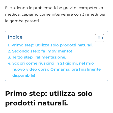
Escludendo le problematiche gravi di competenza
medica, capiamo come intervenire con 3 rimedi per
le gambe pesanti.
Indice
Primo step: utilizza solo prodotti naturali.
Secondo step: fai movimento!
Terzo step: l’alimentazione.
Scopri come riuscirci in 21 giorni, nel mio
nuovo video corso Omnama: ora finalmente
disponibile!
Primo step: utilizza solo
prodotti naturali.