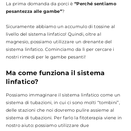
La prima domanda da porci è
“Perché sentiamo
pesantezza alle gambe”
?
Sicuramente abbiamo un accumulo di tossine al
livello del sistema linfatico! Quindi, oltre al
magnesio, possiamo utilizzare un drenante del
sistema linfatico. Cominciamo da lì per cercare i
nostri rimedi per le gambe pesanti!
Ma come funziona il sistema
linfatico?
Possiamo immaginare il sistema linfatico come un
sistema di tubazioni, in cui ci sono molti “tombini”,
delle stazioni che noi dovremo pulire assieme al
sistema di tubazioni. Per farlo la fitoterapia viene in
nostro aiuto: possiamo utilizzare due