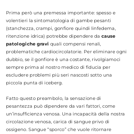
Prima però una premessa importante: spesso e
volentieri la sintomatologia di gambe pesanti
(stanchezza, crampi, gonfiore quindi linfedema,
ritenzione idrica) potrebbe dipendere da
cause
patologiche gravi
quali compensi renali,
problematiche cardiocircolatorie. Per eliminare ogni
dubbio, se il gonfiore è una costante, rivolgiamoci
sempre prima al nostro medico di fiducia per
escludere problemi più seri nascosti sotto una
piccola punta di iceberg.
Fatto questo preambolo, la sensazione di
pesantezza può dipendere da vari fattori, come
un’insufficienza venosa. Una incapacità della nostra
circolazione venosa, carica di sangue privo di
ossigeno. Sangue “sporco” che vuole ritornare