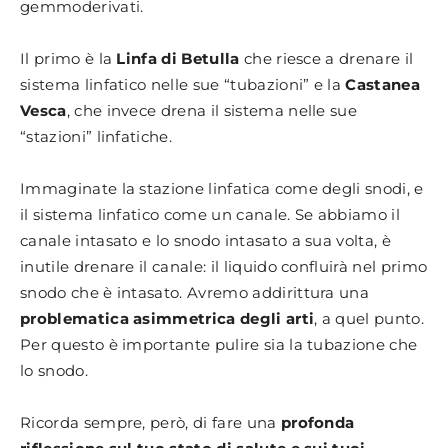
gemmoderivati.
Il primo è la
Linfa di Betulla
che riesce a drenare il
sistema linfatico nelle sue “tubazioni” e la
Castanea
Vesca
, che invece drena il sistema nelle sue
“stazioni” linfatiche.
Immaginate la stazione linfatica come degli snodi, e
il sistema linfatico come un canale. Se abbiamo il
canale intasato e lo snodo intasato a sua volta, è
inutile drenare il canale: il liquido confluirà nel primo
snodo che è intasato. Avremo addirittura una
problematica asimmetrica degli arti
, a quel punto.
Per questo è importante pulire sia la tubazione che
lo snodo.
Ricorda sempre, però, di fare una
profonda