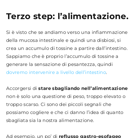
Terzo step: l’alimentazione.
Si è visto che se andiamo verso una infiammazione
della mucosa intestinale e quindi una disbiosi, si
crea un accumulo di tossine a partire dall’intestino.
Sappiamo che è proprio l’accumulo di tossine a
generare la sensazione di pesantezza, quindi
dovremo intervenire a livello dell’intestino
.
Accorgersi di
stare sbagliando nell’alimentazione
non è solo una questione di peso, troppo elevato o
troppo scarso. Ci sono dei piccoli segnali che
possiamo cogliere e che ci danno l’idea di quanto
sbagliata sia la nostra alimentazione.
Ad esempio, un po’ di
reflusso gastro-esofageo