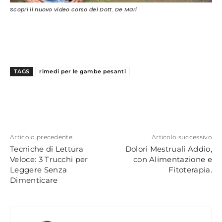
Scopri il nuovo video corso del Dott. De Mari
TAGS
rimedi per le gambe pesanti
Articolo precedente
Articolo successivo
Tecniche di Lettura
Dolori Mestruali Addio,
Veloce: 3 Trucchi per
con Alimentazione e
Leggere Senza
Fitoterapia.
Dimenticare