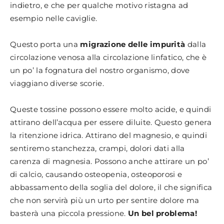
indietro, e che per qualche motivo ristagna ad
esempio nelle caviglie.
Questo porta una
migrazione delle impurità
dalla
circolazione venosa alla circolazione linfatico, che è
un po’ la fognatura del nostro organismo, dove
viaggiano diverse scorie.
Queste tossine possono essere molto acide, e quindi
attirano dell’acqua per essere diluite. Questo genera
la ritenzione idrica. Attirano del magnesio, e quindi
sentiremo stanchezza, crampi, dolori dati alla
carenza di magnesia. Possono anche attirare un po’
di calcio, causando osteopenia, osteoporosi e
abbassamento della soglia del dolore, il che significa
che non servirà più un urto per sentire dolore ma
basterà una piccola pressione.
Un bel problema!