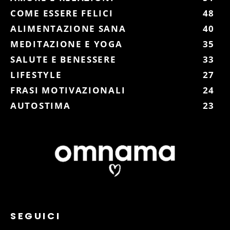
COME ESSERE FELICI
48
ALIMENTAZIONE SANA
40
MEDITAZIONE E YOGA
35
SALUTE E BENESSERE
33
LIFESTYLE
27
FRASI MOTIVAZIONALI
24
AUTOSTIMA
23
SEGUICI