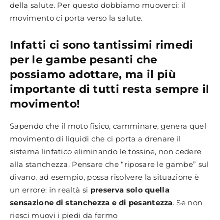
della salute. Per questo dobbiamo muoverci: il
movimento ci porta verso la salute.
Infatti ci sono tantissimi rimedi
per le gambe pesanti che
possiamo adottare, ma il più
importante di tutti resta sempre il
movimento!
Sapendo che il moto fisico, camminare, genera quel
movimento di liquidi che ci porta a drenare il
sistema linfatico eliminando le tossine, non cedere
alla stanchezza. Pensare che “riposare le gambe” sul
divano, ad esempio, possa risolvere la situazione è
un errore: in realtà si
preserva solo quella
sensazione di stanchezza e di pesantezza
. Se non
riesci muovi i piedi da fermo