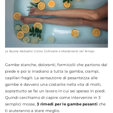
Le Buone Abitudini: Come Coltivarle e Mantenerle nel Tempo
Gambe stanche, doloranti, formicolii che partono dal
piede e poi si irradiano a tutta la gamba, crampi,
capillari fragili. La sensazione di pesantezza alle
gambe è davvero una costante nella vita di molti,
soprattutto se fai un lavoro in cui sei spesso in piedi.
Quindi cerchiamo di capire come intervenire in 3
semplici mosse,
3 rimedi per le gambe pesanti
che
ti aiuteranno a stare meglio.