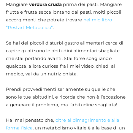
Mangiare
verdura cruda
prima dei pasti. Mangiare
frutta e frutta secca lontano dai pasti, molti piccoli
accorgimenti che potrete trovare
nel mio libro
“Restart Metabolico”
.
Se hai dei piccoli disturbi gastro alimentari cerca di
capire quali sono le abitudini alimentari sbagliate
che stai portando avanti. Stai forse sbagliando
qualcosa, allora curiosa fra i miei video, chiedi al
medico, vai da un nutrizionista.
Prendi provvedimenti seriamente su quelle che
sono le tue abitudini, e ricorda che non è l’eccezione
a generare il problema, ma l’abitudine sbagliata!
Hai mai pensato che,
oltre al dimagrimento e alla
forma fisica
, un metabolismo vitale è alla base di un